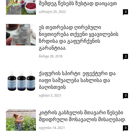
შემდეგ წესებს ზუსტად დაიცავთ
აპრილი 29, 2022
0
ეს თეთრებად ღირებული
ნივთიერება თქვენი ყვავილების
ზრდისა და გაფურჩქვნის
გარანტიაა.
მარტი 28, 2018
2
ქაფურის სპირტი: ეფექტური და
იაფი საშუალება სახლისა და
ბაღისთვის
ივნისი 3, 2021
0
კიტრის გასხვლის მთავარი წესები
მდიდრული მოსავალის მისაღებად.
ივლისი 14, 2021
0