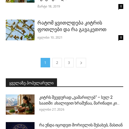
მარტი 18, 2019
0
რატომ ყვითლდება კიტრის
ფოთლები და რა გავაკეთოთ
ივლისი 10, 2021
0
1
2
3
ყველაზე პოპულარული
კიტრს შვედურად „ვამარილებ“ – სულ 2
საათში: ახალივით ხრაშუნაა, მარინადი კი...
ივლისი 27, 2026
რა უნდა იცოდეთ მორიელის შესახებ, მასთან