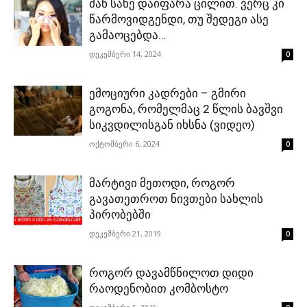
მან სახე დაიფარა ცილით. ვერც კი
წარმოვიდგენდი, თუ შედეგი ასე
გამაოცებდა…
დეკემბერი 14, 2024
0
ემოციური კადრები – გმირი
გოგონა, რომელმაც 2 წლის ბავშვი
სიკვდილისგან იხსნა (ვიდეო)
ოქტომბერი 6, 2024
0
მარტივი მეთოდი, როგორ
გავათეთროთ ნივთები სახლის
პირობებში
დეკემბერი 21, 2019
0
როგორ დავამწნილოთ დიდი
რაოდენობით კომბოსტო