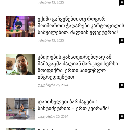
იანვარი 13, 2025
0
ექიმი გაჩვენებთ, თუ როგორ
მოიშოროთ ჭაღარები კარტოფილის
საშუალებით. ძალიან ეფექტურია!
იანვარი 13, 2025
0
კბილების გასათეთრებლად ამ
მამაკაცმა ძალიან მარტივი ხერხი
მოიფიქრა. ერთი საიდუმლო
ინგრედიენტით
დეკემბერი 26, 2024
0
დაითხელეთ ბარძაყები 1
სანტიმეტრით – ერთ კვირაში!
დეკემბერი 25, 2024
0