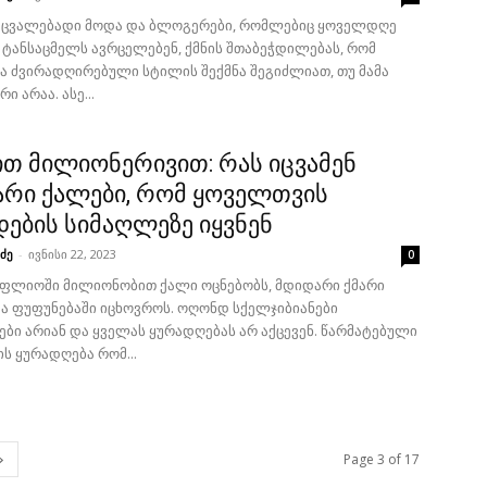
 ცვალებადი მოდა და ბლოგერები, რომლებიც ყოველდღე
 ტანსაცმელს ავრცელებენ, ქმნის შთაბეჭდილებას, რომ
ა ძვირადღირებული სტილის შექმნა შეგიძლიათ, თუ მამა
 არაა. ასე...
ით მილიონერივით: რას იცვამენ
რი ქალები, რომ ყოველთვის
ების სიმაღლეზე იყვნენ
ძე
-
ივნისი 22, 2023
0
ფლიოში მილიონობით ქალი ოცნებობს, მდიდარი ქმარი
და ფუფუნებაში იცხოვროს. ოღონდ სქელჯიბიანები
ბი არიან და ყველას ყურადღებას არ აქცევენ. წარმატებული
ის ყურადღება რომ...
Page 3 of 17