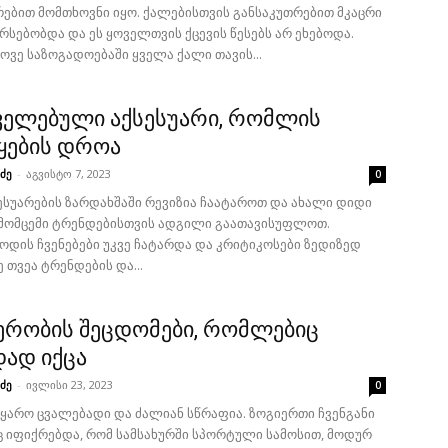
რებით მომთხოვნი იყო. ქალებისთვის განსაკუთრებით მკაცრი
რსებობდა და ეს ყოველთვის ქცევის წესებს არ ეხებოდა.
ვე საზოგადოებაში ყველა ქალი თავის...
ველებული აქსესუარი, რომლის
ყების დროა
ძე
-
აგვისტო 7, 2023
0
ესუარების ზარდახშაში რევიზია ჩაატაროთ და ახალი დიდი
 მომცემი ტრენდებისთვის ადგილი გაათავისუფლოთ.
ოდის ჩვენებები უკვე ჩატარდა და კრიტიკოსები ზედიზედ
 თვეა ტრენდების და...
რობის შეცდომები, რომლებიც
ად იქცა
ძე
-
ივლისი 23, 2023
0
მყარო ცვალებადი და ძალიან სწრაფია. ზოგიერთი ჩვენგანი
ც იფიქრებდა, რომ სამსახურში სპორტული სამოსით, მოდურ