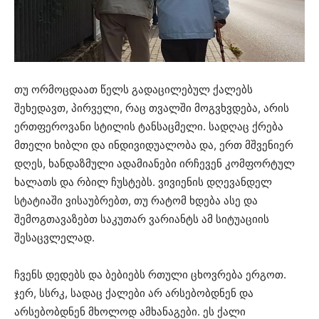
თუ ორმოცდაათ წელს გადაცილებულ ქალებს
შეხედავთ, პირველი, რაც თვალში მოგვხვდება, არის
ერთფეროვანი სტილის ტანსაცმელი. სადღაც ქრება
მთელი ხიბლი და ინდივიდუალობა და, ერთ მშვენიერ
დღეს, ხანდაზმული ადამიანები ირჩევენ კომფორტულ
ხალათს და რბილ ჩუსტებს. ვივიენის დღევანდელ
სტატიაში ვისაუბრებთ, თუ რატომ ხდება ასე და
შემოგთავაზებთ საკუთარ ვარიანტს ამ სიტუაციის
შესაცვლელად.
ჩვენს დედებს და ბებიებს რთული ცხოვრება ერგოთ.
ჯერ, სსრკ, სადაც ქალები არ არსებობდნენ და
არსებობდნენ მხოლოდ ამხანაგები. ეს ქალი