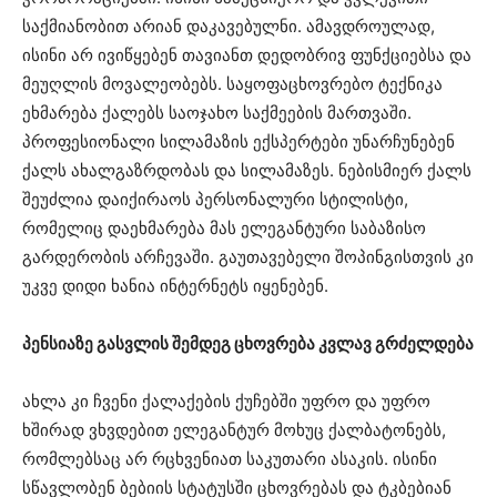
საქმიანობით არიან დაკავებულნი. ამავდროულად,
ისინი არ ივიწყებენ თავიანთ დედობრივ ფუნქციებსა და
მეუღლის მოვალეობებს. საყოფაცხოვრებო ტექნიკა
ეხმარება ქალებს საოჯახო საქმეების მართვაში.
პროფესიონალი სილამაზის ექსპერტები უნარჩუნებენ
ქალს ახალგაზრდობას და სილამაზეს. ნებისმიერ ქალს
შეუძლია დაიქირაოს პერსონალური სტილისტი,
რომელიც დაეხმარება მას ელეგანტური საბაზისო
გარდერობის არჩევაში. გაუთავებელი შოპინგისთვის კი
უკვე დიდი ხანია ინტერნეტს იყენებენ.
პენსიაზე გასვლის შემდეგ ცხოვრება კვლავ გრძელდება
ახლა კი ჩვენი ქალაქების ქუჩებში უფრო და უფრო
ხშირად ვხვდებით ელეგანტურ მოხუც ქალბატონებს,
რომლებსაც არ რცხვენიათ საკუთარი ასაკის. ისინი
სწავლობენ ბებიის სტატუსში ცხოვრებას და ტკბებიან