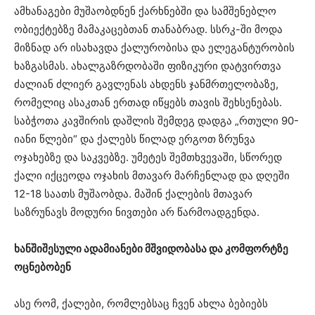
ამხანაგები მუშაობდნენ ქარხნებში და სამშენებლო
ობიექტებზე მამაკაცებთან თანაბრად. სსრკ-ში მოდა
მიზნად არ ისახავდა ქალურობისა და ელეგანტურობის
ხაზგასმას. ახალგაზრდობაში ფიზიკური დატვირთვა
ძალიან ძლიერ გავლენას ახდენს ჯანმრთელობაზე,
რომელიც ასაკთან ერთად იწყებს თავის შეხსენებას.
საბჭოთა კავშირის დაშლის შემდეგ დადგა „რთული 90-
იანი წლები“ და ქალებს წილად ერგოთ ზრუნვა
ოჯახებზე და საკვებზე. უმეტეს შემთხვევაში, სწორედ
ქალი იქცეოდა ოჯახის მთავარ მარჩენლად და დღეში
12-18 საათს მუშაობდა. მაშინ ქალების მთავარ
საზრუნავს მოდური ნივთები არ წარმოადგენდა.
ხანშიშესული ადამიანები მშვიდობასა და კომფორტზე
ოცნებობენ
ასე რომ, ქალები, რომლებსაც ჩვენ ახლა ბებიებს