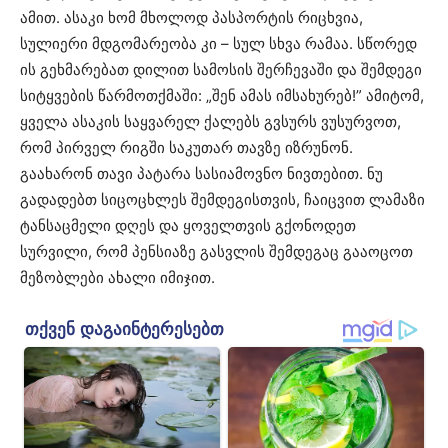
ამით. ასაკი ხომ მხოლოდ პასპორტის რიცხვია,
სულიერი მდგომარეობა კი – სულ სხვა რამაა. სწორედ
ის გეხმარებათ დილით სამოსის შერჩევაში და შემდეგი
სიტყვების წარმოთქმაში: „შენ ამას იმსახურებ!” ამიტომ,
ყველა ასაკის საყვარელ ქალებს გვსურს ვუსურვოთ,
რომ პირველ რიგში საკუთარ თავზე იზრუნონ.
გაახარონ თავი პატარა სასიამოვნო ნივთებით. ნუ
გადადებთ სიცოცხლეს შემდეგისთვის, ჩაიცვით ლამაზი
ტანსაცმელი დღეს და ყოველთვის გქონოდეთ
სურვილი, რომ პენსიაზე გასვლის შემდეგაც გააოცოთ
მეზობლები ახალი იმიჯით.