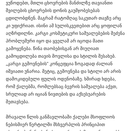
ვუწოდებთ, მთლი ცხოვრების მანძილზე თავიანთი
შვილების ცხოვრების დონის გაუმჯობესებას
ცდილობდნენ. მაგრამ რატომღაც საკუთარ თავზე არც
კი უფიქრიათ. ისინი ამ სულისკვეთებით არც ყოფილან
აღზრდილნი. კარგი კოსმეტიკური საშუალებების შეძენა
პრობლემური იყო და ყველამ არ იცოდა მათი
გამოყენება. წინა თაობებისგან არ მიუღიათ
გამოცდილება თავის მოვლისა და სტილის შესახებ.
„კარგი გემოვნების” კონცეფცია ზოგადად ძალიან
იშვიათი უნარია. მეტიც, გემოვნება და სტილი არ არის
დამოკიდებული ფულის ოდენობაზე. ხშირად ხდება,
რომ ქალებმა, რომლებსაც ბევრის საშუალება აქვთ,
სრულიად არ იციან ნივთების და აქსესუარების
შეთავსება.
მრავალი წლის განმავლობაში ქალები მსოფლიოს
ნებისმიერ წერტილში მსხვერპლის პრინციპით