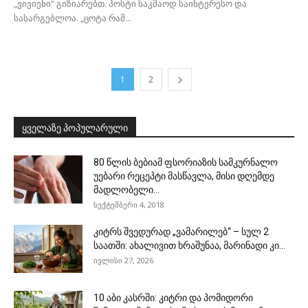
„ვივიენი“ გიზიარებთ. პოსტი საკმაოდ საინტერესო და
სასარგებლოა. „ცოტა რამ...
1
2
ყველაზე პოპულარული
80 წლის ბებიამ ფსორიაზის სამკურნალო
უებარი რეცეპტი მასწავლა, მისი დღემდე
მადლობელი...
სექტემბერი 4, 2018
კიტრს შვედურად „ვამარილებ“ – სულ 2
საათში: ახალივით ხრაშუნაა, მარინადი კი...
ივლისი 27, 2026
10 აბი კასრში: კიტრი და პომიდორი