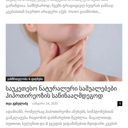
გარანტიაა. სამწუხაროდ, ჩვენს ტრადიციულ სუფრას ჯანსაღ
კვებასთან საერთო არაფერი აქვს. Vivien გიამბობთ,...
ჯანმრთელობა & ფიტნესი
საუკეთესო ნატურალური საშუალებები
ჰიპოთირეოზის საწინააღმდეგოდ
თეა გუბელაძე
-
იანვარი 24, 2020
0
ადამიანს, რომელსაც ჰიპოთირეოზი აწუხებს, სიმპტომებთან
გამკლავება რაციონის დახმარებით შეუძლია. მაგალითად,
თუთიით, სელენით და B ჯგუფის ვიტამინებით მდიდარი კვების