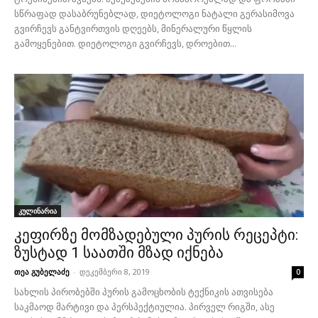
სწრაფად დასაბრუნებლად, დიეტოლოგი ნატალი გერასიმოვა
გვირჩევს განტვირთვის დღეებს, მინერალური წყლის
გამოყენებით. დიეტოლოგი გვირჩევს, დროებით...
კულინარია
კეფირზე მომზადებული პურის რეცეპტი:
ზუსტად 1 საათში მზად იქნება
თეა გუბელაძე
-
დეკემბერი 8, 2019
0
სახლის პირობებში პურის გამოცხობის ტექნიკის ათვისება
საკმაოდ მარტივი და პერსპექტიულია. პირველ რიგში, ასე