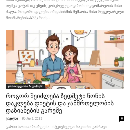
თუმცა ცოტამ თუ უწყის, კონკრეტულად რაში მდგომარეობს მისი
ძალა. როგორ იცვლება ორგანიზმის მუშაობა მისი რეგულარული
მოხმარებისას? შვრიის...
ჯანმრთელობა & ფიტნესი
როგორ შეიძლება ზედმეტი წონის
დაკლება დიეტის და ჯანმრთელობის
დაზიანების გარეშე
ვივიენი
-
მაისი 3, 2025
0
ჭარბი წონის პრობლემა - მტკივნეული საკითხი უამრავი