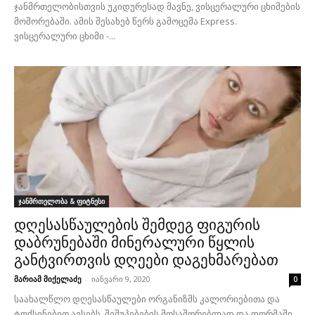
ჯანმრთელობისთვის უკიდურესად მავნე, ვისცერალური ცხიმების
მოშორებაში. ამის შესახებ წერს გამოცემა Express.
ვისცერალური ცხიმი -...
ჯანმრთელობა & ფიტნესი
დღესასწაულების შემდეგ ფიგურის
დაბრუნებაში მინერალური წყლის
განტვირთვის დღეები დაგეხმარებათ
მარიამ მიქელაძე
-
იანვარი 9, 2020
0
საახალწლო დღესასწაულები ორგანიზმს კალორიებითა და
ტოქსინებით ავსებს. შეშუპებების მოსაშორებლად და ფორმაში