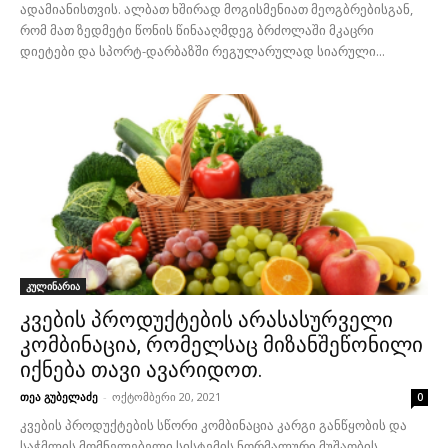
ადამიანისთვის. ალბათ ხშირად მოგისმენიათ მეოგბრებისგან,
რომ მათ ზედმეტი წონის წინააღმდეგ ბრძოლაში მკაცრი
დიეტები და სპორტ-დარბაზში რეგულარულად სიარული...
კულინარია
კვების პროდუქტების არასასურველი
კომბინაცია, რომელსაც მიზანშეწონილი
იქნება თავი ავარიდოთ.
თეა გუბელაძე
-
ოქტომბერი 20, 2021
0
კვების პროდუქტების სწორი კომბინაცია კარგი განწყობის და
საჭმლის მომნელებელი სისტემის ნორმალური მუშაობის