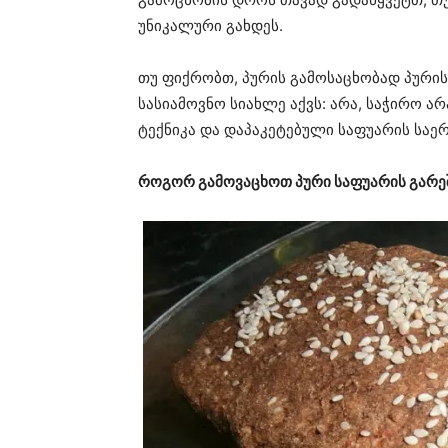
უნიკალური გახდეს.
თუ ფიქრობთ, პურის გამოსაცხობად პურის
სასიამოვნო სიახლე აქვს: არა, საჭირო არ
ტექნიკა და დაპაკეტებული საფუარის საე
როგორ გამოვაცხოთ პური საფუარის გარე