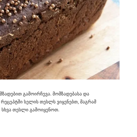
მზადებით გამოირჩევა. მომზადებასა და
 რეცეპტში სელის თესლს ვიყენებთ, მაგრამ
 სხვა თესლი გამოიყენოთ.