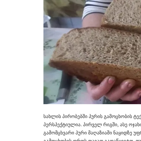
სახლის პირობებში პურის გამოცხობის ტექ
პერსპექტიულია. პირველ რიგში, ასე ოჯა
გამომცხვარი პური მაღაზიაში ნაყიდზე უფ
გამოცხობის დროს თავად გადაწყვეტთ, თ