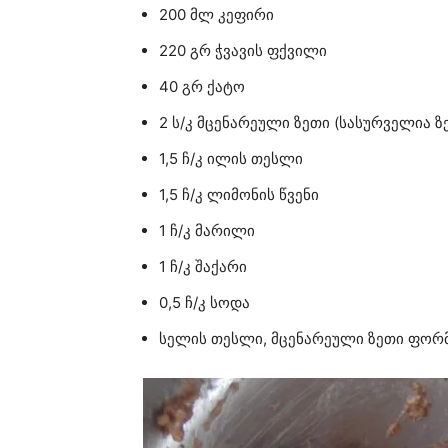
200 მლ კეფირი
220 გრ ჭვავის ფქვილი
40 გრ ქატო
2 ს/კ მცენარეული ზეთი (სასურველია ზ
1,5 ჩ/კ ილის თესლი
1,5 ჩ/კ ლიმონის წვენი
1 ჩ/კ მარილი
1 ჩ/კ შაქარი
0,5 ჩ/კ სოდა
სელის თესლი, მცენარეული ზეთი ფორმ