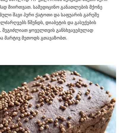
მად მიირთვათ. სამედიცინო განათლების მქონე
ბული შავი პური ქატოთი და საფუარის გარეშე
ხლძარღვებს წმენდს, დიაბეტის და გასუქების
. შეგიძლიათ ყოველთვის განსხვავებულად
და მარტივ მეთოდს გთავაზობთ.