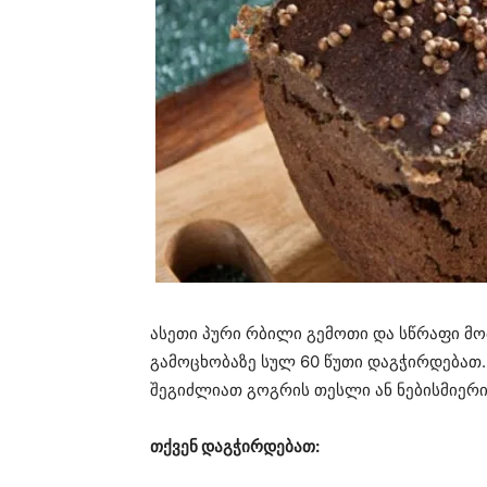
ასეთი პური რბილი გემოთი და სწრაფი მო
გამოცხობაზე სულ 60 წუთი დაგჭირდებათ.
შეგიძლიათ გოგრის თესლი ან ნებისმიერი
თქვენ დაგჭირდებათ: