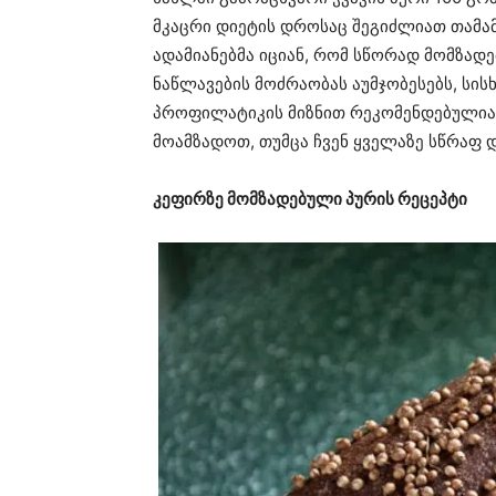
მკაცრი დიეტის დროსაც შეგიძლიათ თამა
ადამიანებმა იციან, რომ სწორად მომზადე
ნაწლავების მოძრაობას აუმჯობესებს, სის
პროფილატიკის მიზნით რეკომენდებულია
მოამზადოთ, თუმცა ჩვენ ყველაზე სწრაფ 
კეფირზე მომზადებული პურის რეცეპტი