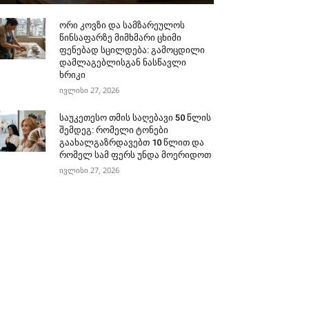
ორი კოვზი და სამზარეულოს
წინსაფარზე მიმხმარი ცხიმი
ფენებად სცილდება: გამოცდილი
დამლაგებლისგან ნასწავლი
ხრიკი
ივლისი 27, 2026
საუკეთესო თმის საღებავი 50 წლის
შემდეგ: რომელი ტონები
გაახალგაზრდავებთ 10 წლით და
რომელ სამ ფერს უნდა მოერიდოთ
ივლისი 27, 2026