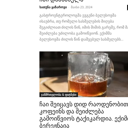
ხათუნა ყაზაროვი
-
მაისი 23, 2024
გასტროენტეროლოგმა ევგენი ბელუსოვმა
ისაუბრა, თუ რომელი სასმელების მიღება
შეგიძლიათ ძილის წინ, იმის შიშის გარეშე, რომ 
შეიძლება უძილობა გამოიწვიონ. ექიმმა
ბელუსოვმა ძილის წინ დაშვებულ სასმელებს...
ჯანმრთელობა & ფიტნესი
ჩაი შეიცავს დიდ რაოდენობი
კოფეინს და შეიძლება
გამოიწვიოს ტაქიკარდია. ექიმ
ბერეჟნაია