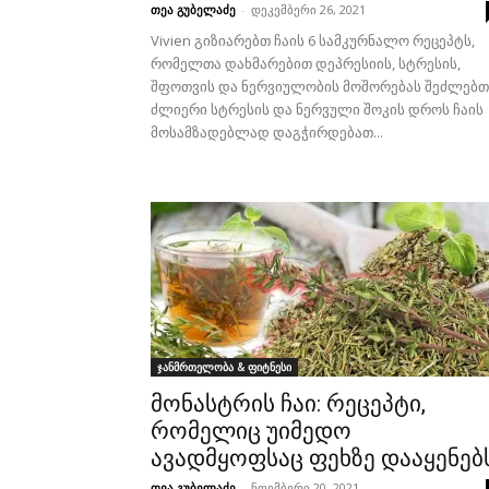
თეა გუბელაძე
-
დეკემბერი 26, 2021
Vivien გიზიარებთ ჩაის 6 სამკურნალო რეცეპტს,
რომელთა დახმარებით დეპრესიის, სტრესის,
შფოთვის და ნერვიულობის მოშორებას შეძლებთ
ძლიერი სტრესის და ნერვული შოკის დროს ჩაის
მოსამზადებლად დაგჭირდებათ...
ჯანმრთელობა & ფიტნესი
მონასტრის ჩაი: რეცეპტი,
რომელიც უიმედო
ავადმყოფსაც ფეხზე დააყენებ
თეა გუბელაძე
-
ნოემბერი 20, 2021