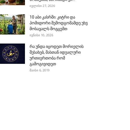
ივლისი 27, 2026
10 აბი კასრში: კიტრი და
პომიდორი შემოდგომამდე უხვ
მოსავალს მოგცემთ
ივნისი 10, 2026
რა უნდა იცოდეთ მორიელის
შესახებ, მასთან იდეალური
ურთიერთობა რომ
გამოგივიდეთ
მაისი 6, 2019