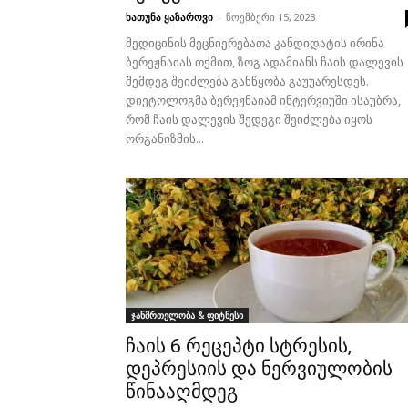
ხათუნა ყაზაროვი
-
ნოემბერი 15, 2023
მედიცინის მეცნიერებათა კანდიდატის ირინა
ბერეჟნაიას თქმით, ზოგ ადამიანს ჩაის დალევის
შემდეგ შეიძლება განწყობა გაუუარესდეს.
დიეტოლოგმა ბერეჟნაიამ ინტერვიუში ისაუბრა,
რომ ჩაის დალევის შედეგი შეიძლება იყოს
ორგანიზმის...
ჯანმრთელობა & ფიტნესი
ჩაის 6 რეცეპტი სტრესის,
დეპრესიის და ნერვიულობის
წინააღმდეგ