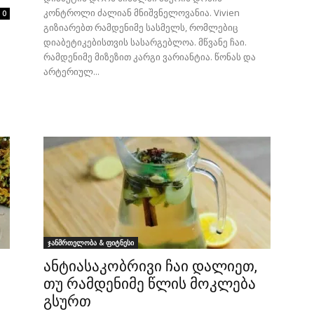
კონტროლი ძალიან მნიშვნელოვანია. Vivien
0
გიზიარებთ რამდენიმე სასმელს, რომლებიც
დიაბეტიკებისთვის სასარგებლოა. მწვანე ჩაი.
რამდენიმე მიზეზით კარგი ვარიანტია. წონას და
არტერიულ...
ჯანმრთელობა & ფიტნესი
ანტიასაკობრივი ჩაი დალიეთ,
თუ რამდენიმე წლის მოკლება
გსურთ