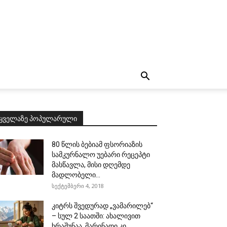
ყველაზე პოპულარული
80 წლის ბებიამ ფსორიაზის
სამკურნალო უებარი რეცეპტი
მასწავლა, მისი დღემდე
მადლობელი...
სექტემბერი 4, 2018
კიტრს შვედურად „ვამარილებ“
– სულ 2 საათში: ახალივით
ხრაშუნაა, მარინადი კი...