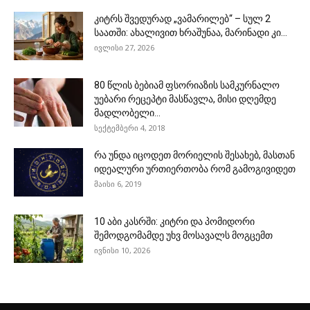
კიტრს შვედურად „ვამარილებ“ – სულ 2
საათში: ახალივით ხრაშუნაა, მარინადი კი...
ივლისი 27, 2026
80 წლის ბებიამ ფსორიაზის სამკურნალო
უებარი რეცეპტი მასწავლა, მისი დღემდე
მადლობელი...
სექტემბერი 4, 2018
რა უნდა იცოდეთ მორიელის შესახებ, მასთან
იდეალური ურთიერთობა რომ გამოგივიდეთ
მაისი 6, 2019
10 აბი კასრში: კიტრი და პომიდორი
შემოდგომამდე უხვ მოსავალს მოგცემთ
ივნისი 10, 2026