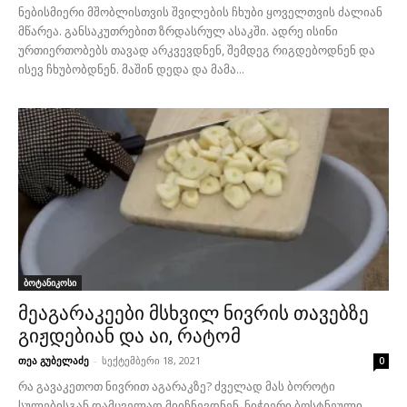
ნებისმიერი მშობლისთვის შვილების ჩხუბი ყოველთვის ძალიან
მწარეა. განსაკუთრებით ზრდასრულ ასაკში. ადრე ისინი
ურთიერთობებს თავად არკვევდნენ, შემდეგ რიგდებოდნენ და
ისევ ჩხუბობდნენ. მაშინ დედა და მამა...
ბოტანიკოსი
მეაგარაკეები მსხვილ ნივრის თავებზე
გიჟდებიან და აი, რატომ
თეა გუბელაძე
-
სექტემბერი 18, 2021
0
რა გავაკეთოთ ნივრით აგარაკზე? ძველად მას ბოროტი
სულებისგან დამცველად მიიჩნევდნენ. ნიჭიერი ბოსტნეული,