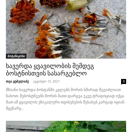
ბოტანიკოსი
ხავერდა ყვავილობის შემდეგ
ბოსტნისთვის სასარგებლო
თეა გუბელაძე
-
აგვისტო 13, 2021
0
მზიანი ხავერდა ბოსტანში კვლებს შორის ხშირად შეგიძლიათ
ნახოთ. მებოსტნეებს შორის მათი დარგვა უკვე ტრადიციად იქცა.
მათ ამ ყვავილის უნიკალური თვისებების შესახებ კარგად იციან.
მცენარე...