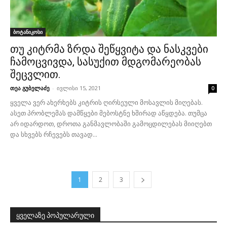
ბოტანიკოსი
თუ კიტრმა ზრდა შეწყვიტა და ნასკვები
ჩამოცვივდა, სასუქით მდგომარეობას
შეცვლით.
თეა გუბელაძე
-
ივლისი 15, 2021
0
ყველა ვერ ახერხებს კიტრის ღირსეული მოსავლის მიღებას.
ასეთ პრობლემას დამწყები მებოსტნე ხშირად აწყდება. თუმცა
არ იდარდოთ, დროთა განმავლობაში გამოცდილებას მიიღებთ
და სხვებს რჩევებს თავად...
1
2
3
ყველაზე პოპულარული