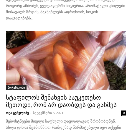
როგორც ამბობენ, ყველაფერში ნიჭიერია. არომატული კბილები
მოსავალს ზრდის, მავნებლებს აფრთხობს, სოკოს
დაავადებებს...
ბოტანიკოსი
სტაფილოს შენახვის საუკეთესო
მეთოდი, რომ არ დაობდეს და გახმეს
თეა გუბელაძე
-
სექტემბერი 5, 2021
0
მებოსტნეები მთელი ზაფხული დაუღალავად შრომობდნენ.
ახლა დროა შეამოწმოთ, რამდენად წარმატებული იყო თქვენი