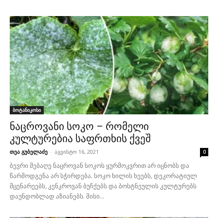
ბოტანიკოსი
ნაცროვანი სოკო – რომელი
კულტურებია საფრთხის ქვეშ
თეა გუბელაძე
-
აგვისტო 16, 2021
0
ბევრი მებაღე ნაცროვან სოკოს ყურმოკვრით არ იცნობს და
წარმოდგენა არ სჭირდება. სოკო ხილის ხეებს, დეკორატიულ
მცენარეებს, კენკროვან ბუჩქებს და ბოსტნეულის კულტურებს
დაუნდობლად აზიანებს. მისი...