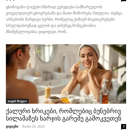
ცხიმოვანი ლაქები ხშირად გვხვდება სამზარეულოს
ყოველდღიურ ცხოვრებაში და მათი მოშორება რთულია. თუმცა,
არსებობს მარტივი ხერხი, რომელიც ქიმიურ ნივთიერებებს
სრულფასოვნად ცვლის და ჯიბეზეც მომგებიანია.
მნიშვნელოვანია ვიცოდეთ, რომ...
თავის მოვლა
ქალური ხრიკები, რომლებიც ბუნებრივ
სილამაზეს ხარჯის გარეშე გამოკვეთენ
ვივიენი
-
მაისი 23, 2025
0