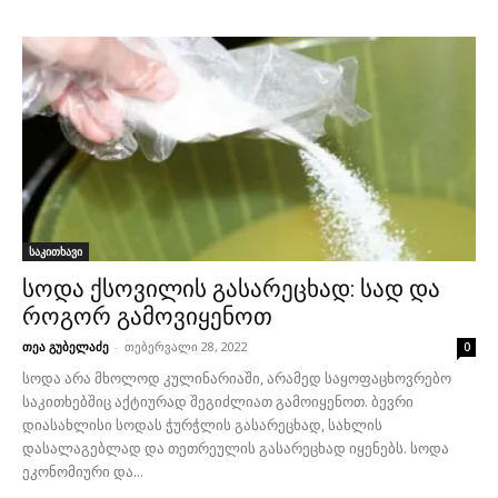
საკითხავი
სოდა ქსოვილის გასარეცხად: სად და
როგორ გამოვიყენოთ
თეა გუბელაძე
-
თებერვალი 28, 2022
0
სოდა არა მხოლოდ კულინარიაში, არამედ საყოფაცხოვრებო
საკითხებშიც აქტიურად შეგიძლიათ გამოიყენოთ. ბევრი
დიასახლისი სოდას ჭურჭლის გასარეცხად, სახლის
დასალაგებლად და თეთრეულის გასარეცხად იყენებს. სოდა
ეკონომიური და...