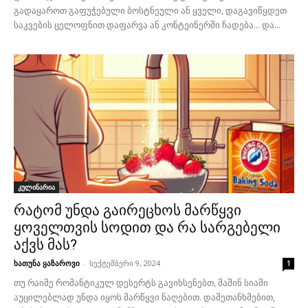
გადაყაროთ გაფუჭებული ბოსტნეული ან ყველი, დაგავიწყდეთ
საკვების ცელოფნით დაფარვა ან კონტეინერში ჩადება... და...
კულინარია
რატომ უნდა გაირეცხოს მარწყვი
ყოველთვის სოდით და რა სარგებელი
აქვს მას?
ხათუნა ყაზაროვი
-
სექტემბერი 9, 2024
1
თუ რაიმე რომანტიკულ დესერტს გავიხსენებთ, მაშინ სიაში
აუცილებლად უნდა იყოს მარწყვი ნაღებით. დამეთანხმებით,