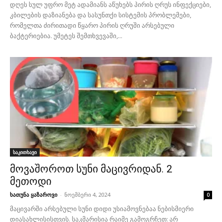
დღეს სულ უფრო მეტ ადამიანს აწუხებს პირის ღრუს ინფექციები,
კბილების დაზიანება და სასუნთქი სისტემის პრობლემები,
რომელთა ძირითადი წყარო პირის ღრუში არსებული
ბაქტერიებია. უმეტეს შემთხვევაში,...
საკითხავი
მოვაშოროთ სუნი მაცივრიდან. 2
მეთოდი
ხათუნა ყაზაროვი
-
ნოემბერი 4, 2024
0
მაცივარში არსებული სუნი დიდი უსიამოვნებაა ნებისმიერი
დიასახლისისთვის. საკმარისია რაიმე გამოგრჩეთ: არ