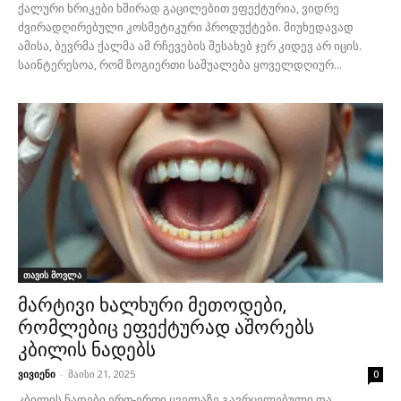
ქალური ხრიკები ხშირად გაცილებით ეფექტურია, ვიდრე
ძვირადღირებული კოსმეტიკური პროდუქტები. მიუხედავად
ამისა, ბევრმა ქალმა ამ რჩევების შესახებ ჯერ კიდევ არ იცის.
საინტერესოა, რომ ზოგიერთი საშუალება ყოველდღიურ...
თავის მოვლა
მარტივი ხალხური მეთოდები,
რომლებიც ეფექტურად აშორებს
კბილის ნადებს
ვივიენი
-
მაისი 21, 2025
0
კბილის ნადები ერთ-ერთი ყველაზე გავრცელებული და