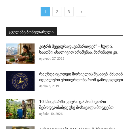
1
2
3
ყველაზე პოპულარული
კიტრს შვედურად „ვამარილებ“ – სულ 2
საათში: ახალივით ხრაშუნაა, მარინადი კი...
ივლისი 27, 2026
რა უნდა იცოდეთ მორიელის შესახებ, მასთან
იდეალური ურთიერთობა რომ გამოგივიდეთ
მაისი 6, 2019
10 აბი კასრში: კიტრი და პომიდორი
შემოდგომამდე უხვ მოსავალს მოგცემთ
ივნისი 10, 2026