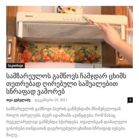
საკითხავი
სამზარეულოს გამწოვს ჩამჯდარ ცხიმს
თეთრებად ღირებული საშუალებით
სწრაფად ვაშორებ
თეა გუბელაძე
-
დეკემბერი 29, 2021
0
სამზარეულოს გამწოვი ჰაერის გაწმენდაში მნიშვნელოვან
როლს ასრულებს. ბევრ ადამიანს ავიწყდება, რომ მასაც
რეგულარულად გაწმენდა სჭირდება. თვალისგან დამალული
გისოსები თანდათან დაგროვებული ცხიმით სწრაფად ივსება.
მალე...