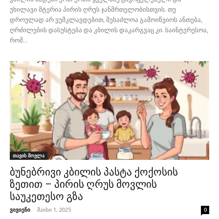
უხილავი მტერია პირის ღრუს ჯანმრთელობისთვის. თუ
დროულად არ ვუმკლავდებით, შესაძლოა გამოიწვიოს ანთება,
ღრძილების დასუსტება და კბილის დაკარგვაც კი. საინტერესოა,
რომ...
თავის მოვლა
ბუნებრივი კბილის პასტა ქოქოსის
ზეთით – პირის ღრუს მოვლის
საუკეთესო გზა
ვივიენი
-
მაისი 1, 2025
0