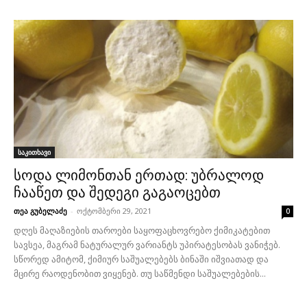
საკითხავი
სოდა ლიმონთან ერთად: უბრალოდ
ჩააწეთ და შედეგი გაგაოცებთ
თეა გუბელაძე
-
ოქტომბერი 29, 2021
0
დღეს მაღაზიების თაროები საყოფაცხოვრებო ქიმიკატებით
სავსეა, მაგრამ ნატურალურ ვარიანტს უპირატესობას ვანიჭებ.
სწორედ ამიტომ, ქიმიურ საშუალებებს ბინაში იშვიათად და
მცირე რაოდენობით ვიყენებ. თუ საწმენდი საშუალებების...