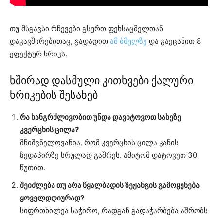
თუ მსგავსი რჩევები გსურთ ფეხსაცმელთან
დაკავშირებითაც, გადადით
ამ ბმულზე
და გაეცანით 8
ეფექტურ ხრიკს.
ხშირად დასმული კითხვები ქალური
ხრიკების შესახებ
რა ხანგრძლივობით უნდა დავიტოვოთ სახეზე
კვერცხის ცილა?
მნიშვნელოვანია, რომ კვერცხის ცილა კანის
ზედაპირზე სრულად გაშრეს. ამიტომ დატოვეთ 30
წუთით.
შეიძლება თუ არა წყალბადის ზეჟანგის გამოყენება
ყოველდღიურად?
სიფრთხილეა საჭირო, რადგან გადაჭარბება აშრობს