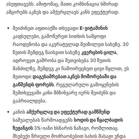
ასუფთავებს. ამიტომაც, მათი კომბინაცია ხშირად
ამცირებს აკნეს და ამქერცლავს კანს ეფექტურად.
შეიძინეთ აფთიაქში თხევადი
E-ვიტამინის
კაფსულები, გამოწურეთ სითხის სამყოფი
რაოდენობა და აკურატულად შეიზილეთ სახეზე. 30
წუთის შემდეგ წაისვით სახეზე
კვერცხის ცილა
,
ადროვეთ გაშრობა და შეთვისება 30 წუთის
მანძილზე, შემდეგ კი ჩამოირეცხეთ ცივი წყლით, ეს
მეთოდი
დაგეხამრებათ აკნეს მოშორებაში და
გაწმენდს ფორებს
. რეგულარული გამოყენების
შემთხვევაში კანი მბზინვარე იერს შეიძენს და
გაპრიალდება.
კანის
ამქერცლავ და ეფექტურად გამწმენდ
საშუალებას წარმოადგენს
სოდის და წყალბადის
ზეჟანგის
3%-იანი ხსნარის ნაზავი, რომლითაც
მსუბუქი წრიული მოძრაობებით სახის მასაჟი უნდა