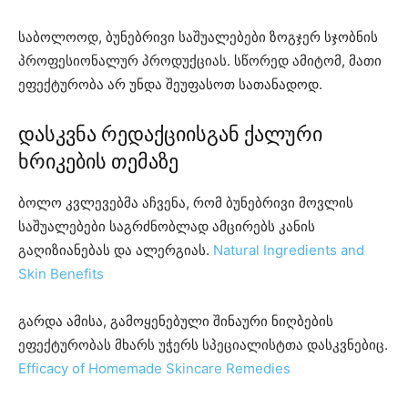
საბოლოოდ, ბუნებრივი საშუალებები ზოგჯერ სჯობნის
პროფესიონალურ პროდუქციას. სწორედ ამიტომ, მათი
ეფექტურობა არ უნდა შეუფასოთ სათანადოდ.
დასკვნა რედაქციისგან ქალური
ხრიკების თემაზე
ბოლო კვლევებმა აჩვენა, რომ ბუნებრივი მოვლის
საშუალებები საგრძნობლად ამცირებს კანის
გაღიზიანებას და ალერგიას.
Natural Ingredients and
Skin Benefits
გარდა ამისა, გამოყენებული შინაური ნიღბების
ეფექტურობას მხარს უჭერს სპეციალისტთა დასკვნებიც.
Efficacy of Homemade Skincare Remedies