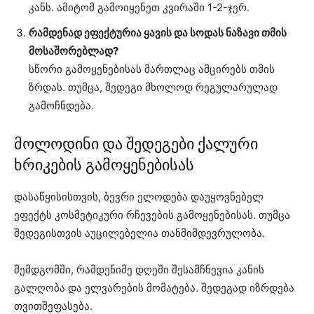
კანს. ამიტომ გამოიყენეთ კვირაში 1-2-ჯერ.
რამდენად ეფექტურია ყავის და სოდას ნაზავი თმის
მოსაშორებლად?
სწორი გამოყენებისას მართლაც ამცირებს თმის
ზრდას. თუმცა, შედეგი მხოლოდ რეგულარულად
გამოჩნდება.
მოლოდინი და შედეგები ქალური
ხრიკების გამოყენებისას
დასაწყისისთვის, ბევრი ელოდება დაუყოვნებელ
ეფექტს კოსმეტიკური რჩევების გამოყენებისას. თუმცა
შედეგისთვის აუცილებელია თანმიმდევრულობა.
შემდგომში, რამდენიმე დღეში შესამჩნევია კანის
გალღობა და ელვარების მომატება. შედეგად იზრდება
თვითშეფასება.