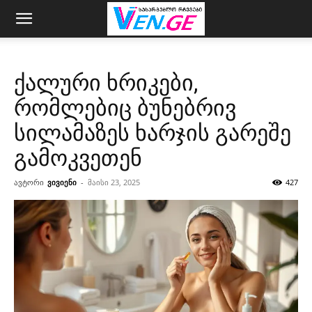
ქალური ხრიკები,
რომლებიც ბუნებრივ
სილამაზეს ხარჯის გარეშე
გამოკვეთენ
ავტორი
ვივიენი
-
მაისი 23, 2025
427