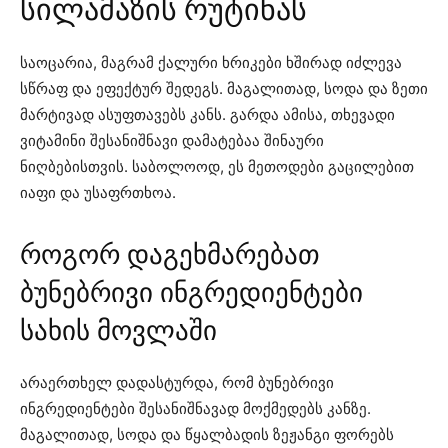
სილამაზის რუტინას
საოცარია, მაგრამ ქალური ხრიკები ხშირად იძლევა
სწრაფ და ეფექტურ შედეგს. მაგალითად, სოდა და ზეთი
მარტივად ასუფთავებს კანს. გარდა ამისა, თხევადი
ვიტამინი შესანიშნავი დამატებაა შინაური
ნიღბებისთვის. საბოლოოდ, ეს მეთოდები გაცილებით
იაფი და უსაფრთხოა.
როგორ დაგეხმარებათ
ბუნებრივი ინგრედიენტები
სახის მოვლაში
არაერთხელ დადასტურდა, რომ ბუნებრივი
ინგრედიენტები შესანიშნავად მოქმედებს კანზე.
მაგალითად, სოდა და წყალბადის ზეჟანგი ფორებს