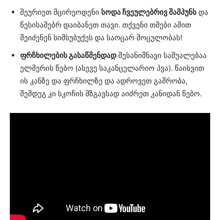
შეურიეთ მცირეოდენი
სოდა ჩვეულებრივ შამპუნს
და
წესისამებრ დაიბანეთ თავი. თქვენი თმები ამით
შეიძენენ სიმსუბუქეს და საოცარ მოცულობას!
ფრჩხილების გასაწმენდად
შესანიშნავი საშუალებაა
ელმერის წებო (ასევე საკანცელარიო პვა). წაისვით
ის კანზე და ფრჩხილზე და ადროვეთ გაშრობა,
შემდეგ კი სკოჩის მზგავსად აიძრეთ კანიდან წებო.