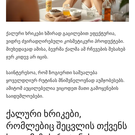
ქალური ხრიკები ხშირად გაცილებით ეფექტურია,
ვიდრე ძვირადღირებული კოსმეტიკური პროდუქტები.
მიუხედავად ამისა, ბევრმა ქალმა ამ რჩევების შესახებ
ჯერ კიდევ არ იცის.
საინტერესოა, რომ ზოგიერთი საშუალება
ყოველდღიურ რუტინას მნიშვნელოვნად აუმჯობესებს.
ამიტომ აუცილებელია ვიცოდეთ მათი გამოყენების
საიდუმლოებები.
ქალური ხრიკები,
რომლებიც შეცვლის თქვენს