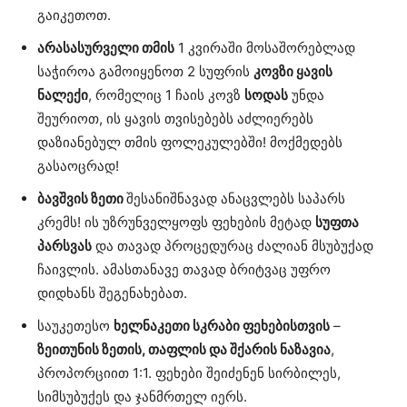
გაიკეთოთ.
არასასურველი თმის
1 კვირაში მოსაშორებლად
საჭიროა გამოიყენოთ 2 სუფრის
კოვზი ყავის
ნალექი
, რომელიც 1 ჩაის კოვზ
სოდას
უნდა
შეურიოთ, ის ყავის თვისებებს აძლიერებს
დაზიანებულ თმის ფოლეკულებში! მოქმედებს
გასაოცრად!
ბავშვის ზეთი
შესანიშნავად ანაცვლებს საპარს
კრემს! ის უზრუნველყოფს ფეხების მეტად
სუფთა
პარსვას
და თავად პროცედურაც ძალიან მსუბუქად
ჩაივლის. ამასთანავე თავად ბრიტვაც უფრო
დიდხანს შეგენახებათ.
საუკეთესო
ხელნაკეთი სკრაბი ფეხებისთვის
–
ზეითუნის ზეთის, თაფლის და შქარის ნაზავია
,
პროპორციით 1:1. ფეხები შეიძენენ სირბილეს,
სიმსუბუქეს და ჯანმრთელ იერს.