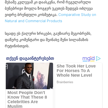
მესამე კვლევამ კი დაასკვნა, რომ რეგულარული
ბუნებრივი მოვლა ზოგჯერ უკეთეს შედეგს იძლევა
ვიდრე ბრენდული კოსმეტიკა.
Comparative Study on
Natural and Commercial Products
სცადე ეს ქალური ხრიკები, გაუზიარე მეგობრებს,
დაწერე კომენტარი და შეინახე შენი სილამაზის
რუტინისთვის.