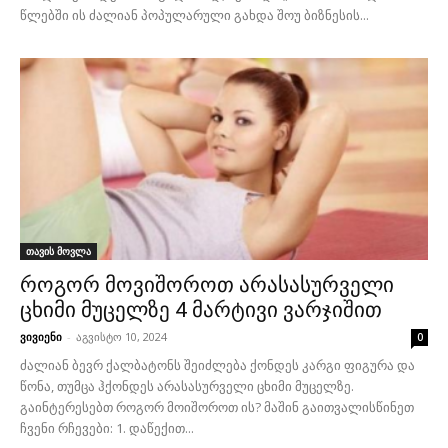
წლებში ის ძალიან პოპულარული გახდა შოუ ბიზნესის...
თავის მოვლა
როგორ მოვიშოროთ არასასურველი
ცხიმი მუცელზე 4 მარტივი ვარჯიშით
ვივიენი
-
აგვისტო 10, 2024
0
ძალიან ბევრ ქალბატონს შეიძლება ქონდეს კარგი ფიგურა და
წონა, თუმცა ჰქონდეს არასასურველი ცხიმი მუცელზე.
გაინტერესებთ როგორ მოიშოროთ ის? მაშინ გაითვალისწინეთ
ჩვენი რჩევები: 1. დაწექით...