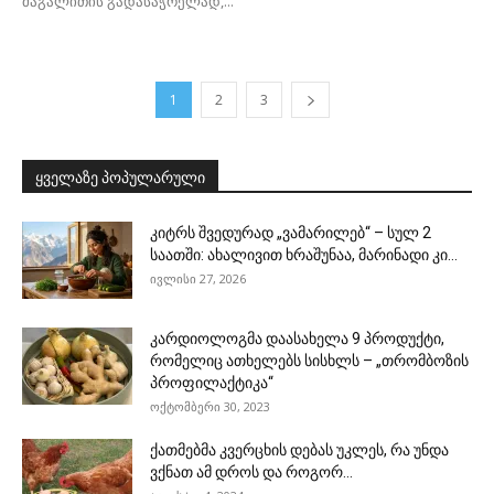
მაგალითის გადასაჭრელად,...
1
2
3
ყველაზე პოპულარული
კიტრს შვედურად „ვამარილებ“ – სულ 2
საათში: ახალივით ხრაშუნაა, მარინადი კი...
ივლისი 27, 2026
კარდიოლოგმა დაასახელა 9 პროდუქტი,
რომელიც ათხელებს სისხლს – „თრომბოზის
პროფილაქტიკა“
ოქტომბერი 30, 2023
ქათმებმა კვერცხის დებას უკლეს, რა უნდა
ვქნათ ამ დროს და როგორ...