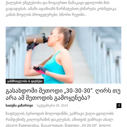
ქალების უმეტესობა და ზოგიერთი მამაკაცი ცდილობს მის
გადადებას. ამაში ადამიანს წარმატებით ეხმარება კოსმეტიკა,
კანის მოვლის პროცედურები, სწორი რეჟიმი...
ჯანმრთელობა & ფიტნესი
გასახდომი მეთოდი „30-30-30“. ღირს თუ
არა ამ მეთოდის გამოყენება?
ხათუნა ყაზაროვი
-
სექტემბერი 29, 2024
0
ზაფხულის პერიოდის მოლოდინში, უამრავი ქალი ცდილობს
რამდენიმე კილოგრამის დაკლებას. ამითვის უამრავი ახალ-
ახალი მეთოდებია. მაგალითად, მეთოდი „30-30-30“. ბოლო