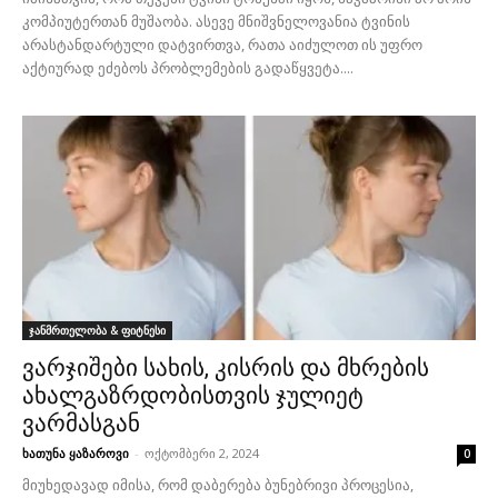
კომპიუტერთან მუშაობა. ასევე მნიშვნელოვანია ტვინის
არასტანდარტული დატვირთვა, რათა აიძულოთ ის უფრო
აქტიურად ეძებოს პრობლემების გადაწყვეტა....
ჯანმრთელობა & ფიტნესი
ვარჯიშები სახის, კისრის და მხრების
ახალგაზრდობისთვის ჯულიეტ
ვარმასგან
ხათუნა ყაზაროვი
-
ოქტომბერი 2, 2024
0
მიუხედავად იმისა, რომ დაბერება ბუნებრივი პროცესია,