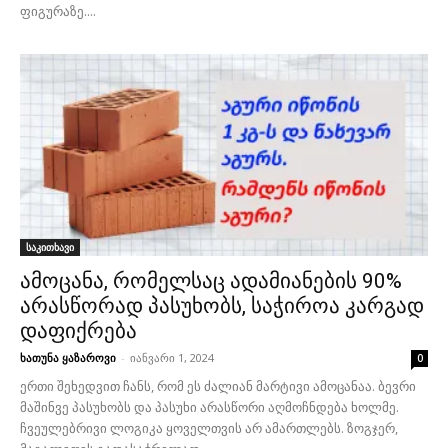
ფიგურაზე....
საკითხავი
ამოცანა, რომელსაც ადამიანების 90%
არასწორად პასუხობს, საჭიროა კარგად
დაფიქრება
ხათუნა ყაზაროვი
-
იანვარი 1, 2024
0
ერთი შეხედვით ჩანს, რომ ეს ძალიან მარტივი ამოცანაა. ბევრი
მაშინვე პასუხობს და პასუხი არასწორი აღმოჩნდება ხოლმე.
ჩვეულებრივი ლოგიკა ყოველთვის არ ამართლებს. ზოგჯერ,