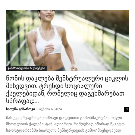
ჯანმრთელობა & ფიტნესი
წონის დაკლება მენსტრუალური ციკლის
მიხედვით. ტრენდი სოციალური
ქსელებიდან, რომელიც დაგეხმარებათ
სწრაფად...
ხათუნა ყაზაროვი
-
ივნისი 6, 2024
0
მან უკვე შეაგროვა უამრავი დადებითი გამოხმაურება მთელი
მსოფლიოს ქალებისგან. აღიარეთ, რამდენად ხშირად წყვეტთ
სპორტდარბაზში სიარულს მენსტრუაციის გამო? მიუხედავად