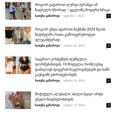
როგორ ვატაროთ ლურჯი პერანგი ამ
ზაფხულს სწორად – ყველაზე მოდური ხრიკი
ხათუნა ყაზაროვი
-
ივლისი 7, 2024
0
როგორ უნდა ატაროთ მაქმანი 2024 წლის
ზაფხულში, რათა გამოიყურებოდეთ
ელეგანტურად
ხათუნა ყაზაროვი
-
ივნისი 29, 2024
0
საცურაო კოსტუმები ფუმფულა
ფორმებისთვის. 10 მოდელი, რომლებიც
დამალავს ფიგურის ნაკლოვანებებს და ხაზს
გაუსვამს უპირატესობებს
ხათუნა ყაზაროვი
-
ივნისი 13, 2024
0
მოჭიქული ალუბალი. ახალი ნეილ-არტი
ცხელი ზაფხულისთვის
ხათუნა ყაზაროვი
-
ივნისი 13, 2024
0