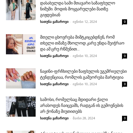
დასახელდა სამი მთავარი საზაფხულო
ნიმუში. მოდის მოყვარულები მათზე
გიჟდებიან
ხათუნა ყაზაროვი
-
ივნისი 12, 2024
0
მთელი ცხოვრება მიმტკიცებდნენ, რომ
თხელი თმაზე მხოლოდ კარე უნდა შეიჭრაო
და ამ ცრუ რწმენით...
ხათუნა ყაზაროვი
-
ივნისი 10, 2024
0
ნაყინი-ფრჩხილები ზაფხულის უგემრიელესი
ტენდენციაა, რომლის გამეორება მარტივია
ხათუნა ყაზაროვი
-
ივნისი 10, 2024
0
სამოსი, რომელსაც მდიდარი ქალი
არასოდეს ჩაიცვამს, რადგან ის გემოვნების
არ ქონაზე მიუთითებს
ხათუნა ყაზაროვი
-
მაისი 28, 2024
0