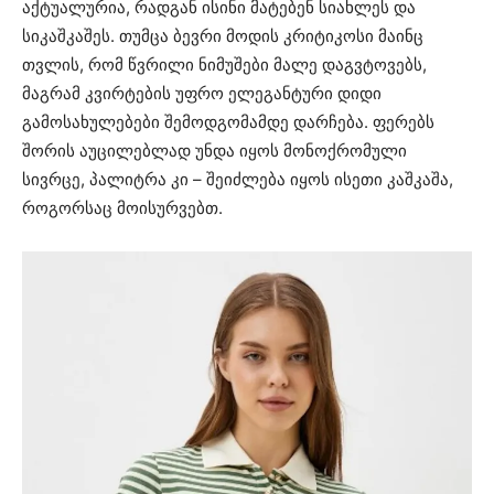
აქტუალურია, რადგან ისინი მატებენ სიახლეს და
სიკაშკაშეს. თუმცა ბევრი მოდის კრიტიკოსი მაინც
თვლის, რომ წვრილი ნიმუშები მალე დაგვტოვებს,
მაგრამ კვირტების უფრო ელეგანტური დიდი
გამოსახულებები შემოდგომამდე დარჩება. ფერებს
შორის აუცილებლად უნდა იყოს მონოქრომული
სივრცე, პალიტრა კი – შეიძლება იყოს ისეთი კაშკაშა,
როგორსაც მოისურვებთ.