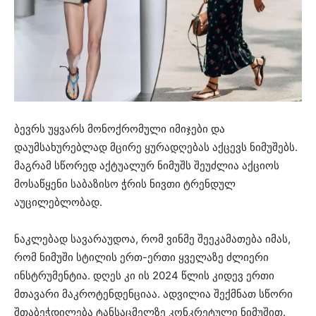
ბევრს უყვარს მონოქრომული იმიჯები და
დაუმსახურებლად მცირე ყურადღებას აქცევს ნიმუშებს.
მაგრამ სწორედ აქტუალურ ნიმუშს შეუძლია აქციოს
მოსაწყენი საბაზისო ჭრის ნივთი ტრენდულ
აუცილებლობად.
ნაკლებად სავარაუდოა, რომ ვინმე შეეკამათება იმას,
რომ ნიმუში სტილის ერთ-ერთი ყველაზე ძლიერი
ინსტრუმენტია. დღეს კი ის 2024 წლის კიდევ ერთი
მთავარი მაკროტენდენციაა. ადვილია შექმნათ სწორი
შთაბეჭდილება ტანსაცმელზე კონკრეტული ნიმუშით.