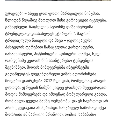
უჯრედები – ასევე ერთ-ერთი მარადიული ნიმუშია.
წლიდან წლამდე მხოლოდ მისი ვარიაციები იცვლება.
გაზაფხული-ზაფხულის სეზონზე დიზაინერებმა
ტრენდულად დაასახელეს „ტარტანი“. მაგრამ
ტრადიციული წითელი და შავი – დელიკატური
პასტელის ფერებით ჩანაცვლდა: ვარდისფერი,
იასამნისფერი, პიტნისფერი, ცისფერი. თუმცა, სულ
რამდენიმე კვირის წინ საინტერესო ტენდენცია
შევნიშნეთ. მოდის მიმდევრებმა ინტერნეტში
გადაწყვიტეს ლეგენდარული ვიშის აღორძინება.
მოდური დაბრუნება 2017 წლიდან, რომელსაც არავინ
ელოდა. უჯრედის ნიმუში კიდევ ერთხელ შეუყვარდათ
მოდის მიმდევრებს და იმდენად პოპულარული გახდა,
რომ ახლა ყველა მასზე ოცნებობს. და ეს საერთოდ არ
არის ქვედაკაბა ან პერანგი. სასურველ სამოსად იქცა
შორტები ამ მარტივი პრინტით. თუმცა, საბაზისო