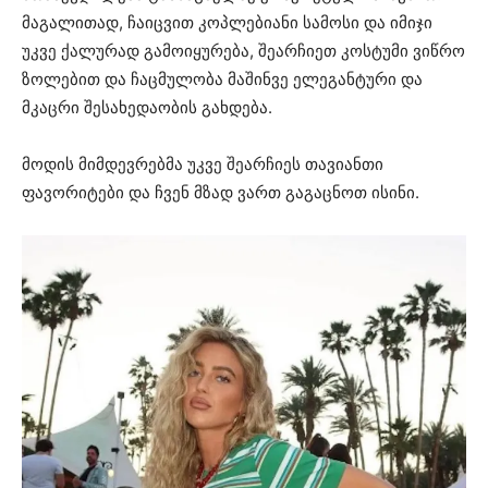
მაგალითად, ჩაიცვით კოპლებიანი სამოსი და იმიჯი
უკვე ქალურად გამოიყურება, შეარჩიეთ კოსტუმი ვიწრო
ზოლებით და ჩაცმულობა მაშინვე ელეგანტური და
მკაცრი შესახედაობის გახდება.
მოდის მიმდევრებმა უკვე შეარჩიეს თავიანთი
ფავორიტები და ჩვენ მზად ვართ გაგაცნოთ ისინი.