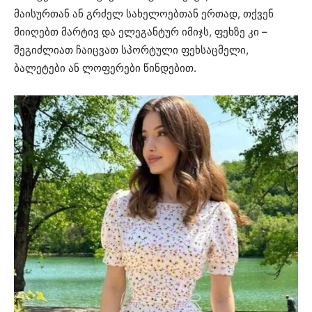
მაისურთან ან გრძელ სახელოებთან ერთად, თქვენ
მიიღებთ მარტივ და ელეგანტურ იმიჯს, ფეხზე კი –
შეგიძლიათ ჩაიცვათ სპორტული ფეხსაცმელი,
ბალეტები ან ლოფერები წინდებით.