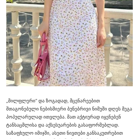
„მილფლერი“ და ზოგადად, მცენარეებით
შთაგონებული ნებისმიერი ბუნებრივი ნიმუში დღეს მეგა
პოპულარულად ითვლება. მათ აქტიურად იყენებენ
ტანსაცმლისა და აქსესუარების გასაფორმებლად.
საზაფხულო იმიჯში, ასეთი ნივთები განსაკუთრებით