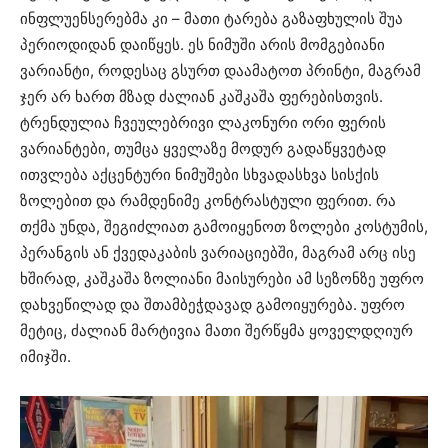
ინფლუენსერებმა კი – მათი ტარება გაზაფხულის შუა
პერიოდიდან დაიწყეს. ეს ნიმუში არის მომგებიანი
ვარიანტი, როდესაც გსურთ დაამატოთ პრინტი, მაგრამ
ჯერ არ ხართ მზად ძალიან კაშკაშა ფერებისთვის.
ტრენდულია ჩვეულებრივი ლაკონური ორი ფერის
ვარიანტები, თუმცა ყველაზე მოდურ გადაწყვეტად
ითვლება აქცენტური ნიმუშები სხვადასხვა სისქის
ზოლებით და რამდენიმე კონტრასტული ფერით. რა
თქმა უნდა, შეგიძლიათ გამოიყენოთ ზოლები კოსტუმის,
პერანგის ან ქვედაკაბის ვარიაციებში, მაგრამ არც ისე
ხშირად, კაშკაშა ზოლიანი მაისურები ამ სეზონზე უფრო
დახვეწილად და შთამბეჭდავად გამოიყურება. უფრო
მეტიც, ძალიან მარტივია მათი შერწყმა ყოველდღიურ
იმიჯში.