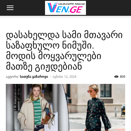
დასახელდა სამი მთავარი
საზაფხულო ნიმუში.
მოდის მოყვარულები
მათზე გიჟდებიან
ავტორი
ხათუნა ყაზაროვი
-
ივნისი 12, 2024
809