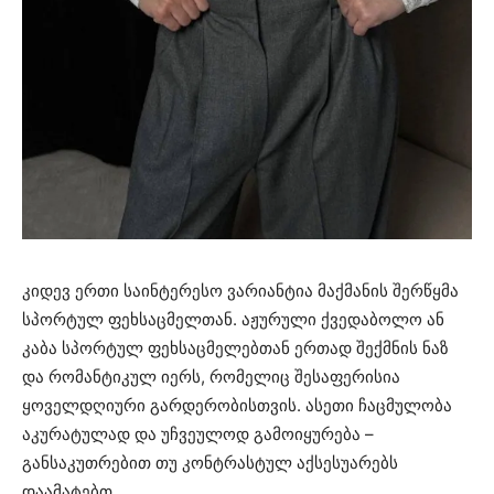
კიდევ ერთი საინტერესო ვარიანტია მაქმანის შერწყმა
სპორტულ ფეხსაცმელთან. აჟურული ქვედაბოლო ან
კაბა სპორტულ ფეხსაცმელებთან ერთად შექმნის ნაზ
და რომანტიკულ იერს, რომელიც შესაფერისია
ყოველდღიური გარდერობისთვის. ასეთი ჩაცმულობა
აკურატულად და უჩვეულოდ გამოიყურება –
განსაკუთრებით თუ კონტრასტულ აქსესუარებს
დაამატებთ.