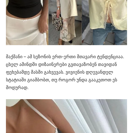
მაქმანი – ამ სეზონის ერთ-ერთი მთავარი ტენდენციაა.
ცხელ ამინდში დიზაინერები გვთავაზობენ თავიდან
ფეხებამდე მასში გახვევას. ვივიენის დღევანდელ
სტატიაში გიამბობთ, თუ როგორ უნდა გააკეთოთ ეს
მოდურად.