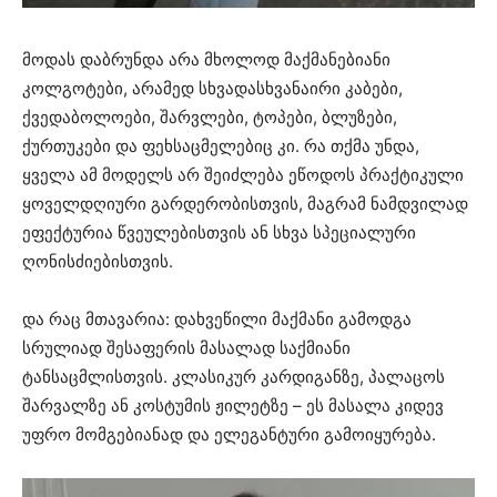
მოდას დაბრუნდა არა მხოლოდ მაქმანებიანი
კოლგოტები, არამედ სხვადასხვანაირი კაბები,
ქვედაბოლოები, შარვლები, ტოპები, ბლუზები,
ქურთუკები და ფეხსაცმელებიც კი. რა თქმა უნდა,
ყველა ამ მოდელს არ შეიძლება ეწოდოს პრაქტიკული
ყოველდღიური გარდერობისთვის, მაგრამ ნამდვილად
ეფექტურია წვეულებისთვის ან სხვა სპეციალური
ღონისძიებისთვის.
და რაც მთავარია: დახვეწილი მაქმანი გამოდგა
სრულიად შესაფერის მასალად საქმიანი
ტანსაცმლისთვის. კლასიკურ კარდიგანზე, პალაცოს
შარვალზე ან კოსტუმის ჟილეტზე – ეს მასალა კიდევ
უფრო მომგებიანად და ელეგანტური გამოიყურება.