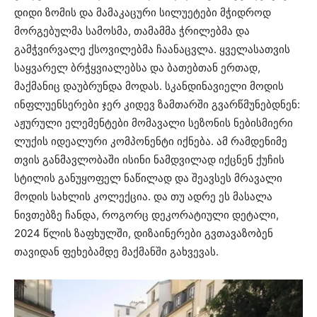
დიდი ზომის და მამაკაცური სილუეტები მჭიდროდ
მორგებულმა სამოსმა, თამამმა ჭრილებმა და
გამჭვირვალე ქსოვილებმა ჩაანაცვლა. ყველასათვის
საყვარელ ბრჭყვიალებსა და ბათებთან ერთად,
მაქმანიც დაუბრუნდა მოდას. სკანდინავიელი მოდის
ინფლუენსერები ჯერ კიდევ ზამთარში გვარწმუნებდნენ:
აჟურული ელემენტები მომავალი სეზონის ნებისმიერი
ლუქის იდეალური კომპონენტი იქნება. ამ რამდენიმე
თვის განმავლობაში ისინი ნამდვილად იქცნენ ქუჩის
სტილის განუყოფელ ნაწილად და შეავსეს მრავალი
მოდის სახლის კოლექცია. და თუ ადრე ეს მასალა
ნივთებზე ჩანდა, როგორც დეკორატიული დეტალი,
2024 წლის ზაფხულში, დიზაინერები გვთავაზობენ
თავიდან ფეხებამდე მაქმანში გახვევას.