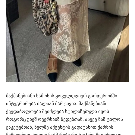
მაქმანებიანი სამოსის ყოველდღიურ გარდერობში
ინტეგრირება ძალიან მარტივია. მაქმანებიანი
ქვედაბოლოები შეიძლება სტილიზებული იყოს
როგორც უხეშ ოვერსაიზ ზედებთან, ასევე ნაზ ტილოს
ჟაკეტებთან, წელზე აქცენტის გადატანით ქამრის
მეშვეობით. ხოლო მაქმანებიანი ტოპები შეგიძლიათ