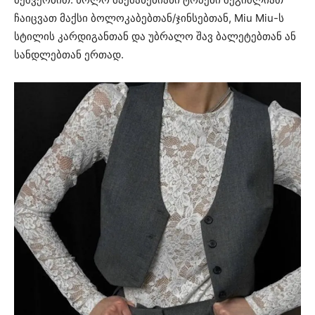
ჩაიცვათ მაქსი ბოლოკაბებთან/ჯინსებთან, Miu Miu-ს
სტილის კარდიგანთან და უბრალო შავ ბალეტებთან ან
სანდლებთან ერთად.