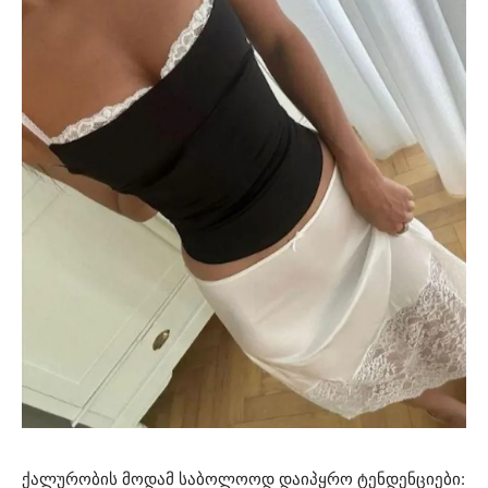
ქალურობის მოდამ საბოლოოდ დაიპყრო ტენდენციები: