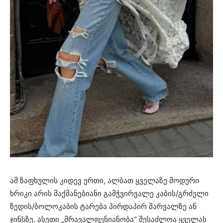
ამ ზაფხულის კიდევ ერთი, ალბათ ყველაზე მოდური
ხრიკი არის მაქმანებიანი გამჭვირვალე კაბის/გრძელი
ზედის/ბოლოკაბის ტარება პირდაპირ შარვალზე ან
ჯინსზე. ასეთი „მრავალფენიანობა“ შესაძლოა ყველას