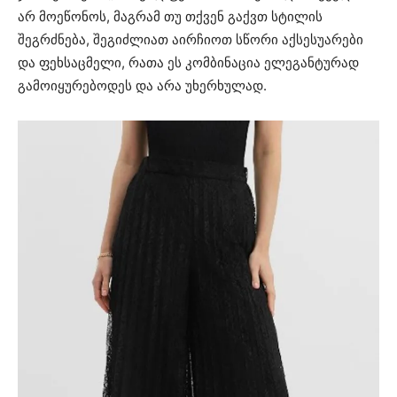
არ მოეწონოს, მაგრამ თუ თქვენ გაქვთ სტილის
შეგრძნება, შეგიძლიათ აირჩიოთ სწორი აქსესუარები
და ფეხსაცმელი, რათა ეს კომბინაცია ელეგანტურად
გამოიყურებოდეს და არა უხერხულად.