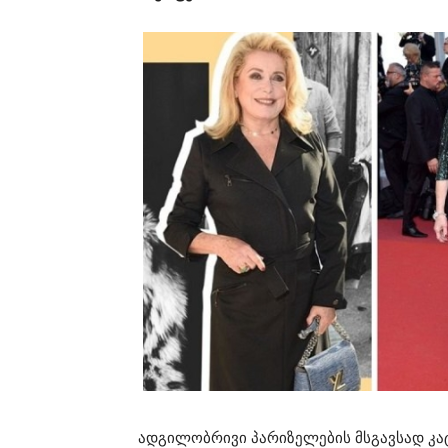
ადგილობრივი პარიზელების მსგავსად კატრ