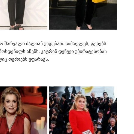
ო შარვალი ძალიან უხდებათ. სიმაღლეს, ფეხებს
მოხდენილს აჩენს. კატრინ დენევი უპირატესობას
ელიც თეძოებს უფარავს.