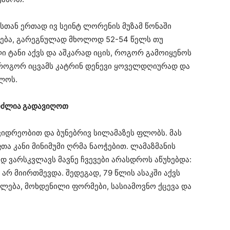
ასთან ერთად ივ სეინტ ლორენის მუზამ წონაში
ეხება, გარეგნულად მხოლოდ 52-54 წელს თუ
ი ტანი აქვს და აშკარად იცის, როგორ გამოიყენოს
თ, როგორ იცვამს კატრინ დენევი ყოველდღიურად და
ლოს.
ვიძლია გადავიღოთ
კვიდრეობით და ბუნებრივ სილამაზეს ფლობს. მას
თა კანი მინიმუმი ღრმა ნაოჭებით. ლამაზმანის
 ვარსკვლავს მავნე ჩვევები არასდროს აწუხებდა:
რ მიირთმევდა. შედეგად, 79 წლის ასაკში აქვს
ლება, მოხდენილი ფორმები, სასიამოვნო ქცევა და