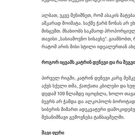
ალბათ, უკვე შენიშნეთ, რომ ასაკის მატებ
აშკარად მოიმატა. საქმე ჭარბ წონას არ 
მისცემთ. მსახიობს საკმაოდ პროპორციულ
თავისი „სასიამოვნო სისავსე“. გიამბობ
რატომ არის მისი სტილი იდეალურთან ახ
როგორ იცვამს კატრინ დენევი და რა შეგ
პირველ რიგში, კატრინ დენევი კარგ მემ
აქვს სქელი თმა, ქათქათა კბილები და სუფ
დედამ 109 წლამდე იცოცხლა, ხოლო თავად
ბევრს არ ჭამდა და ალკოჰოლს ბოროტად ა
სიბერის მიმართ ადეკვატური დამოკიდებუ
შესანიშნავი გემოვნება ტანსაცმელში.
შავი ფერი