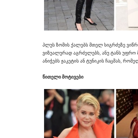
პლუს ზომის ქალებს მთელ სიგრძეზე ვიწრ
ვიზუალურად აგრძელებს, ანუ ტანს უფრო 
ანიჭებს ჟაკეტის ან ტუნიკის ჩაცმას, რომ
წითელი მოტივები