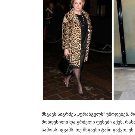
მსგავს სიგრძეს „ფრანგულს“ უწოდებენ. 
მოხდენილი და გრძელი ფეხები აქვს, რას
სამოსს იცვამს. თუ მსგავსი ტანი გაქვთ, 