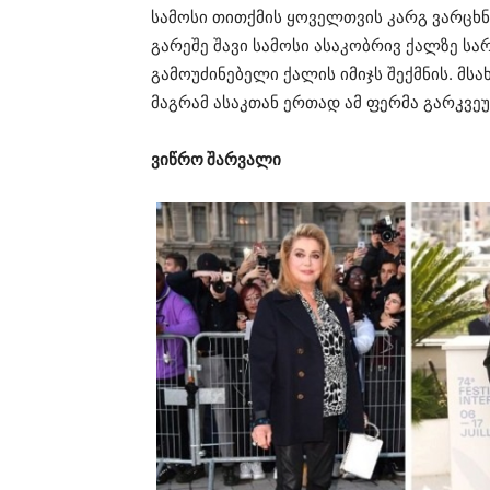
სამოსი თითქმის ყოველთვის კარგ ვარცხნ
გარეშე შავი სამოსი ასაკობრივ ქალზე სა
გამოუძინებელი ქალის იმიჯს შექმნის. მს
მაგრამ ასაკთან ერთად ამ ფერმა გარკვე
ვიწრო შარვალი