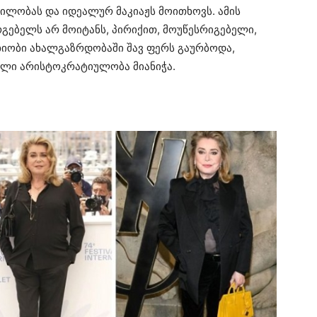
ილობას და იდეალურ მაკიაჟს მოითხოვს. ამის
რგებელს არ მოიტანს, პირიქით, მოუწესრიგებელი,
ახიობი ახალგაზრდობაში შავ ფერს გაურბოდა,
ული არისტოკრატიულობა მიანიჭა.