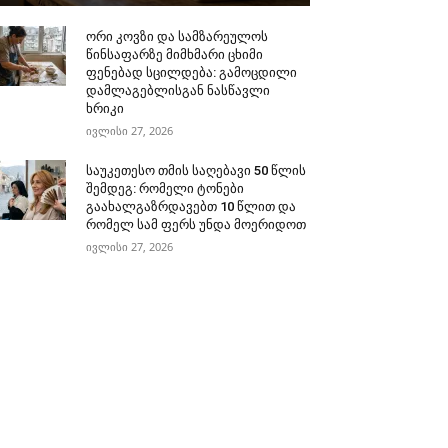
ორი კოვზი და სამზარეულოს
წინსაფარზე მიმხმარი ცხიმი
ფენებად სცილდება: გამოცდილი
დამლაგებლისგან ნასწავლი
ხრიკი
ივლისი 27, 2026
საუკეთესო თმის საღებავი 50 წლის
შემდეგ: რომელი ტონები
გაახალგაზრდავებთ 10 წლით და
რომელ სამ ფერს უნდა მოერიდოთ
ივლისი 27, 2026