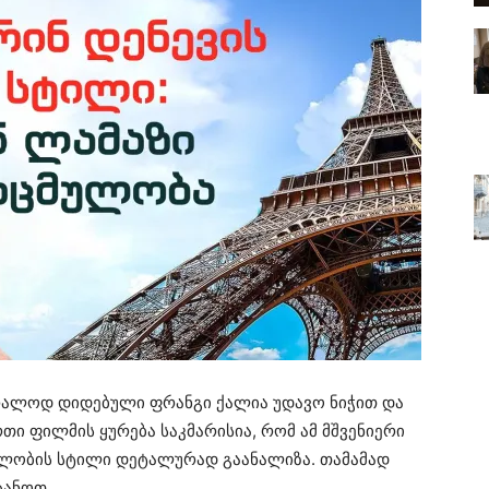
ბრალოდ დიდებული ფრანგი ქალია უდავო ნიჭით და
თი ფილმის ყურება საკმარისია, რომ ამ მშვენიერი
ცმულობის სტილი დეტალურად გაანალიზა. თამამად
ტანოთ.