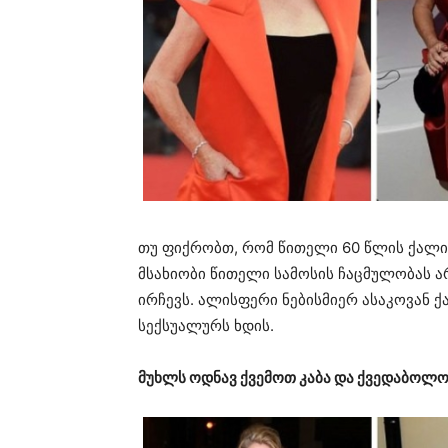
თუ ფიქრობთ, რომ წითელი 60 წლის ქალი
მსახიობი წითელი სამოსის ჩაცმულობას ა
ირჩევს. ალისფერი ნებისმიერ ასაკოვან 
სექსუალურს ხდის.
მუხლს ოდნავ ქვემოთ კაბა და ქვედაბოლ