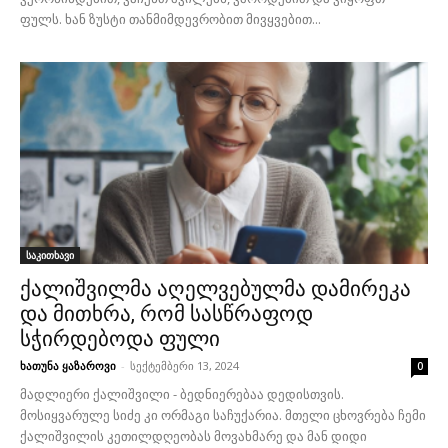
ფულს. ხან ზუსტი თანმიმდევრობით მივყვებით...
საკითხავი
ქალიშვილმა აღელვებულმა დამირეკა
და მითხრა, რომ სასწრაფოდ
სჭირდებოდა ფული
ხათუნა ყაზაროვი
-
სექტემბერი 13, 2024
0
მადლიერი ქალიშვილი - ბედნიერებაა დედისთვის.
მოსიყვარულე სიძე კი ორმაგი საჩუქარია. მთელი ცხოვრება ჩემი
ქალიშვილის კეთილდღეობას მოვახმარე და მან დიდი