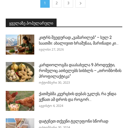
1
2
3
ყველაზე პოპულარული
კიტრს შვედურად „ვამარილებ“ – სულ 2
საათში: ახალივით ხრაშუნაა, მარინადი კი...
ივლისი 27, 2026
კარდიოლოგმა დაასახელა 9 პროდუქტი,
რომელიც ათხელებს სისხლს – „თრომბოზის
პროფილაქტიკა“
ოქტომბერი 30, 2023
ქათმებმა კვერცხის დებას უკლეს, რა უნდა
ვქნათ ამ დროს და როგორ...
აგვისტო 4, 2024
დატენეთ თქვენი ტელეფონი სწორად
ოქტომბერი 30, 2024