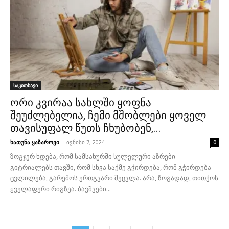
საკითხავი
ორი კვირაა სახლში ყოფნა
შეუძლებელია, ჩემი მშობლები ყოველ
თავისუფალ წუთს ჩხუბობენ,...
ხათუნა ყაზაროვი
-
ივნისი 7, 2024
0
ზოგჯერ ხდება, რომ სამსახურში სულელური აზრები
გიტრიალებს თავში, რომ სხვა საქმე გჭირდება, რომ გჭირდება
ცვლილება, გარემოს ერთგვარი შეცვლა. არა, ზოგადად, თითქოს
ყველაფერი რიგზეა. ბავშვები...