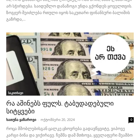
არ სჭირდება. საიდუმლო დანაზოგი უნდა გქონდეს ყოველთვის.
ზოგჯერ შეიძლება რთული იყოს საკუთარი ფინანსური ბალიშის
გაზრდა,...
საკითხავი
რა აშინებს ფულს. ტაბუდადებული
სიტყვები
ხათუნა ყაზაროვი
-
ოქტომბერი 20, 2024
0
როცა მშობლებისგან ცალკე ცხოვრება გადავწყვიტე, ვიპოვე
კარგი ბინა და ვიქირავე. ჩემმა დამ მთხოვა, ყველაფერი მეამბო