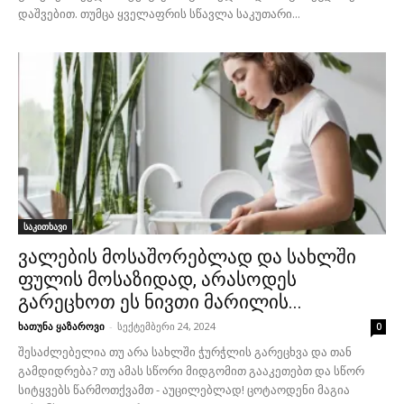
დაშვებით. თუმცა ყველაფრის სწავლა საკუთარი...
საკითხავი
ვალების მოსაშორებლად და სახლში
ფულის მოსაზიდად, არასოდეს
გარეცხოთ ეს ნივთი მარილის...
ხათუნა ყაზაროვი
-
სექტემბერი 24, 2024
0
შესაძლებელია თუ არა სახლში ჭურჭლის გარეცხვა და თან
გამდიდრება? თუ ამას სწორი მიდგომით გააკეთებთ და სწორ
სიტყვებს წარმოთქვამთ - აუცილებლად! ცოტაოდენი მაგია