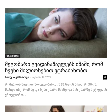
საკითხავი
მეგობარი გვადანაშაულებს იმაში, რომ
ჩვენი მილიონებით ვტრაბახობთ
ხათუნა ყაზაროვი
-
ივნისი 8, 2024
0
მე მყავდა საუკეთესო მეგობარი, ის 32 წლის არის, მე 30-ის.
მოხდა ისე, რომ მე და ჩემი ქმარი მასზე და მის ქმარზე მეტ ფულს
ვშოულობთ....