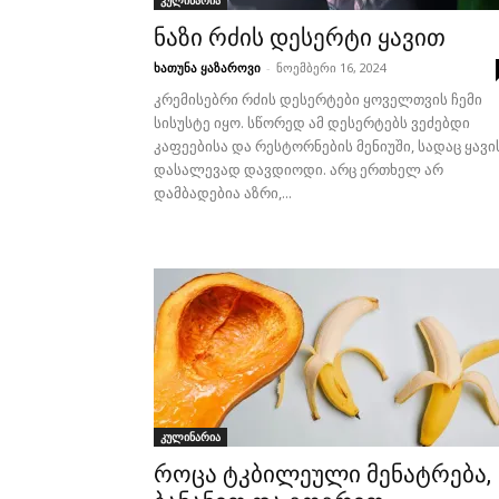
კულინარია
ნაზი რძის დესერტი ყავით
ხათუნა ყაზაროვი
-
ნოემბერი 16, 2024
კრემისებრი რძის დესერტები ყოველთვის ჩემი
სისუსტე იყო. სწორედ ამ დესერტებს ვეძებდი
კაფეებისა და რესტორნების მენიუში, სადაც ყავი
დასალევად დავდიოდი. არც ერთხელ არ
დამბადებია აზრი,...
კულინარია
როცა ტკბილეული მენატრება,