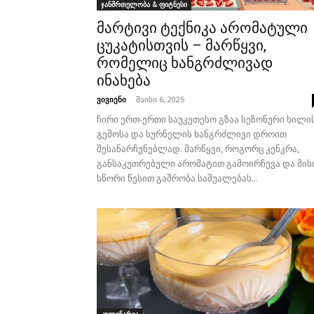
ჯანმრთელობა & ფიტნესი
მარტივი ტექნიკა არომატული
ცუკატისთვის – მარწყვი,
რომელიც ხანგრძლივად
ინახება
ვივიენი
-
მაისი 6, 2025
ჩირი ერთ-ერთი საუკეთესო გზაა სეზონური ხილი
გემოსა და სურნელის ხანგრძლივი დროით
შესანარჩუნებლად. მარწყვი, როგორც კენკრა,
განსაკუთრებული არომატით გამოირჩევა და მის
სწორი წესით გაშრობა საშუალებას...