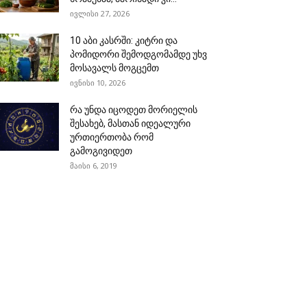
ივლისი 27, 2026
10 აბი კასრში: კიტრი და
პომიდორი შემოდგომამდე უხვ
მოსავალს მოგცემთ
ივნისი 10, 2026
რა უნდა იცოდეთ მორიელის
შესახებ, მასთან იდეალური
ურთიერთობა რომ
გამოგივიდეთ
მაისი 6, 2019