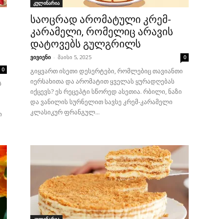
კულინარია
საოცრად არომატული კრემ-
კარამელი, რომელიც არავის
დატოვებს გულგრილს
ვივიენი
-
მაისი 5, 2025
0
0
გიყვართ ისეთი დესერტები, რომლებიც თავიანთი
იერსახითა და არომატით ყველას ყურადღებას
ს
იქცევს? ეს რეცეპტი სწორედ ასეთია. რბილი, ნაზი
და ვანილის სურნელით სავსე კრემ-კარამელი
კლასიკურ ფრანგულ...
ი