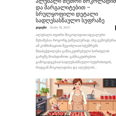
ალუბალი თეთრი შოკოლადი
და მარგალიტებით –
სრულყოფილი დეტალი
სადღესასწაულო სუფრაზე
ვივიენი
-
მაისი 18, 2025
ალუბალი თეთრი შოკოლადით იდეალური
შეხამებაა როგორც ვიზუალურად, ისე გემოვნურა
ამ კომბინაციით შეგიძლიათ სტუმრებს
შთაბეჭდილება განსაკუთრებული სირთულის
გარეშე მოახდინოთ. განსაკუთრებით
გამოგადგებათ სადღესასწაულო სუფრისთვის,
რადგან შოკოლადისა და ალუბლის...