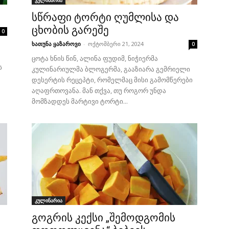
კულინარია
სწრაფი ტორტი ღუმლისა და
ცხობის გარეშე
0
ხათუნა ყაზაროვი
-
ოქტომბერი 21, 2024
0
ცოტა ხნის წინ, ალინა ფუდიმ, ნიჭიერმა
ს
კულინარიულმა ბლოგერმა, გააზიარა გემრიელი
დესერტის რეცეპტი, რომელმაც მისი გამომწერები
აღაფრთოვანა. მან თქვა, თუ როგორ უნდა
მომზადდეს მარტივი ტორტი...
კულინარია
გოგრის კექსი „შემოდგომის