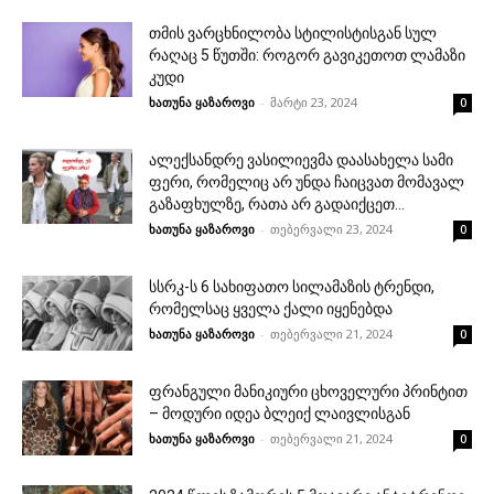
თმის ვარცხნილობა სტილისტისგან სულ
რაღაც 5 წუთში: როგორ გავიკეთოთ ლამაზი
კუდი
ხათუნა ყაზაროვი
-
მარტი 23, 2024
0
ალექსანდრე ვასილიევმა დაასახელა სამი
ფერი, რომელიც არ უნდა ჩაიცვათ მომავალ
გაზაფხულზე, რათა არ გადაიქცეთ...
ხათუნა ყაზაროვი
-
თებერვალი 23, 2024
0
სსრკ-ს 6 სახიფათო სილამაზის ტრენდი,
რომელსაც ყველა ქალი იყენებდა
ხათუნა ყაზაროვი
-
თებერვალი 21, 2024
0
ფრანგული მანიკიური ცხოველური პრინტით
– მოდური იდეა ბლეიქ ლაივლისგან
ხათუნა ყაზაროვი
-
თებერვალი 21, 2024
0