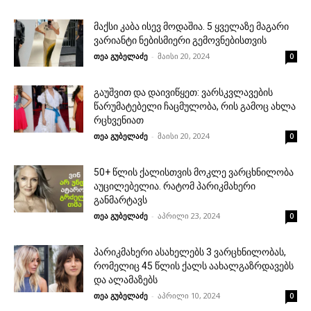
მაქსი კაბა ისევ მოდაშია. 5 ყველაზე მაგარი
ვარიანტი ნებისმიერი გემოვნებისთვის
თეა გუბელაძე
-
მაისი 20, 2024
0
გაუშვით და დაივიწყეთ: ვარსკვლავების
წარუმატებელი ჩაცმულობა, რის გამოც ახლა
რცხვენიათ
თეა გუბელაძე
-
მაისი 20, 2024
0
50+ წლის ქალისთვის მოკლე ვარცხნილობა
აუცილებელია. რატომ პარიკმახერი
განმარტავს
თეა გუბელაძე
-
აპრილი 23, 2024
0
პარიკმახერი ასახელებს 3 ვარცხნილობას,
რომელიც 45 წლის ქალს აახალგაზრდავებს
და ალამაზებს
თეა გუბელაძე
-
აპრილი 10, 2024
0