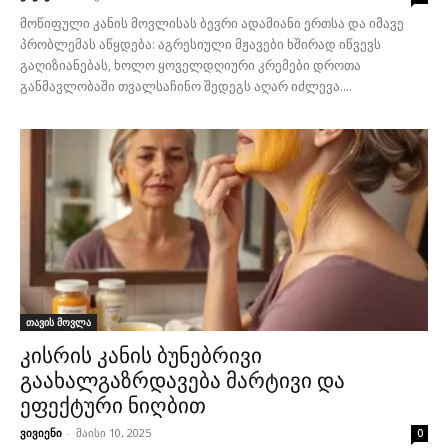
მოწიფული კანის მოვლისას ბევრი ადამიანი ერთსა და იმავე
პრობლემას აწყდება: აგრესიული მჟავები ხშირად იწვევს
გაღიზიანებას, ხოლო ყოველდღიური კრემები დროთა
განმავლობაში თვალსაჩინო შედეგს აღარ იძლევა....
თავის მოვლა
კისრის კანის ბუნებრივი
გაახალგაზრდავება მარტივი და
ეფექტური ნიღბით
ვივიენი
-
მაისი 10, 2025
0