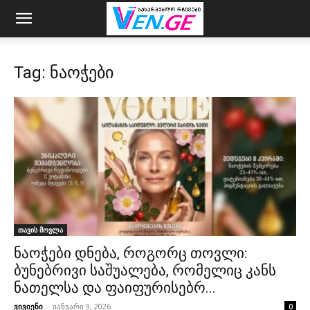
Tag: ნაოჭები
თავის მოვლა
ნაოჭები დნება, როგორც თოვლი:
ბუნებრივი საშუალება, რომელიც კანს
ნათელსა და ფაიფურისებრ...
ვივიენი
-
იანვარი 9, 2026
0