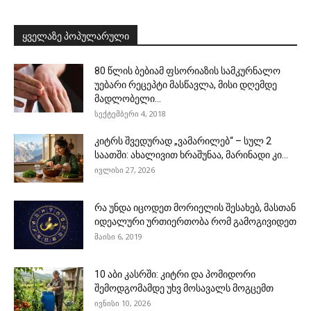
ყველაზე პოპულარული
80 წლის ბებიამ ფსორიაზის სამკურნალო
უებარი რეცეპტი მასწავლა, მისი დღემდე
მადლობელი...
სექტემბერი 4, 2018
კიტრს შვედურად „ვამარილებ“ – სულ 2
საათში: ახალივით ხრაშუნაა, მარინადი კი...
ივლისი 27, 2026
რა უნდა იცოდეთ მორიელის შესახებ, მასთან
იდეალური ურთიერთობა რომ გამოგივიდეთ
მაისი 6, 2019
10 აბი კასრში: კიტრი და პომიდორი
შემოდგომამდე უხვ მოსავალს მოგცემთ
ივნისი 10, 2026