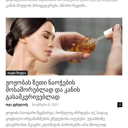
კანის მოვლის პროცედურები, სწორი რეჟიმი...
თავის მოვლა
ჟოჟობას ზეთი ნაოჭების
მოსაშორებლად და კანის
გასამკვრივებლად
თეა გუბელაძე
-
ნოემბერი 8, 2021
0
ჟოჟობა საოცარი მცენარეა, რომელიც იზრდება იქ, სადაც
ცოცხალი ორგანიზმების უმეტესობა იღუპება. უდაბნოზე
ვსაუბრობთ. მკაცრი კლიმატის პირობებში არა მხოლოდ