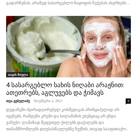
გადარჩენას, არამედ სასარგებლო ნაყოფის ჩუქებას ახერხებს....
თავის მოვლა
4 სასარგებლო სახის ნიღაბი არაჟნით:
ათეთრებს, აგლუვებს და ჭიმავს
თეა გუბელაძე
-
ნოემბერი 2, 2021
0
დედაჩემი ძვირადღირებულ კოსმეტიკას პრინციპულად არ
იყენებს, რამდენი კრემი და სილამაზის ესენციაც არ უნდა
ვაჩუქო. ლამაზად შეფუთულ ქილებს დაქალებს და
თანამშრომლებს დღესასწაულებზე ჩუქნის, თავად სააფთიაქო...