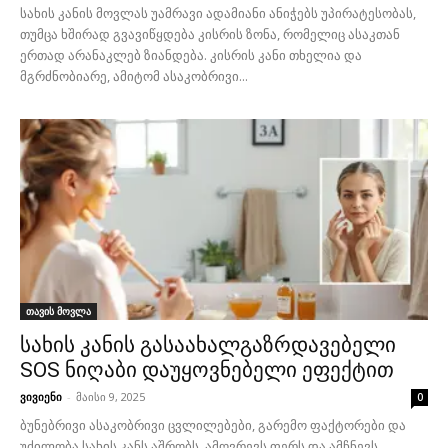
სახის კანის მოვლას უამრავი ადამიანი ანიჭებს უპირატესობას,
თუმცა ხშირად გვავიწყდება კისრის ზონა, რომელიც ასაკთან
ერთად არანაკლებ ზიანდება. კისრის კანი თხელია და
მგრძნობიარე, ამიტომ ასაკობრივი...
თავის მოვლა
სახის კანის გასაახალგაზრდავებელი
SOS ნიღაბი დაუყოვნებელი ეფექტით
ვივიენი
-
მაისი 9, 2025
0
ბუნებრივი ასაკობრივი ცვლილებები, გარემო ფაქტორები და
უძილობა სახის კანს აშრობს, ამღვრევს ფერს და ამჩნევს