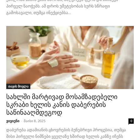
პირველ ნაოჭებს. ამ დროს უმეტესობას სურს სწრაფი
გამოსავალი, თუმცა ინექციებსა...
თავის მოვლა
სახლში მარტივად მოსამზადებელი
სკრაბი ხელის კანის დაბერების
საწინააღმდეგოდ
ვივიენი
-
მაისი 8, 2025
0
დაბერება ადამიანის ცხოვრების ბუნებრივი პროცესია, თუმცა
მისი პირველი ნიშნები ყველაზე ხშირად ხელის კანზე იჩენს