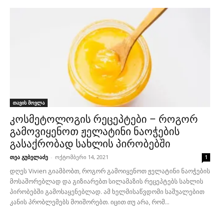
თავის მოვლა
კოსმეტოლოგის რეცეპტები – როგორ
გამოვიყენოთ ჟელატინი ნაოჭების
გასაქრობად სახლის პირობებში
თეა გუბელაძე
-
ოქტომბერი 14, 2021
1
დღეს Vivien გიამბობთ, როგორ გამოიყენოთ ჟელატინი ნაოჭების
მოსაშორებლად და გიზიარებთ სილამაზის რეცეპტებს სახლის
პირობებში გამოსაყენებლად. ამ ხელმისაწვდომი საშუალებით
კანის პრობლემებს მოიშორებთ. იცით თუ არა, რომ...