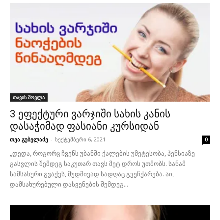
თავის მოვლა
3 ეფექტური ვარჯიში სახის კანის
დასაჭიმად ფასიანი კურსიდან
თეა გუბელაძე
-
სექტემბერი 6, 2021
0
„დედა, როგორც ჩვენს უბანში ქალების უმეტესობა, პენსიაზე
გასვლის შემდეგ საკუთარ თავს მეტ დროს უთმობს. სანამ
სამსახური გვაქვს, მუდმივად სადღაც გვეჩქარება. აი,
დამსახურებული დასვენების შემდეგ...