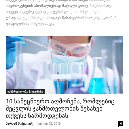
ანდროგენების ანომალიურად მაღალი დონე, რაც ხშირად
იწვევს საკვერცხეებზე კისტების გაჩენას. სპკს-სთვის
ტრადიციული წამალი მოიცავს ჩასახვისსაწინააღმდეგო აბებს,
უნაყოფობის წამლებსა და...
ჯანმრთელობა & ფიტნესი
10 სამეცნიერო აღმოჩენა, რომლებიც
შეცვლის ჯანმრთელობის შესახებ
თქვენს წარმოდგენას
მარიამ მიქელაძე
-
ივნისი 13, 2019
0