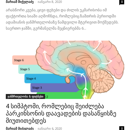
მარიამ მიქელაძე
-
იანვარი 8, 2020
0
არასწორი კვება, ცივი ფეხები და ძილის უკმარისობა იმ
ფაქტორთა სიაში აღმოჩნდა, რომლებიც ზამთრის პერიოდში
ადამიანის ჯანმრთელობაზე ნამდვილი მტერივით მოქმედებს.
საერთო ჯამში, გერმანელმა მეცნიერებმა 6...
ჯანმრთელობა & ფიტნესი
4 სიმპტომი, რომლებიც შეიძლება
პარკინსონის დაავადების დასაწყისზე
მიუთითებდეს
მარიამ მიქელაძე
-
იანვარი 6, 2020
0