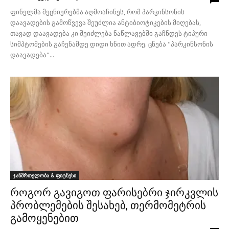
ფინელმა მეცნიერებმა აღმოაჩინეს, რომ პარკინსონის
დაავადების გამოწვევა შეუძლია ანტიბიოტიკების მიღებას,
თავად დაავადება კი შეიძლება ნაწლავებში გაჩნდეს ტიპური
სიმპტომების გაჩენამდე დიდი ხნით ადრე. ცნება "პარკინსონის
დაავადება"...
ჯანმრთელობა & ფიტნესი
როგორ გავიგოთ ფარისებრი ჯირკვლის
პრობლემების შესახებ, თერმომეტრის
გამოყენებით