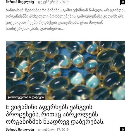
მარიამ მიქელაძე
-
დეკემბერი 21, 2019
0
ხანდახან, ნებისმიერი მიზეზის გამო ექიმთან წასვლა არ გვინდა,
ორგანიზმში არსებული პრობლემების გამოვლენაზე კი უარს არ
ვიტყოდით. ჩვენი რედაქცია გთავაზობთ ერთ ძალიან
საინტერესო გზას, ფარისებრი...
ჯანმრთელობა & ფიტნესი
E ვიტამინი აფერხებს ჟანგვის
პროცესებს, რითაც აბრკოლებს
ორგანიზმის ნაადრევ დაბერებას.
მარიამ მიქელაძე
-
დეკემბერი 17, 2019
0