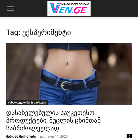
Tag: ექსპერიმენტი
ჯანმრთელობა & ფიტნესი
დასახელებულია საუკეთესო
პროდუქტები, მუცლის ცხიმთან
საბრძოლველად
მარიამ მიქელაძე
-
იანვარი 11, 2020
0