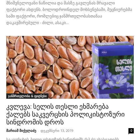
მნიშვნელოვანი ნაწილია და მასზე გავლენას მრავალი
ფაქტორი ახდენს. ბოლოდროინდელ მოხსენებაში, მეცნიერებმა
სამი ფაქტორი, რომლებიც ჯანმრთელობასთანაა
დაკავშირებული - ძილი, ასაკი...
ჯანმრთელობა & ფიტნესი
კვლევა: სელის თესლი ეხმარება
ქალებს საკვერცხის პოლიკისტოზური
სინდრომის დროს
მარიამ მიქელაძე
-
დეკემბერი 13, 2019
0
საკვერცხის პოლიკისტოზურ სინდრომს (სპკს) ახასიათებს