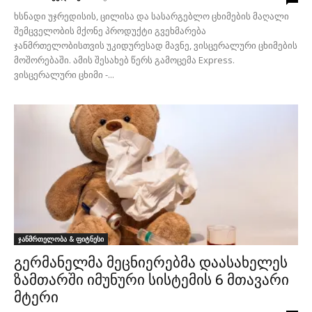
ხსნადი უჯრედისის, ცილისა და სასარგებლო ცხიმების მაღალი
შემცველობის მქონე პროდუქტი გვეხმარება
ჯანმრთელობისთვის უკიდურესად მავნე, ვისცერალური ცხიმების
მოშორებაში. ამის შესახებ წერს გამოცემა Express.
ვისცერალური ცხიმი -...
ჯანმრთელობა & ფიტნესი
გერმანელმა მეცნიერებმა დაასახელეს
ზამთარში იმუნური სისტემის 6 მთავარი
მტერი