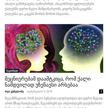
ახალი განსხვავება აღმოაჩინეს. ასაკობრივი ცვლილებები
ქალებში უფრო ნელა მიმდინარეობს, ვიდრე მამაკაცებში.
ქალებსა და კაცებს შორის შორის სხვაობა...
საკითხავი
მეცნიერებამ დაამტკიცა, რომ ქალი
ნამდვილად უზენაესი არსებაა
თეა გუბელაძე
-
თებერვალი 5, 2019
0
შეგიმჩნევიათ, რომ ქალი ბუნებით ალტრუისტია და უფრო მეტად
არის მზად ნათესავებს, მეგობრებს და ახლობლებს დაეხმაროს?