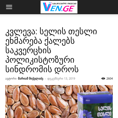
კვლევა: სელის თესლი
ეხმარება ქალებს
საკვერცხის
პოლიკისტოზური
სინდრომის დროს
ავტორი
მარიამ მიქელაძე
-
დეკემბერი 13, 2019
2604