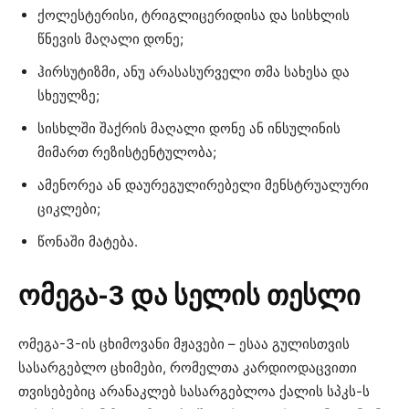
ქოლესტერისი, ტრიგლიცერიდისა და სისხლის
წნევის მაღალი დონე;
ჰირსუტიზმი, ანუ არასასურველი თმა სახესა და
სხეულზე;
სისხლში შაქრის მაღალი დონე ან ინსულინის
მიმართ რეზისტენტულობა;
ამენორეა ან დაურეგულირებელი მენსტრუალური
ციკლები;
წონაში მატება.
ომეგა-3 და სელის თესლი
ომეგა-3-ის ცხიმოვანი მჟავები – ესაა გულისთვის
სასარგებლო ცხიმები, რომელთა კარდიოდაცვითი
თვისებებიც არანაკლებ სასარგებლოა ქალის სპკს-ს