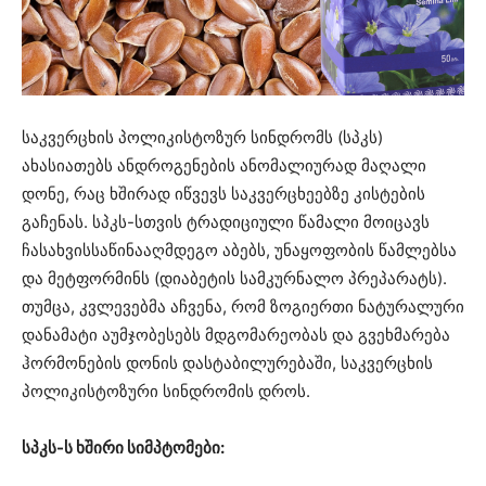
საკვერცხის პოლიკისტოზურ სინდრომს (სპკს)
ახასიათებს ანდროგენების ანომალიურად მაღალი
დონე, რაც ხშირად იწვევს საკვერცხეებზე კისტების
გაჩენას. სპკს-სთვის ტრადიციული წამალი მოიცავს
ჩასახვისსაწინააღმდეგო აბებს, უნაყოფობის წამლებსა
და მეტფორმინს (დიაბეტის სამკურნალო პრეპარატს).
თუმცა, კვლევებმა აჩვენა, რომ ზოგიერთი ნატურალური
დანამატი აუმჯობესებს მდგომარეობას და გვეხმარება
ჰორმონების დონის დასტაბილურებაში, საკვერცხის
პოლიკისტოზური სინდრომის დროს.
სპკს-ს ხშირი სიმპტომები: