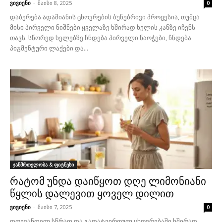
ვივიენი
-
მაისი 8, 2025
0
დაბერება ადამიანის ცხოვრების ბუნებრივი პროცესია, თუმცა
მისი პირველი ნიშნები ყველაზე ხშირად ხელის კანზე იჩენს
თავს. სწორედ ხელებზე ჩნდება პირველი ნაოჭები, ჩნდება
პიგმენტური ლაქები და...
ჯანმრთელობა & ფიტნესი
რატომ უნდა დაიწყოთ დღე ლიმონიანი
წყლის დალევით ყოველ დილით
ვივიენი
-
მაისი 7, 2025
0
დღევანდელ სწრაფ და გადატვირთულ ცხოვრებაში ხშირად