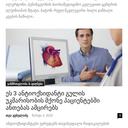
ალერტონი, პენინგტონის ბიოსამედიცინო კვლევითი ცენტრის
(ლუიზიანას შტატი, ბატონ–რუჟი) მკვლევარი. ხილი ჯანსაღი
კვების ნაწილი...
ჯანმრთელობა & ფიტნესი
ეს 3 ანტიოქსიდანტი გულის
უკმარისობის მქონე პაციენტებში
ანთებას ამცირებს
თეა გუბელაძე
-
მარტი 3, 2020
0
ანტიოქსიდანტები უჯრედებს თავისუფალი რადიკალების