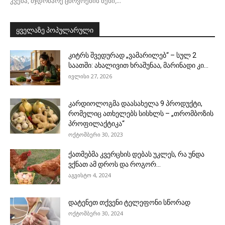
კვება, მჯდომარე ცხოვრების წესი,...
ყველაზე პოპულარული
კიტრს შვედურად „ვამარილებ“ – სულ 2
საათში: ახალივით ხრაშუნაა, მარინადი კი...
ივლისი 27, 2026
კარდიოლოგმა დაასახელა 9 პროდუქტი,
რომელიც ათხელებს სისხლს – „თრომბოზის
პროფილაქტიკა“
ოქტომბერი 30, 2023
ქათმებმა კვერცხის დებას უკლეს, რა უნდა
ვქნათ ამ დროს და როგორ...
აგვისტო 4, 2024
დატენეთ თქვენი ტელეფონი სწორად
ოქტომბერი 30, 2024