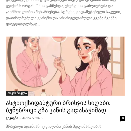
გვიჭირს ორგანიზმის გაწმენდა, ენერგიის გაძლიერება და
ჯანმრთელობის შენარჩუნება. სტრესი, გადამეტებული საკვები,
დაბინძურებული გარემო და არარეგულარული კვება ჩვენზე
ყოველდღიურად...
თავის მოვლა
ანტიოქსიდანტური ბრინჯის ნიღაბი:
ბუნებრივი გზა კანის გადასაჭიმად
ვივიენი
-
მაისი 5, 2025
0
მრავალი ადამიანი ცდილობს კანის მდგომარეობის