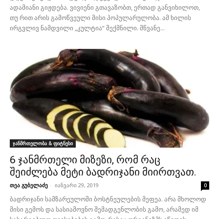
ადამიანი გიჟდება. ვივიენი გთავაზობთ, ერთად განვიხილოთ,
თუ რით არის გამოწვეული მისი პოპულარულობა. ამ ხილის
ირგვლივ ნამდვილი „კულტია“ შექმნილი. მწვანე...
ჯანმრთელობა & ფიტნესი
6 ჯანმრთელი მიზეზი, რომ რაც
შეიძლება მეტი ბადრიჯანი მიირთვათ.
თეა გუბელაძე
-
იანვარი 29, 2019
0
ბადრიჯანი სამზარეულოში ბოსტნეულების მეფეა. არა მხოლოდ
მისი გემოს და სასიამოვნო შემადგენლობის გამო, არამედ იმ