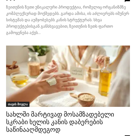
ზეითუნის ზეთი უნიკალური პროდუქტია, რომელიც ორგანიზმზე
კომპლექსურად მოქმედებს. გარდა ამისა, ის აძლიერებს იმუნურ
სისტემას და აუმჯობესებს კანის სტრუქტურას. სხვა
პროდუქტებისგან განსხვავებით, ზეითუნის ზეთს ფართო
გამოყენება აქვს...
თავის მოვლა
სახლში მარტივად მოსამზადებელი
სკრაბი ხელის კანის დაბერების
საწინააღმდეგოდ