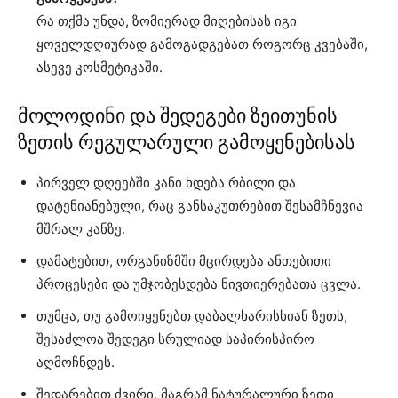
რა თქმა უნდა, ზომიერად მიღებისას იგი
ყოველდღიურად გამოგადგებათ როგორც კვებაში,
ასევე კოსმეტიკაში.
მოლოდინი და შედეგები ზეითუნის
ზეთის რეგულარული გამოყენებისას
პირველ დღეებში კანი ხდება რბილი და
დატენიანებული, რაც განსაკუთრებით შესამჩნევია
მშრალ კანზე.
დამატებით, ორგანიზმში მცირდება ანთებითი
პროცესები და უმჯობესდება ნივთიერებათა ცვლა.
თუმცა, თუ გამოიყენებთ დაბალხარისხიან ზეთს,
შესაძლოა შედეგი სრულიად საპირისპირო
აღმოჩნდეს.
შედარებით ძვირი, მაგრამ ნატურალური ზეთი