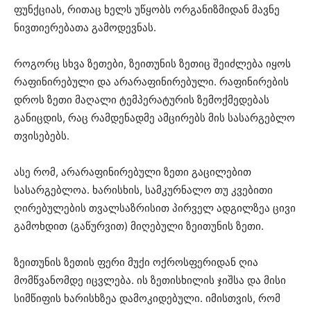
ფუნქციას, რითაც ხელს უწყობს ორგანიზმიდან მავნე
ნივთიერებათა გამოდევნას.
როგორც სხვა ზეთები, ზეითუნის ზეთიც შეიძლება იყოს
რაფინირებული და არარაფინირებული. რაფინირების
დროს ზეთი მაღალი ტემპერატურის ზემოქმედებას
განიცდის, რაც რამდენადმე ამცირებს მის სასარგებლო
თვისებებს.
ასე რომ, არარაფინირებული ზეთი გაცილებით
სასარგებლოა. ხარისხის, სამკურნალო თუ კვებითი
ღირებულების თვალსაზრისით პირველ ადგილზეა ცივი
გამოხდით (გაწურვით) მიღებული ზეითუნის ზეთი.
ზეითუნის ზეთის ფერი მუქი ოქროსფერიდან ღია
მომწვანომდე იცვლება. ის ზეთისხილის ჯიშსა და მისი
სიმწიფის ხარისხზეა დამოკიდებული. იმისთვის, რომ