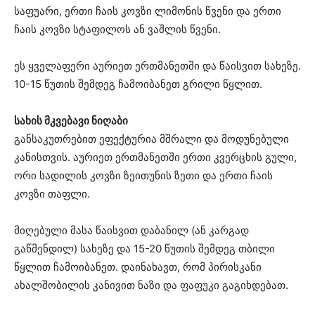
საფუარი, ერთი ჩაის კოვზი ლიმონის წვენი და ერთი
ჩაის კოვზი სტაფილოს ან ვაშლის წვენი.
ეს ყველაფერი აურიეთ ერთმანეთში და წაისვით სახეზე.
10-15 წუთის შემდეგ ჩამოიბანეთ გრილი წყლით.
სახის მკვებავი ნიღაბი
განსაკუთრებით ეფექტურია მშრალი და მოდუნებული
კანისთვის. აურიეთ ერთმანეთში ერთი კვერცხის გული,
ორი სადილის კოვზი ზეითუნის ზეთი და ერთი ჩაის
კოვზი თაფლი.
მიღებული მასა წაისვით დაბანილ (ან კარგად
გაწმენდილ) სახეზე და 15-20 წუთის შემდეგ თბილი
წყლით ჩამოიბანეთ. დაინახავთ, რომ პირისკანი
ახალშობილის კანივით ნაზი და ფაფუკი გაგიხდებათ.