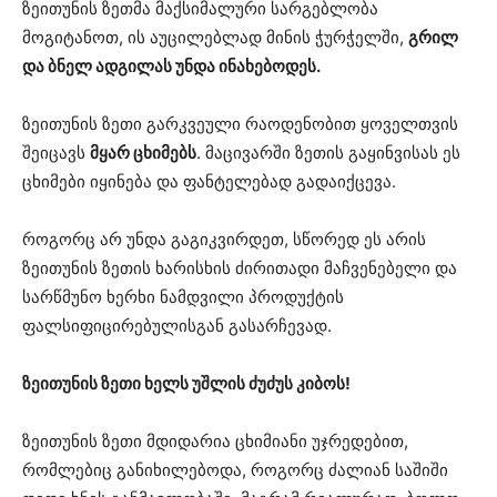
ზეითუნის ზეთმა მაქსიმალური სარგებლობა
მოგიტანოთ, ის აუცილებლად მინის ჭურჭელში,
გრილ
და ბნელ ადგილას უნდა ინახებოდეს.
ზეითუნის ზეთი გარკვეული რაოდენობით ყოველთვის
შეიცავს
მყარ ცხიმებს
. მაცივარში ზეთის გაყინვისას ეს
ცხიმები იყინება და ფანტელებად გადაიქცევა.
როგორც არ უნდა გაგიკვირდეთ, სწორედ ეს არის
ზეითუნის ზეთის ხარისხის ძირითადი მაჩვენებელი და
სარწმუნო ხერხი ნამდვილი პროდუქტის
ფალსიფიცირებულისგან გასარჩევად.
ზეითუნის ზეთი ხელს უშლის ძუძუს კიბოს!
ზეითუნის ზეთი მდიდარია ცხიმიანი უჯრედებით,
რომლებიც განიხილებოდა, როგორც ძალიან საშიში