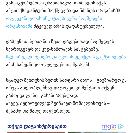
განსაკუთრებით აღსანიშნავია, რომ ზეთს აქვს
ანტიოქსიდანტური მოქმედება და წმენდს ორგანიზმს.
ოლეუკანთელის ანტიტოქსიკური მოქმედება
ორგანიზმში
მტკიცედ არის დადასტურებული.
დასკვნით, ზეითუნის ზეთი დადებითად მოქმედებს
ნეიროგენურ და კუჭ-ნაწლავის სისტემებზე.
მცენარეული ზეთები და ტვინის ფუნქციის გაუმჯობესება
ამას სამეცნიერო კვლევებით ამყარებს.
სცადეთ ზეითუნის ზეთის საოცარი ძალა – გაუზიარეთ ეს
რჩევა ახლობლებსაც.დატოვეთ კომენტარი თქვენი
გამოცდილების გასაზიარებლად.
ასევე, აუცილებლად შეინახეთ მომავლისთვის –
შესაძლოა მალე დაგჭირდეთ.