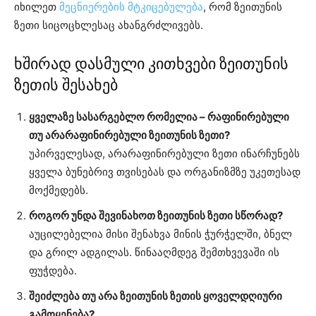
იხილეთ
მეცნიერების მტკიცებულება
, რომ ზეითუნის
ზეთი სიცოცხლესაც ახანგრძლივებს.
ხშირად დასმული კითხვები ზეითუნის
ზეთის შესახებ
ყველაზე სასარგებლო რომელია – რაფინირებული
თუ არარაფინირებული ზეითუნის ზეთი?
უპირველესად, არარაფინირებული ზეთი ინარჩუნებს
ყველა ბუნებრივ თვისებას და ორგანიზმზე უკეთესად
მოქმედებს.
როგორ უნდა შევინახოთ ზეითუნის ზეთი სწორად?
აუცილებელია მისი შენახვა მინის ჭურჭელში, ბნელ
და გრილ ადგილას. წინააღმდეგ შემთხვევაში ის
ფუჭდება.
შეიძლება თუ არა ზეითუნის ზეთის ყოველდღიური
გამოყენება?