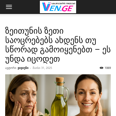
ზეითუნის ზეთი
საოცრებებს ახდენს თუ
სწორად გამოიყენებთ – ეს
უნდა იცოდეთ
ავტორი
ვივიენი
-
მაისი 31, 2025
1069