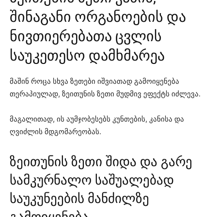
შინაგანი ორგანოების და
ნივთიერებათა ცვლის
საუკეთესო დამხმარეა
მაშინ როცა სხვა ზეთები იშვიათად გამოიყენება
თერაპიულად, ზეითუნის ზეთი მუდმივ ეფექტს იძლევა.
მაგალითად, ის აუმჯობესებს კუნთების, კანისა და
ღვიძლის მდგომარეობას.
ზეითუნის ზეთი შიდა და გარე
სამკურნალო საშუალებად
საუკუნეების მანძილზე
გამოიყენება