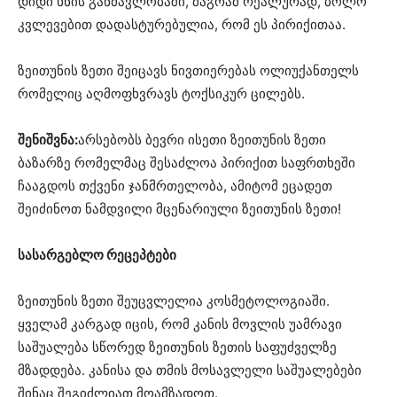
დიდი ხნის განმავლობაში, მაგრამ რეალურად, ბოლო
კვლევებით დადასტურებულია, რომ ეს პირიქითაა.
ზეითუნის ზეთი შეიცავს ნივთიერებას ოლიუქანთელს
რომელიც აღმოფხვრავს ტოქსიკურ ცილებს.
შენიშვნა:
არსებობს ბევრი ისეთი ზეითუნის ზეთი
ბაზარზე რომელმაც შესაძლოა პირიქით საფრთხეში
ჩააგდოს თქვენი ჯანმრთელობა, ამიტომ ეცადეთ
შეიძინოთ ნამდვილი მცენარიული ზეითუნის ზეთი!
სასარგებლო რეცეპტები
ზეითუნის ზეთი შეუცვლელია კოსმეტოლოგიაში.
ყველამ კარგად იცის, რომ კანის მოვლის უამრავი
საშუალება სწორედ ზეითუნის ზეთის საფუძველზე
მზადდება. კანისა და თმის მოსავლელი საშუალებები
შინაც შეგიძლიათ მოამზადოთ.