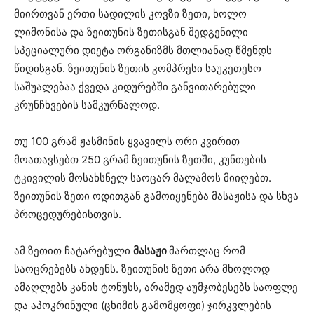
მიირთვან ერთი სადილის კოვზი ზეთი, ხოლო
ლიმონისა და ზეითუნის ზეთისგან შედგენილი
სპეციალური დიეტა ორგანიზმს მთლიანად წმენდს
წიდისგან. ზეითუნის ზეთის კომპრესი საუკეთესო
საშუალებაა ქვედა კიდურებში განვითარებული
კრუნჩხვების სამკურნალოდ.
თუ 100 გრამ ჟასმინის ყვავილს ორი კვირით
მოათავსებთ 250 გრამ ზეითუნის ზეთში, კუნთების
ტკივილის მოსახსნელ საოცარ მალამოს მიიღებთ.
ზეითუნის ზეთი ოდითგან გამოიყენება მასაჟისა და სხვა
პროცედურებისთვის.
ამ ზეთით ჩატარებული
მასაჟი
მართლაც რომ
საოცრებებს ახდენს. ზეითუნის ზეთი არა მხოლოდ
ამაღლებს კანის ტონუსს, არამედ აუმჯობესებს საოფლე
და აპოკრინული (ცხიმის გამომყოფი) ჯირკვლების