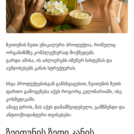
ზეითუნის ზეთი უნიკალური პროდუქტია, რომელიც
ორგანიზმზე კომპლექსურად მოქმედებს.
გარდა ამისა, ის აძლიერებს იმუნურ სისტემას და
აუმჯობესებს კანის სტრუქტურას.
სხვა პროდუქტებისგან განსხვავებით, ზეითუნის ზეთს
ფართო გამოყენება აქვს როგორც კულინარიაში, ისე
კოსმეტიკაში.
ამავე დროს, მას აქვს დამამშვიდებელი, გამწმენდი და
ანტიოქსიდანტური თვისებები.
ზეითუნის ზეთი კანის,