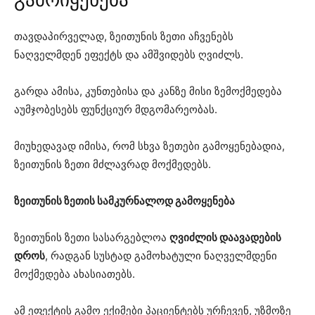
თავდაპირველად, ზეითუნის ზეთი აჩვენებს
ნაღველმდენ ეფექტს და ამშვიდებს ღვიძლს.
გარდა ამისა, კუნთებისა და კანზე მისი ზემოქმედება
აუმჯობესებს ფუნქციურ მდგომარეობას.
მიუხედავად იმისა, რომ სხვა ზეთები გამოყენებადია,
ზეითუნის ზეთი მძლავრად მოქმედებს.
ზეითუნის ზეთის სამკურნალოდ გამოყენება
ზეითუნის ზეთი სასარგებლოა
ღვიძლის დაავადების
დროს
, რადგან სუსტად გამოხატული ნაღველმდენი
მოქმედება ახასიათებს.
ამ ეფექტის გამო ექიმები პაციენტებს ურჩევენ, უზმოზე