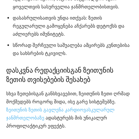
ყოველთვის სასურველია ჯანმრთელობისთვის.
დასასრულისათვის უნდა ითქვას: ზეთის
რეგულარული გამოყენება აჩქარებს დეტოქსს და
აძლიერებს იმუნიტეტს.
სწორად შერჩეული საშუალება ამცირებს კუნთებისა
და სახსრების ტკივილს.
დასკვნა რედაქციისგან ზეითუნის
ზეთის თვისებების შესახებ
სხვა ზეთებისგან განსხვავებით, ზეითუნის ზეთი ღრმად
მოქმედებს როგორც შიდა, ისე გარე სისტემებზე.
ზეითუნის ზეთის გავლენა კარდიოვასკულარულ
ჯანმრთელობაზე
ადასტურებს მის უნიკალურ
პროფილაქტიკურ ეფექტს.