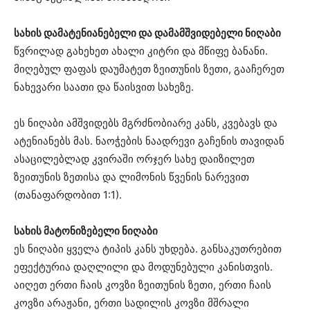
სახის დამატენიანებელი და დამამშვიდებელი ნიღაბი
წვრილად გახეხეთ ახალი კიტრი და მწიფე ბანანი.
მიღებულ ფაფას დაუმატეთ ზეითუნის ზეთი, გააჩერეთ
ნახევარი საათი და წაისვით სახეზე.
ეს ნიღაბი ამშვიდებს მგრძნობიარე კანს, კვებავს და
ატენიანებს მას. ნაოჭების ნაადრევი გაჩენის თავიდან
ასაცილებლად კვირაში ორჯერ სახე დაიზილეთ
ზეითუნის ზეთისა და ლიმონის წვენის ნარევით
(თანაფარდობით 1:1).
სახის მატონიზებელი ნიღაბი
ეს ნიღაბი ყველა ტიპის კანს უხდება. განსაკუთრებით
ეფექტურია დაღლილი და მოდუნებული კანისთვის.
აიღეთ ერთი ჩაის კოვზი ზეითუნის ზეთი, ერთი ჩაის
კოვზი არაჟანი, ერთი სადილის კოვზი მშრალი