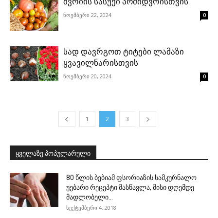
შვრიის სასუქი პომიდვრისთვის
ნოემბერი 22, 2024
0
სად დავრგოთ ტიტები ლამაზი
ყვავილნარისთვის
ნოემბერი 20, 2024
0
1
2
3
ყველაზე პოპულარული
80 წლის ბებიამ ფსორიაზის სამკურნალო
უებარი რეცეპტი მასწავლა, მისი დღემდე
მადლობელი...
სექტემბერი 4, 2018