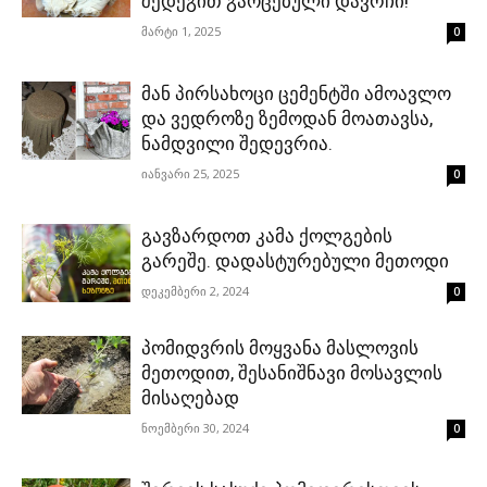
შედეგით გაოცებული დავრჩი!
მარტი 1, 2025
0
მან პირსახოცი ცემენტში ამოავლო
და ვედროზე ზემოდან მოათავსა,
ნამდვილი შედევრია.
იანვარი 25, 2025
0
გავზარდოთ კამა ქოლგების
გარეშე. დადასტურებული მეთოდი
დეკემბერი 2, 2024
0
პომიდვრის მოყვანა მასლოვის
მეთოდით, შესანიშნავი მოსავლის
მისაღებად
ნოემბერი 30, 2024
0