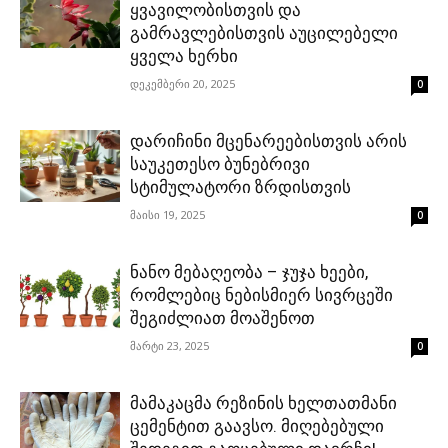
ყვავილობისთვის და
გამრავლებისთვის აუცილებელი
ყველა ხერხი
დეკემბერი 20, 2025
0
დარიჩინი მცენარეებისთვის არის
საუკეთესო ბუნებრივი
სტიმულატორი ზრდისთვის
მაისი 19, 2025
0
ნანო მებაღეობა – ჯუჯა ხეები,
რომლებიც ნებისმიერ სივრცეში
შეგიძლიათ მოაშენოთ
მარტი 23, 2025
0
მამაკაცმა რეზინის ხელთათმანი
ცემენტით გაავსო. მიღებებული