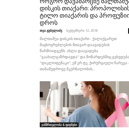
როგორ დავამარცხე მალთაშუ
დისკის თიაქარი: პროპოლისი
ტილო თიაქარის და პროფუზი
დროს
თეა გუბელაძე
-
სექტემბერი 12, 2018
მალთაშუა დისკის თიაქარი - ქალაქგარეთ
მაცხოვრებლების მთავარ დაავადებას
წარმოადგენს. ახლა დაავადება
"გაახალგაზრდავდა" და მოზარდებშიც გვხვდება
"დიკლოფენაკი", ემ ერ ტე, ქირურგიული ჩარევა 
თანამედროვე მკურნალობის...
ჯანმრთელობა & ფიტნესი