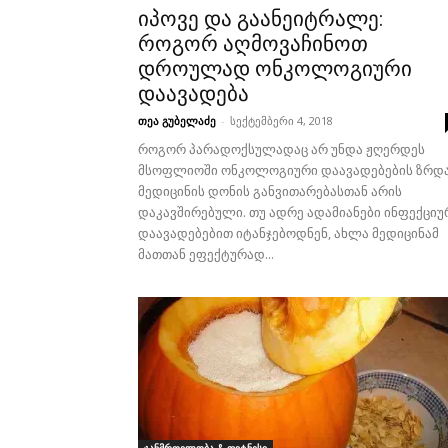
იპოვე და გაანეიტრალე:
როგორ აღმოვაჩინოთ
დროულად ონკოლოგიური
დაავადება
თეა გუბელაძე
-
სექტემბერი 4, 2018
როგორ პარადოქსულადაც არ უნდა ჟღერდეს
მსოფლიოში ონკოლოგიური დაავადებების ზრდ
მედიცინის დონის განვითარებასთან არის
დაკავშირებული. თუ ადრე ადამიანები ინფექციუ
დაავადებებით იტანჯებოდნენ, ახლა მედიცინამ
მათთან ეფექტურად...