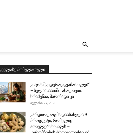
ყველაზე პოპულარული
კიტრს შვედურად „ვამარილებ“
– სულ 2 საათში: ახალივით
ხრაშუნაა, მარინადი კი...
ივლისი 27, 2026
კარდიოლოგმა დაასახელა 9
პროდუქტი, რომელიც
ათხელებს სისხლს –
„თრომბოზის პროფილაქტიკა“