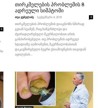
თირკმელების პრობლემის 8
ადრეული სიმპტომი
თეა გუბელაძე
-
სექტემბერი 4, 2018
0
თირკმელების პრობლემის დიაგნოზს ხშირად
გვიან სვამენ, რაც ხანგრძლივი და
0
ძვირადღირებული მკურნალობით არის
განპირობებული. თუ პრობლემას ადრეულ
ა
სტადიაზე აღმოაჩენთ, მკურნალობასთან
დაკავშირებული ბევრი უსიამოვნების თავიდან
რი
აცილებას...