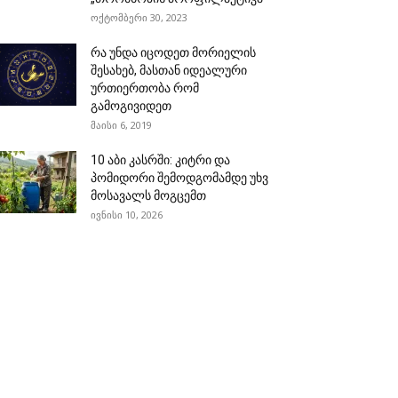
ოქტომბერი 30, 2023
რა უნდა იცოდეთ მორიელის
შესახებ, მასთან იდეალური
ურთიერთობა რომ
გამოგივიდეთ
მაისი 6, 2019
10 აბი კასრში: კიტრი და
პომიდორი შემოდგომამდე უხვ
მოსავალს მოგცემთ
ივნისი 10, 2026