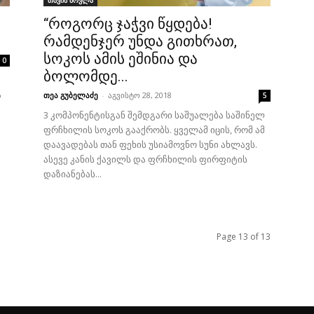
თავის მოვლა
“როგორც ჯაჭვი წყდება!
რამდენჯერ უნდა გითხრათ,
სოკოს ამის ეშინია და
0
ბოლომდე...
ა
თეა გუბელაძე
-
აგვისტო 28, 2018
5
3 კომპონენტისგან შემდგარი საშუალება საშინელ
ფრჩხილის სოკოს გააქრობს. ყველამ იცის, რომ ამ
დაავადებას თან ფეხის უსიამოვნო სუნი ახლავს.
ასევე კანის ქავილს და ფრჩხილის ფირფიტის
დაზიანებას...
Page 13 of 13