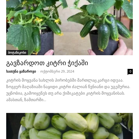
ბოტანიკოსი
გავზარდოთ კიტრი ჭიქაში
ხათუნა ყაზაროვი
-
ოქტომბერი 29, 2024
0
კიტრის მოყვანა სახლის პირობებში მართლაც კარგი იდეაა.
ზოგჯერ მაღაზიაში ნაყიდი კიტრი ძალიან წვნიანი და უგემურია.
უცნობია, გამოიყენეს თუ არა ქიმიკატები კიტრის მოყვანისას.
ამასთან, ზამთარში...