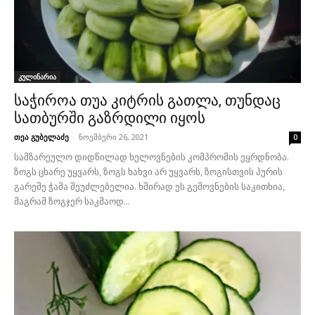
კულინარია
საჭიროა თუა კიტრის გათლა, თუნდაც
სათბურში გაზრდილი იყოს
თეა გუბელაძე
-
ნოემბერი 26, 2021
0
სამზარეულო დიდწილად ხელოვნების კომპრომის ეყრდნობა.
ზოგს ცხარე უყვარს, ზოგს ხახვი არ უყვარს, ზოგისთვის პურის
გარეშე ჭამა შეუძლებელია. ხშირად ეს გემოვნების საკითხია,
მაგრამ ზოგჯერ საკმაოდ...