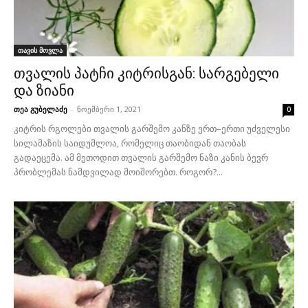
თავის მოვლა
თვალის პატჩი კიტრისგან: სარგებელი
და ზიანი
თეა გუბელაძე
-
ნოემბერი 1, 2021
0
კიტრის რგოლები თვალის გარშემო კანზე ერთ–ერთი უძველესი
სილამაზის საიდუმლოა, რომელიც თაობიდან თაობას
გადაეცემა. ამ მეთოდით თვალის გარშემო ნაზი კანის ბევრ
პრობლემას ნამდვილად მოიშორებთ. როგორ?...