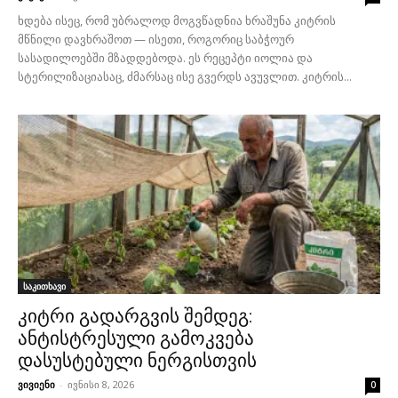
ხდება ისეც, რომ უბრალოდ მოგვწადნია ხრაშუნა კიტრის
მწნილი დავხრაშოთ — ისეთი, როგორიც საბჭოურ
სასადილოებში მზადდებოდა. ეს რეცეპტი იოლია და
სტერილიზაციასაც, ძმარსაც ისე გვერდს ავუვლით. კიტრის...
საკითხავი
კიტრი გადარგვის შემდეგ:
ანტისტრესული გამოკვება
დასუსტებული ნერგისთვის
ვივიენი
-
ივნისი 8, 2026
0