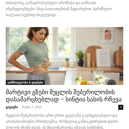
სიხალისე, გამაგრილებელი არომატი და ჯანსაღი
ინგრედიენტები. სხვა სალათებთან შედარებით, ბერძნული
სალათა ბევრად ნაკლებად...
ჯანმრთელობა & ფიტნესი
მარტივი გზები მუცლის შებერილობის
დასამარცხებლად – სინტია სასის რჩევა
ვივიენი
-
მაისი 7, 2025
0
მუცლის შებერილობა ერთ-ერთი ყველაზე გავრცელებული და
არასასიამოვნო პრობლემაა, რომელიც განსაკუთრებით დღის
ბოლოს იჩენს თავს. ეს მდგომარეობა იწვევს სიმძიმის,