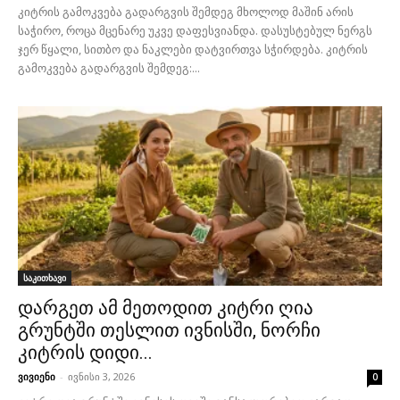
კიტრის გამოკვება გადარგვის შემდეგ მხოლოდ მაშინ არის
საჭირო, როცა მცენარე უკვე დაფესვიანდა. დასუსტებულ ნერგს
ჯერ წყალი, სითბო და ნაკლები დატვირთვა სჭირდება. კიტრის
გამოკვება გადარგვის შემდეგ:...
საკითხავი
დარგეთ ამ მეთოდით კიტრი ღია
გრუნტში თესლით ივნისში, ნორჩი
კიტრის დიდი...
ვივიენი
-
ივნისი 3, 2026
0