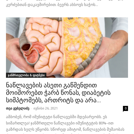
კერძებთან დაკავშირებით. ბევრს ახსოვს ხაჭოს...
ჯანმრთელობა & ფიტნესი
ნაწლავების ასეთი გაწმენდით
მოიშორებთ ჭარბ წონას, დიაბეტის
სიმპტომებს, ართრიტს და არა...
თეა გუბელაძე
-
ივნისი 26, 2021
0
ამბობენ, რომ იმუნიტეტი ნაწლავებში მდებარეობს. ეს
სიმართლეა! ჯანმრთელი ნაწლავები იმუნიტეტის 80%–ით
გაზრდას ხელს უწყობს. სწორედ ამიტომ, ნაწლავების მუშაობას