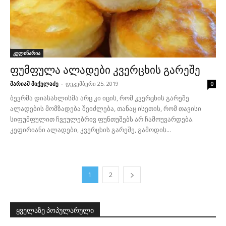
კულინარია
ფუმფულა ალადები კვერცხის გარეშე
მარიამ მიქელაძე
-
დეკემბერი 25, 2019
0
ბევრმა დიასახლისმა არც კი იცის, რომ კვერცხის გარეშე
ალადების მომზადება შეიძლება, თანაც ისეთის, რომ თავისი
სიფუმფულით ჩვეულებრივ ფუნთუშებს არ ჩამოუვარდება.
კეფირიანი ალადები, კვერცხის გარეშე, გამოდის...
1
2
ყველაზე პოპულარული