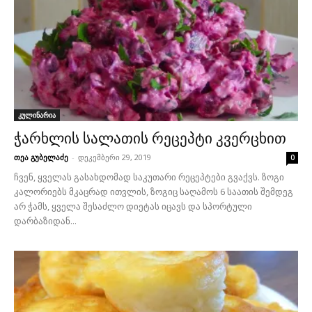
კულინარია
ჭარხლის სალათის რეცეპტი კვერცხით
თეა გუბელაძე
-
დეკემბერი 29, 2019
0
ჩვენ, ყველას გასახდომად საკუთარი რეცეპტები გვაქვს. ზოგი
კალორიებს მკაცრად ითვლის, ზოგიც საღამოს 6 საათის შემდეგ
არ ჭამს, ყველა შესაძლო დიეტას იცავს და სპორტული
დარბაზიდან...