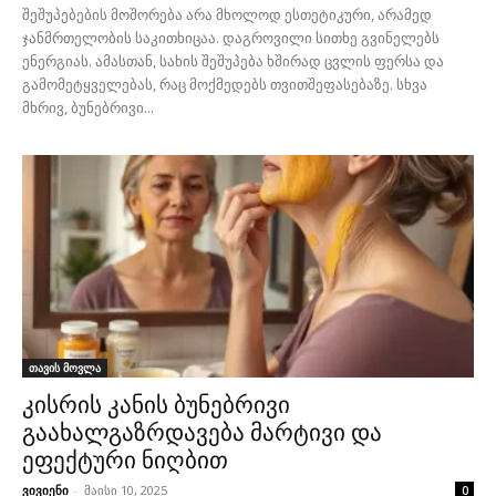
შეშუპებების მოშორება არა მხოლოდ ესთეტიკური, არამედ
ჯანმრთელობის საკითხიცაა. დაგროვილი სითხე გვინელებს
ენერგიას. ამასთან, სახის შეშუპება ხშირად ცვლის ფერსა და
გამომეტყველებას, რაც მოქმედებს თვითშეფასებაზე. სხვა
მხრივ, ბუნებრივი...
თავის მოვლა
კისრის კანის ბუნებრივი
გაახალგაზრდავება მარტივი და
ეფექტური ნიღბით
ვივიენი
-
მაისი 10, 2025
0