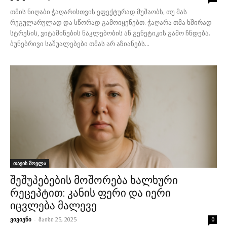
თმის ნიღაბი ჭაღარისთვის ეფექტურად მუშაობს, თუ მას
რეგულარულად და სწორად გამოიყენებთ. ჭაღარა თმა ხშირად
სტრესის, ვიტამინების ნაკლებობის ან გენეტიკის გამო ჩნდება.
ბუნებრივი საშუალებები თმას არ აზიანებს...
თავის მოვლა
შეშუპებების მოშორება ხალხური
რეცეპტით: კანის ფერი და იერი
იცვლება მალევე
ვივიენი
-
მაისი 25, 2025
0