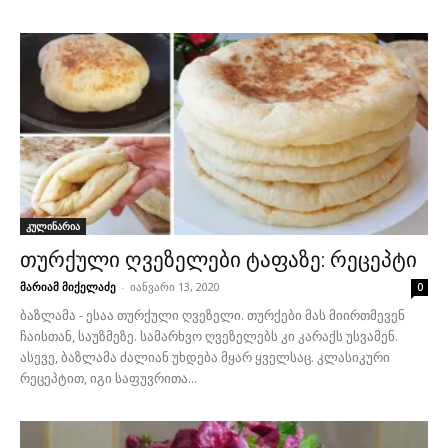
კულინარია
თურქული ღვეზელები ტაფაზე: რეცეპტი
მარიამ მიქელაძე
-
იანვარი 13, 2020
0
ბაზლამა - ესაა თურქული ღვეზელი. თურქები მას მიირთმევენ
ჩაისთან, საუზმეზე. სამარხვო ღვეზელებს კი კარაქს უსვამენ.
ასევე, ბაზლამა ძალიან უხდება მყარ ყველსაც. კლასიკური
რეცეპტით, იგი საფუვრითა...