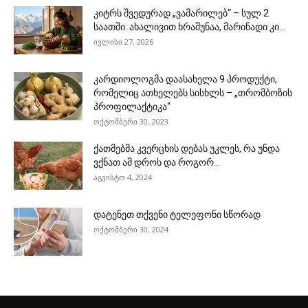
კიტრს შვედურად „ვამარილებ“ – სულ 2
საათში: ახალივით ხრაშუნაა, მარინადი კი...
ივლისი 27, 2026
კარდიოლოგმა დაასახელა 9 პროდუქტი,
რომელიც ათხელებს სისხლს – „თრომბოზის
პროფილაქტიკა“
ოქტომბერი 30, 2023
ქათმებმა კვერცხის დებას უკლეს, რა უნდა
ვქნათ ამ დროს და როგორ...
აგვისტო 4, 2024
დატენეთ თქვენი ტელეფონი სწორად
ოქტომბერი 30, 2024