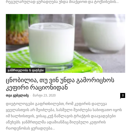
რეგულარულად ყურადღება უნდა მიაქციოთ და ტოქსინების...
ჯანმრთელობა & ფიტნესი
ცნობილია, თუ ვინ უნდა გამორიცხოს
კეფირი რაციონიდან
თეა გუბელაძე
-
მარტი 23, 2020
0
დიეტოლოგები გაფრთხილებთ, რომ კეფირის დალევა
ყველასთვის არ შეიძლება, სასმელი შეიძლება სახიფათო იყოს
იმ ხალხისთვის, ვისაც კუჭ-ნაწლავის ტრაქტის დაავადებები
აწუხებს. ჯანმრთელმა ადამიანმაც მიღებული კეფირის
რაოდენობას ყურადღება...