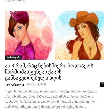
კრაკოვერის...
ჰოროსკოპი
აი 3 რამ, რაც ნებისმიერი ზოდიაქოს
წარმომადგენელ ქალს
განსაკუთრებულს ხდის.
თეა გუბელაძე
-
მარტი 18, 2019
0
ჩვენი ხასიათი ხშირად ზოდიაქოს ნიშანზეა დამოკიდებული.
არავინ ამბობს, რომ 100%-ით, მაგრამ მსგავსი თვისებების
განსაზღვრა მარტივია. თითოეულ ჩვენგანს აქვს გარკვეული
რამ, რაც ნამდვილად განსაკუთრებულს გვხდის. და...