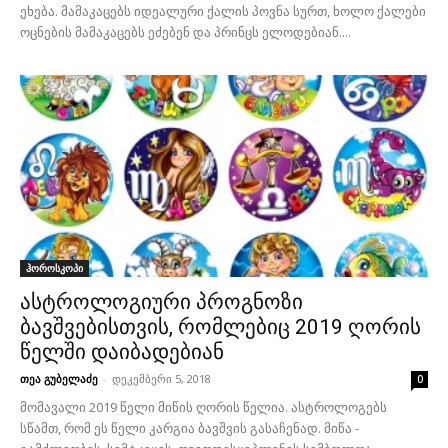
ეხება. მამაკაცებს იდეალური ქალის პოვნა სურთ, ხოლო ქალები
ოცნების მამაკაცებს ეძებენ და პრინცს ელოდებიან....
ჰოროსკოპი
ასტროლოგიური პროგნოზი
ბავშვებისთვის, რომლებიც 2019 ღორის
წელში დაიბადებიან
თეა გუბელაძე
-
დეკემბერი 5, 2018
0
მომავალი 2019 წელი მიწის ღორის წელია. ასტროლოგებს
სწამთ, რომ ეს წელი კარგია ბავშვის გასაჩენად. მიწა -