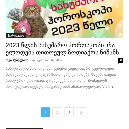
ჰოროსკოპი
2023 წლის სახუმარო ჰოროსკოპი. რა
ელოდება თითოეულ ზოდიაქოს ნიშანს
თეა გუბელაძე
-
დეკემბერი 16, 2022
0
ახალი წლის მოლოდინში გვსურს გავიგოთ, რა გველოდება
მომავალ წელს. ვიღაცას სიმდიდრე ელოდება, სხვები თავით
ახალ ურთიერთობაში გადაეშვებიან. მოდით, მომავალს
პოზიტიურად შევხედოთ. განწყობის ასამაღლებლად Vivien...
1
2
3