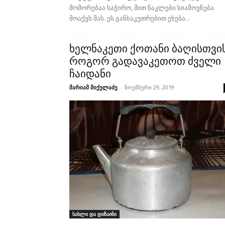
მოშორებაა საჭირო, მით ნაკლები სიამოვნება
მოაქვს მას. ეს განსაკუთრებით ეხება...
ხელნაკეთი ქოთანი ბაღისთვის
როგორ გადავაკეთოთ ძველი
ჩაიდანი
მარიამ მიქელაძე
-
ნოემბერი 29, 2019
სახლი და დიზაინი