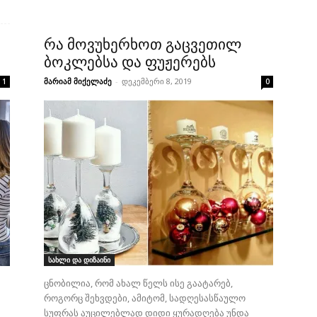
რა მოვუხერხოთ გაცვეთილ
ბოკლებსა და ფუჟერებს
მარიამ მიქელაძე
-
დეკემბერი 8, 2019
1
0
სახლი და დიზაინი
ცნობილია, რომ ახალ წელს ისე გაატარებ,
როგორც შეხვდები, ამიტომ, სადღესასწაულო
სუფრას აუცილებლად დიდი ყურადღება უნდა