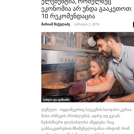
ელემენტია, რომელზეც
ეკონომია არ უნდა გააკეთოთ:
10 რეკომენდაცია
მარიამ მიქელაძე
-
აპრილი 2, 2019
სახლი და დიზაინი
ღუმელი - ოცდამეერთე საუკუნის საოჯახო კერაა.
მისი არჩევის პრობლემას, ადრე თუ გვიან,
ნებისმიერი დიასახლისი აწყდება, რაც
განსაკუთრებით მნიშვნელოვანია იმიტომ, რომ