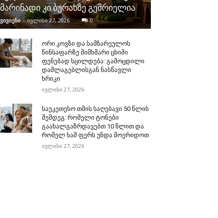
მარინადი კი ბურახზე გემრიელია
ვივიენი
-
ივლისი 27, 2026
0
ორი კოვზი და სამზარეულოს
წინსაფარზე მიმხმარი ცხიმი
ფენებად სცილდება: გამოცდილი
დამლაგებლისგან ნასწავლი
ხრიკი
ივლისი 27, 2026
საუკეთესო თმის საღებავი 50 წლის
შემდეგ: რომელი ტონები
გაახალგაზრდავებთ 10 წლით და
რომელ სამ ფერს უნდა მოერიდოთ
ივლისი 27, 2026