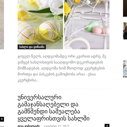
სახლი და დიზაინი
ყოველ წელს, აღდგომამდე ორი კვირით ადრე, მე
ვიწყებ სახლისთვის სააღდგომო დეკორაციების
მომზადებას. აღდგომა ხომ მხოლოდ კვერცხების
მორთვა და პასკების გამოცხობა არაა - ესაა
კვერცხისა...
უნივერსალური
გამაჯანსაღებელი და
გამწმენდი საშუალება
ყველაფრისთვის სახლში
0
თეა გუბელაძე
-
აგვისტო 12, 2021
0