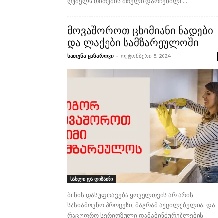
ღუმელს თითქმის მთელი დარჩენილი...
მოვაშოროთ ცხიმიანი ნადები
და ლაქები სამზარეულოში
ხათუნა ყაზაროვი
-
ოქტომბერი 5, 2024
სახლი და დიზაინი
ბინის დასუფთავება ყოველთვის არ არის
სასიამოვნო პროცესი, მაგრამ აუცილებელია. და
რაც უფრო სერიოზული დამაბინძურებლების