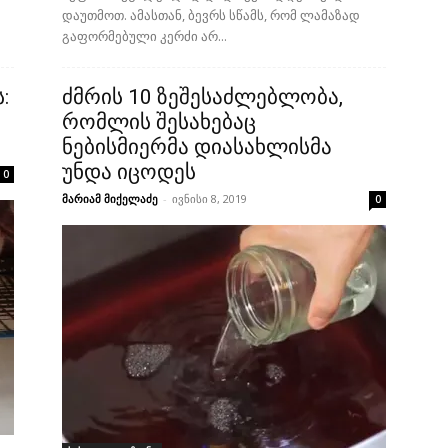
დაუთმოთ. ამასთან, ბევრს სწამს, რომ ლამაზად
გაფორმებული კერძი არ...
:
ძმრის 10 ზეშესაძლებლობა,
რომლის შესახებაც
ნებისმიერმა დიასახლისმა
უნდა იცოდეს
0
მარიამ მიქელაძე
-
ივნისი 8, 2019
0