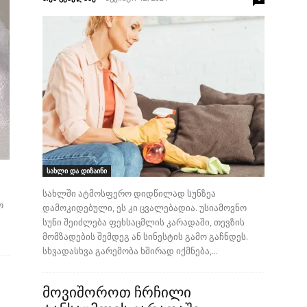
სახლი და დიზაინი
სახლში ატმოსფერო დიდწილად სუნზეა
ო
დამოკიდებული, ეს კი ცვალებადია. უსიამოვნო
სუნი შეიძლება ფეხსაცმლის კარადაში, თევზის
მომზადების შემდეგ ან სინესტის გამო გაჩნდეს.
სხვადასხვა გარემობა ხშირად იქმნება,...
მოვიშოროთ ჩრჩილი