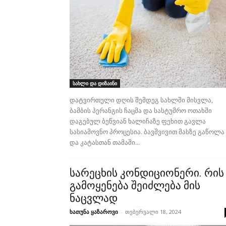
სახლი და დიზაინი
დატვირთული დღის შემდეგ სახლში მისვლა,
ბამბის პერანგის ჩაცმა და სასტუმრო ოთახში
დაგებულ ბეწვიან ხალიჩაზე ფეხით გავლა
სასიამოვნო პროცესია. ბავშვივით მასზე გაწოლა
და კატასთან თამაში...
სარეცხის კონდიციონერი. რის
გამოყენება შეიძლება მის
ნაცვლად
ხათუნა ყაზაროვი
-
თებერვალი 18, 2024