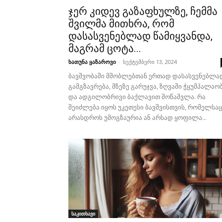
ჯერ კიდევ გაზაფხულზე, ჩემმა
შვილმა მითხრა, რომ
დასასვენებლად წამიყვანდა,
მაგრამ ცოტა...
ხათუნა ყაზაროვი
-
სექტემბერი 13, 2024
ბავშვობაში მშობლებთან ერთად დასასვენებლა
გამგზავრება, მზეზე გარუჯვა, ზღვაში ჭყუმპალაო
და ადგილობრივი ბაქლავით მოწამვლა. რა
შეიძლება იყოს უკეთესი ბავშვისთვის, რომელსაც
არასდროს უმოგზაურია ან არსად ყოფილა...
საკითხავი