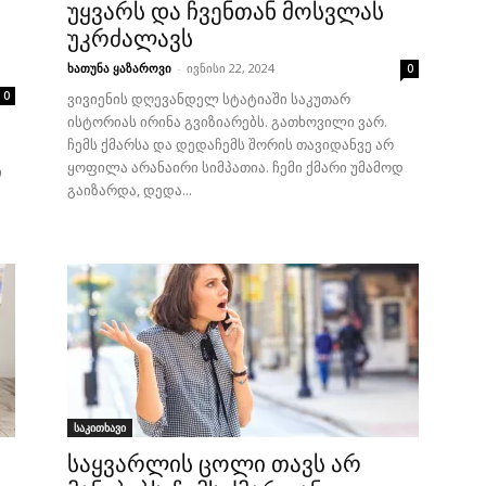
უყვარს და ჩვენთან მოსვლას
უკრძალავს
ხათუნა ყაზაროვი
-
ივნისი 22, 2024
0
0
ვივიენის დღევანდელ სტატიაში საკუთარ
ისტორიას ირინა გვიზიარებს. გათხოვილი ვარ.
ჩემს ქმარსა და დედაჩემს შორის თავიდანვე არ
ყოფილა არანაირი სიმპათია. ჩემი ქმარი უმამოდ
ი
გაიზარდა, დედა...
საკითხავი
საყვარლის ცოლი თავს არ