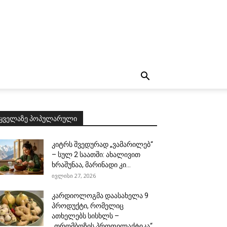
ყველაზე პოპულარული
კიტრს შვედურად „ვამარილებ“
– სულ 2 საათში: ახალივით
ხრაშუნაა, მარინადი კი...
ივლისი 27, 2026
კარდიოლოგმა დაასახელა 9
პროდუქტი, რომელიც
ათხელებს სისხლს –
„თრომბოზის პროფილაქტიკა“