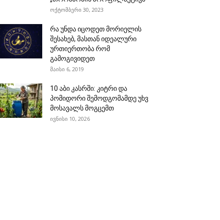
ოქტომბერი 30, 2023
რა უნდა იცოდეთ მორიელის
შესახებ, მასთან იდეალური
ურთიერთობა რომ
გამოგივიდეთ
მაისი 6, 2019
10 აბი კასრში: კიტრი და
პომიდორი შემოდგომამდე უხვ
მოსავალს მოგცემთ
ივნისი 10, 2026