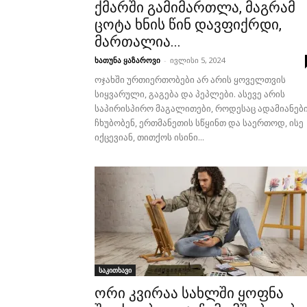
ქმარში გამიმართლა, მაგრამ
ცოტა ხნის წინ დავფიქრდი,
მართალია...
ხათუნა ყაზაროვი
-
ივლისი 5, 2024
ოჯახში ურთიერთობები არ არის ყოველთვის
სიყვარული, გაგება და პეპლები. ასევე არის
საპირისპირო მაგალითები, როდესაც ადამიანებ
ჩხუბობენ, ერთმანეთის სწყინთ და საერთოდ, ისე
იქცევიან, თითქოს ისინი...
საკითხავი
ორი კვირაა სახლში ყოფნა