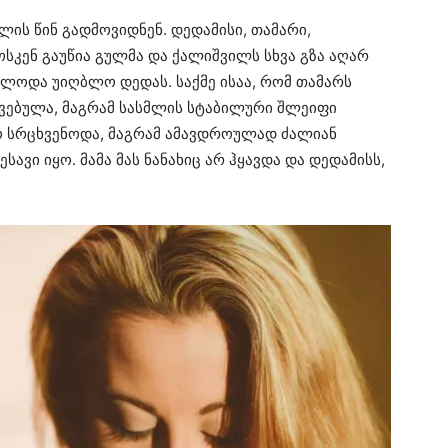
წლის წინ გადმოვიდნენ. დედამისი, თამარი,
სკენ გაუწია გულმა და ქალიშვილს სხვა გზა აღარ
ოლოდა უიღბლო დედას. საქმე ისაა, რომ თამარს
შვებულა, მაგრამ სასმლის სტაბილური შლეიფი
ამო სრცხვენოდა, მაგრამ ამავდროულად ძალიან
ავი იყო. მამა მას ნანახიც არ ჰყავდა და დედამისს,