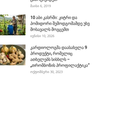
მაისი 6, 2019
10 აბი კასრში: კიტრი და
პომიდორი შემოდგომამდე უხვ
მოსავალს მოგცემთ
ივნისი 10, 2026
კარდიოლოგმა დაასახელა 9
პროდუქტი, რომელიც
ათხელებს სისხლს –
„თრომბოზის პროფილაქტიკა“
ოქტომბერი 30, 2023