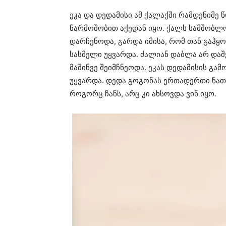
ეკა და დედამისი ამ ქალაქში რამდენიმე 
წარმოშობით აქედან იყო. ქალს სამშობლო
დარჩენოდა, გარდა იმისა, რომ თან გაჰყ
სასმელი უყვარდა. ძალიან დაბლა არ და
მაშინვე შეიმჩნეოდა. ეკას დედამისის გ
უყვარდა. დედა გოგონას ერთადერთი ნათეს
როგორც ჩანს, არც კი ახსოვდა ვინ იყო.