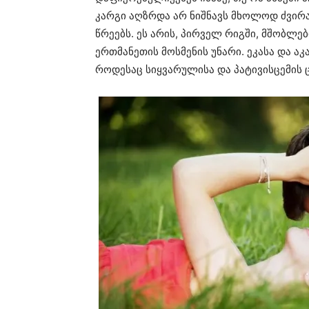
კარგი აღზრდა არ ნიშნავს მხოლოდ ძვი
წრეებს. ეს არის, პირველ რიგში, მშობლ
ერთმანეთის მოსმენის უნარი. ეკასა და ა
როდესაც სიყვარულისა და პატივისცემის ც