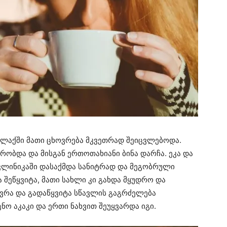
ქალაქში მათი ცხოვრება მკვეთრად შეიცვლებოდა.
რობდა და მისგან ერთოთახიანი ბინა დარჩა. ეკა და
კლინიკაში დასაქმდა სანიტრად და მეგობრული
ა შეწყვიტა, მათი სახლი კი გახდა მყუდრო და
ავრა და გადაწყვიტა სწავლის გაგრძელება
ნო აკაკი და ერთი ნახვით შეუყვარდა იგი.