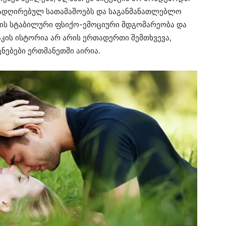
რადღირებულ სათამაშოებს და საგანმანათლებლო
ების სტაბილური ფსიქო-ემოციური მდგომარეობა და
კაკის ისტორია არ არის ერთადერთი შემთხვევა,
ნებები ერთმანეთში აირია.