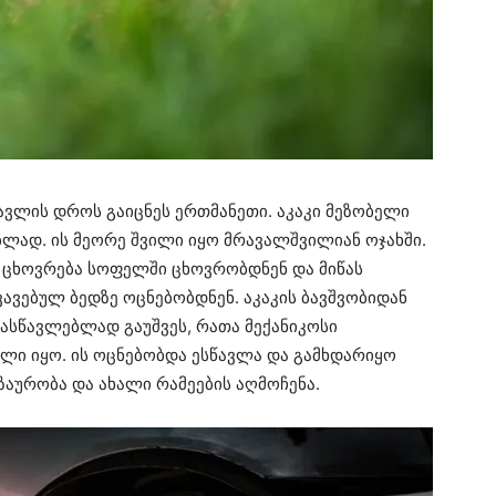
წავლის დროს გაიცნეს ერთმანეთი. აკაკი მეზობელი
ლად. ის მეორე შვილი იყო მრავალშვილიან ოჯახში.
ი ცხოვრება სოფელში ცხოვრობდნენ და მიწას
ხვავებულ ბედზე ოცნებობდნენ. აკაკის ბავშვობიდან
სასწავლებლად გაუშვეს, რათა მექანიკოსი
ული იყო. ის ოცნებობდა ესწავლა და გამხდარიყო
ზაურობა და ახალი რამეების აღმოჩენა.