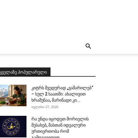
ყველაზე პოპულარული
კიტრს შვედურად „ვამარილებ“
– სულ 2 საათში: ახალივით
ხრაშუნაა, მარინადი კი...
ივლისი 27, 2026
რა უნდა იცოდეთ მორიელის
შესახებ, მასთან იდეალური
ურთიერთობა რომ
გამოგივიდეთ