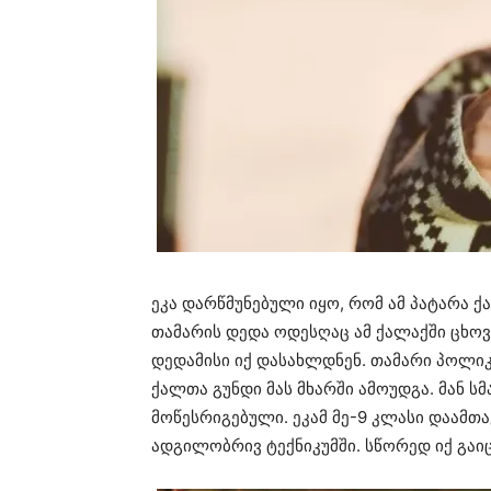
ეკა დარწმუნებული იყო, რომ ამ პატარა 
თამარის დედა ოდესღაც ამ ქალაქში ცხოვ
დედამისი იქ დასახლდნენ. თამარი პოლი
ქალთა გუნდი მას მხარში ამოუდგა. მან სმ
მოწესრიგებული. ეკამ მე-9 კლასი დაამთ
ადგილობრივ ტექნიკუმში. სწორედ იქ გაიც