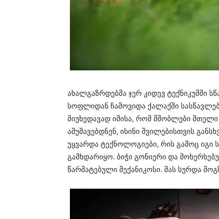
ახალგაზრდებმა ჯერ კიდევ ტექნიკუმში ს
სოფლიდან ჩამოვიდა ქალაქში სასწავლებ
მიუხედავად იმისა, რომ მშობლები მთელ
ამუშავებდნენ, ისინი შვილებისთვის განს
უყვარდა ტექნოლოგიები, რის გამოც იგი 
გამხდარიყო. ბიჭი გონიერი და მოხერხებ
წარმატებული მექანიკოსი. მას სურდა მოგ