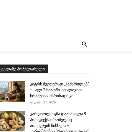
ყველაზე პოპულარული
კიტრს შვედურად „ვამარილებ“
– სულ 2 საათში: ახალივით
ხრაშუნაა, მარინადი კი...
ივლისი 27, 2026
კარდიოლოგმა დაასახელა 9
პროდუქტი, რომელიც
ათხელებს სისხლს –
„თრომბოზის პროფილაქტიკა“