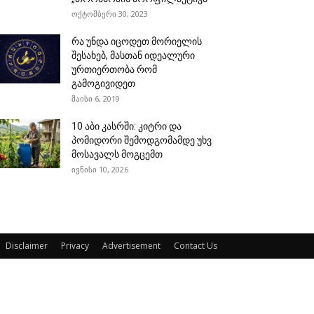
ოქტომბერი 30, 2023
რა უნდა იცოდეთ მორიელის
შესახებ, მასთან იდეალური
ურთიერთობა რომ
გამოგივიდეთ
მაისი 6, 2019
10 აბი კასრში: კიტრი და
პომიდორი შემოდგომამდე უხვ
მოსავალს მოგცემთ
ივნისი 10, 2026
Disclaimer
Privacy
Advertisement
Contact Us