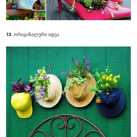
13.
ორიგინალური იდეა