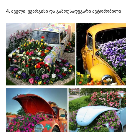
4.
ძველი, უვარგისი და გამოუსადეგარი ავტომობილი