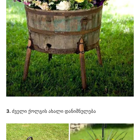
3.
ძველი ქოლგის ახალი დანიშნულება