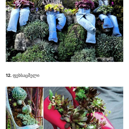
12.
ფეხსაცმელი