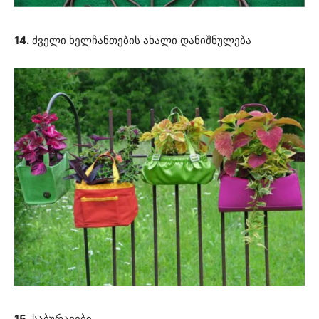
14.
ძველი ხელჩანთების ახალი დანიშნულება
15.
საბურავები