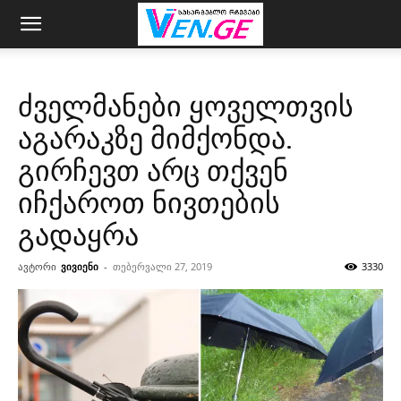
ძველმანები ყოველთვის
აგარაკზე მიმქონდა.
გირჩევთ არც თქვენ
იჩქაროთ ნივთების
გადაყრა
ავტორი
ვივიენი
-
თებერვალი 27, 2019
3330