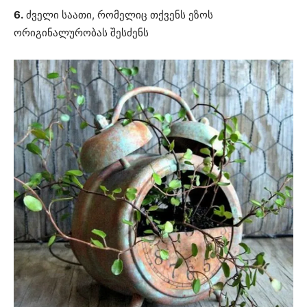
6.
ძველი საათი, რომელიც თქვენს ეზოს
ორიგინალურობას შესძენს