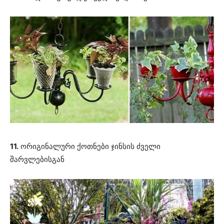
11.
ორიგინალური ქოთნები ჯინსის ძველი
შარვლებისგან