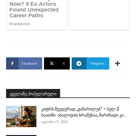
Facebook
X
Telegram
ყველაზე პოპულარული
კიტრს შვედურად „ვამარილებ“ – სულ 2
საათში: ახალივით ხრაშუნაა, მარინადი კი...
ივლისი 27, 2026