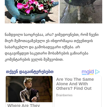
ნამდვილი საოცრებაა, არა? ვიმედოვნებთ, რომ ჩვენი
მიერ შემოთავაზებული ეს ინფორმაცია თქვენთვის
სასარგებლო და გამოსადეგარი იქნება. არ
დაგავიწყდეთ საკუთარი მოსაზრების გაზიარება
კომენტარების ველის მეშვეობით.