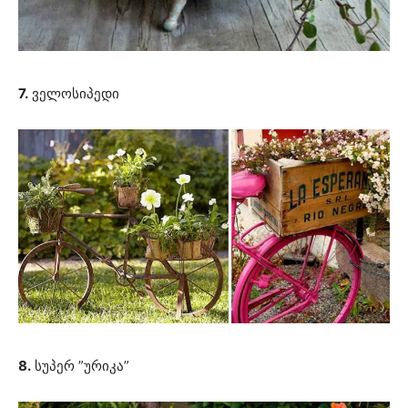
7.
ველოსიპედი
8.
სუპერ ”ურიკა”