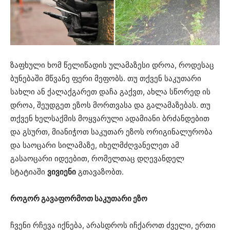
ზაფხული ხომ წელიწადის ულამაზესი დროა, როდესაც
ბუნებაში მწვანე ფერი მეფობს. თუ თქვენ საკუთარი
სახლი ან ქალაქგარეთ დაჩა გაქვთ, ახლა სწორედ ის
დროა, შეუდგეთ ეზოს მორთვასა და გალამაზებას. თუ
თქვენ ხელსაქმის მოყვარული ადამიანი ბრძანდებით
და გსურთ, მიანიჭოთ საკუთარ ეზოს ორიგინალურობა
და საოცარი სილამაზე, იხელმძღვანელეთ ამ
გასაოცარი იდეებით, რომელთაც დღევანდელ
სტატიაში
ვივიენი
გთავაზობთ.
როგორ გავაფორმოთ საკუთარი ეზო
ჩვენი რჩევა იქნება, არასდროს იჩქაროთ ძველი, ერთი