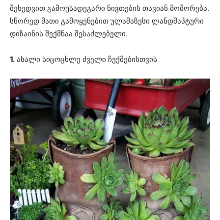
შეხედვით გამოუსადეგარი ნივთების თავიან მოშორება.
სწორედ მათი გამოყენებით ულამაზესი ლანდშაპტური
დიზაინის შექმნაა შესაძლებელი.
1.
ახალი სიცოცხლე ძველი ჩექმებისთვის