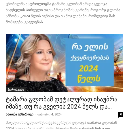
ცნობილმა ასტროლოგმა ტამარა გლობამ არ დაგვტოვა
ზაფხულის პირველი თვის პროგნოზის გარეშე. როგორც გლობა
ამბობს: „2024 წლის ივნისი და ის მოვლენები, რომლებიც მას
მოჰყვება, გავლენას...
ჰოროსკოპი
ტამარა გლობამ დეტალურად ისაუბრა
იმაზე, თუ რა გველის 2024 წელს და...
ხათუნა ყაზაროვი
-
იანვარი 4, 2024
0
მთელი მსოფლიო სუნთქვაშეკრული ელოდა თამარა გლობას
2024 წლის პროგნოზს. მისი პროგნოზები იანვრის წინ უკვე