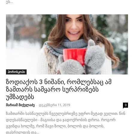
ეს...
ჰოროსკოპი
ზოდიაქოს 3 ნიშანი, რომლებსაც ამ
ზამთარს სამყარო სურპრიზებს
უმზადებს
მარიამ მიქელაძე
-
დეკემბერი 11, 2019
0
ზამთარში სასწაულებს ჩვეულებრივზე უფრო მეტად ველით. წინ
დღესასწაულები - მაგიისა და ჯადოქრობის დროა. როგორ
გვინდა ხოლმე, რომ შავი ზოლი, ბოლოს და ბოლოს,
დასრულდეს და...