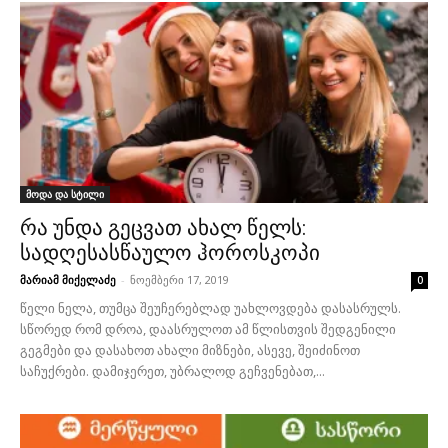
მოდა და სტილი
რა უნდა გეცვათ ახალ წელს:
სადღესასწაულო ჰოროსკოპი
მარიამ მიქელაძე
-
ნოემბერი 17, 2019
0
წელი ნელა, თუმცა შეუჩერებლად უახლოვდება დასასრულს.
სწორედ რომ დროა, დაასრულოთ ამ წლისთვის შედგენილი
გეგმები და დასახოთ ახალი მიზნები, ასევე, შეიძინოთ
საჩუქრები. დამიჯერეთ, უბრალოდ გეჩვენებათ,...