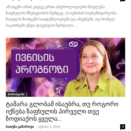
ამ თვეში არის კიდევ ერთი ასტროლოგიური მოვლენა
ზაფხულის მზებუდობის შემდეგ. 22 ივნისის სავსემთვარეობა
ნათელს მოჰფენს საიდუმლოებებს და აჩვენებს, თუ რომელ
საკითხებს უნდა დავუსვათ წერტილი....
ჰოროსკოპი
ტამარა გლობამ ისაუბრა, თუ როგორი
იქნება ზაფხულის პირველი თვე
ზოდიაქოს ყველა...
ხათუნა ყაზაროვი
-
ივნისი 5, 2024
0