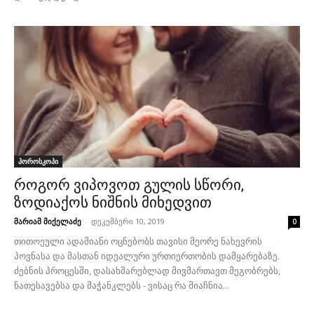
ჰოროსკოპი
როგორ ვიპოვოთ გულის სწორი,
ზოდიაქოს ნიშნის მიხედვით
მარიამ მიქელაძე
-
დეკემბერი 10, 2019
0
თითოეული ადამიანი ოცნებობს თავისი მეორე ნახევრის
პოვნასა და მასთან იდეალური ურთიერთობის დამყარებაზე.
ძებნის პროცესში, დასახმარებლად მივმართავთ მეგობრებს,
ნათესავებსა და მაჭანკლებს - ვისაც რა მიაჩნია...