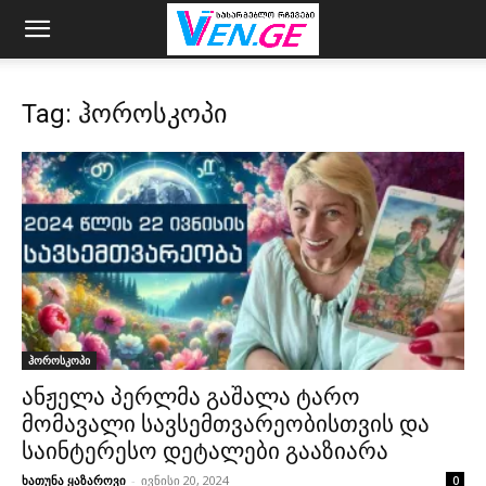
Tag: ჰოროსკოპი
ჰოროსკოპი
ანჟელა პერლმა გაშალა ტარო
მომავალი სავსემთვარეობისთვის და
საინტერესო დეტალები გააზიარა
ხათუნა ყაზაროვი
-
ივნისი 20, 2024
0