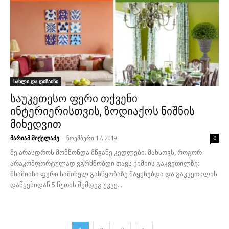
სახლი და დიზაინი
საუკეთესო ფერი თქვენი
ინტერიერისთვის, ზოდიაქოს ნიშნის
მიხედვით
მარიამ მიქელაძე
-
ნოემბერი 17, 2019
0
მე არასდროს მომწონდა მწვანე კედლები. მახსოვს, როგორ
არაკომფორტულად ვგრძნობდი თავს ქიმიის გაკვეთილზე:
შხამიანი ფერი საშინელ განწყობაზე მაყენებდა და გაკვეთილის
დაწყებიდან 5 წუთის შემდეგ უკვე...