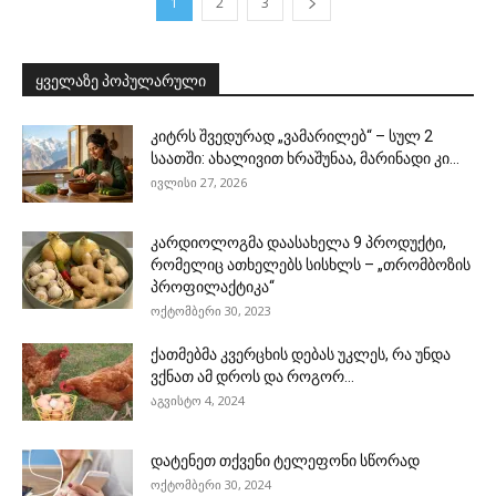
1
2
3
ყველაზე პოპულარული
კიტრს შვედურად „ვამარილებ“ – სულ 2
საათში: ახალივით ხრაშუნაა, მარინადი კი...
ივლისი 27, 2026
კარდიოლოგმა დაასახელა 9 პროდუქტი,
რომელიც ათხელებს სისხლს – „თრომბოზის
პროფილაქტიკა“
ოქტომბერი 30, 2023
ქათმებმა კვერცხის დებას უკლეს, რა უნდა
ვქნათ ამ დროს და როგორ...
აგვისტო 4, 2024
დატენეთ თქვენი ტელეფონი სწორად
ოქტომბერი 30, 2024