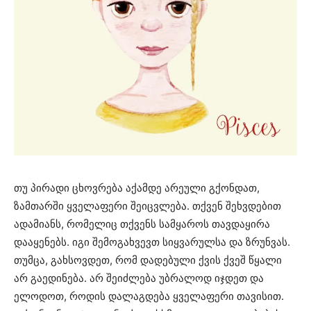
თუ პირადი ცხოვრება აქამდე არეული გქონდათ,
ზამთარში ყველაფერი შეიცვლება. თქვენ შეხვდებით
ადამიანს, რომელიც თქვენს სამყაროს თავდაყირა
დააყენებს. იგი შემოგახვევთ სიყვარულსა და ზრუნვას.
თუმცა, გახსოვდეთ, რომ დადებული ქვის ქვეშ წყალი
არ გაედინება. არ შეიძლება უბრალოდ იჯდეთ და
ელოდოთ, როდის დალაგდება ყველაფერი თავისით.