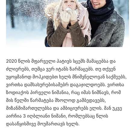
2020 წლის მფარველი პატივს სცემს მამაცებსა და
ძლიერებს, თუმცა ვერ იტანს ზარმაცებს. თუ თქვენ
უყოყმანოდ მოჰკიდებთ ხელს მნიშვნელოვან საქმეებს,
ვირთხა დამსახურებისამებრ დაგაჯილდოებს. ვირთხა
ზოდიაქოს პირველი ნიშანია, რაც იმას ნიშნავს, რომ
მის წელში წარმატება მხოლოდ გამბედავებს,
მიზანმიმართულებსა და ამბიციურებს ელის. მან უკვე
აირჩია 3 იღბლიანი ნიშანი, რომლებსაც წლის
დასაწყისშივე მოუმართავს ხელს.