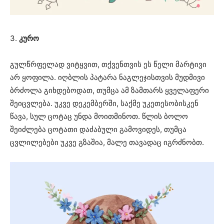
3.
კურო
გულწრფელად ვიტყვით, თქვენთვის ეს წელი მარტივი
არ ყოფილა. იღბლის პატარა ნაგლეჯისთვის მუდმივი
ბრძოლა გიხდებოდათ, თუმცა ამ ზამთარს ყველაფერი
შეიცვლება. უკვე დეკემბერში, საქმე უკეთესობისკენ
წავა, სულ ცოტაც უნდა მოითმინოთ. წლის ბოლო
შეიძლება ცოტათი დაძაბული გამოვიდეს, თუმცა
ცვლილებები უკვე გზაშია, მალე თავადაც იგრძნობთ.