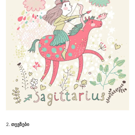
2.
თევზები