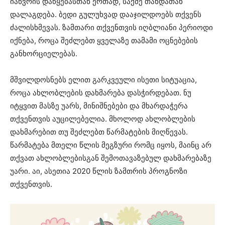
იანვრის დაწყებასთან ერთად, საქმე თანდათან
დალაგდება. ბედი გულუხვად დააჯილდოებს თქვენს
ძალისხმევას. ზამთარი თქვენთვის იღბლიანი პერიოდი
იქნება, როცა შეძლებთ ყველაზე თამამი ოცნებების
განხორციელებას.
მშვილდოსნებს ელით გარკვეული ისეთი სიტუაცია,
როცა ახლობლების დახმარება დასჭირდებათ. ნუ
იტყვით მასზე უარს, მინიშნებები და მხარდაჭერა
თქვენთვის აუცილებელია. მხოლოდ ახლობლების
დახმარებით თუ შეძლებთ წარმატების მიღწევას.
წარმატება მთელი წლის მეგზური რომც იყოს, მაინც არ
თქვათ ახლობლებისგან შემოთავაზებულ დახმარებაზე
უარი. აი, ასეთია 2020 წლის ზამთრის პროგნოზი
თქვენთვის.