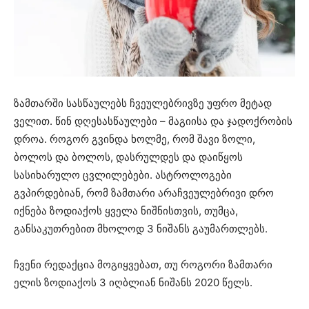
ზამთარში სასწაულებს ჩვეულებრივზე უფრო მეტად
ველით. წინ დღესასწაულები – მაგიისა და ჯადოქრობის
დროა. როგორ გვინდა ხოლმე, რომ შავი ზოლი,
ბოლოს და ბოლოს, დასრულდეს და დაიწყოს
სასიხარულო ცვლილებები. ასტროლოგები
გვპირდებიან, რომ ზამთარი არაჩვეულებრივი დრო
იქნება ზოდიაქოს ყველა ნიშნისთვის, თუმცა,
განსაკუთრებით მხოლოდ 3 ნიშანს გაუმართლებს.
ჩვენი რედაქცია მოგიყვებათ, თუ როგორი ზამთარი
ელის ზოდიაქოს 3 იღბლიან ნიშანს 2020 წელს.