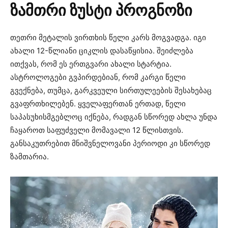
ზამთრი ზუსტი პროგნოზი
თეთრი მეტალის ვირთხის წელი კარს მოგვადგა. იგი
ახალი 12-წლიანი ციკლის დასაწყისია. შეიძლება
ითქვას, რომ ეს ერთგვარი ახალი სტარტია.
ასტროლოგები გვპირდებიან, რომ კარგი წელი
გვექნება, თუმცა, გარკვეული სირთულეების შესახებაც
გვაფრთხილებენ. ყველაფერთან ერთად, წელი
საპასუხისმგებლოც იქნება, რადგან სწორედ ახლა უნდა
ჩაყაროთ საფუძველი მომავალი 12 წლისთვის.
განსაკუთრებით მნიშვნელოვანი პერიოდი კი სწორედ
ზამთარია.