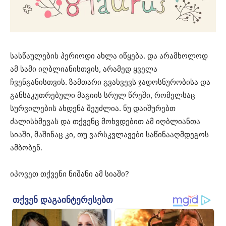
სასწაულების პერიოდი ახლა იწყება. და არამხოლოდ
ამ სამი იღბლიანისთვის, არამედ ყველა
ჩვენგანისთვის. ზამთარი გვახვევს ჯადოსნურობისა და
განსაკუთრებული მაგიის სრულ წრეში, რომელსაც
სურვილების ახდენა შეუძლია. ნუ დაიშურებთ
ძალისხმევას და თქვენც მოხვდებით ამ იღბლიანთა
სიაში, მაშინაც კი, თუ ვარსკვლავები საწინააღმდეგოს
ამბობენ.
იპოვეთ თქვენი ნიშანი ამ სიაში?