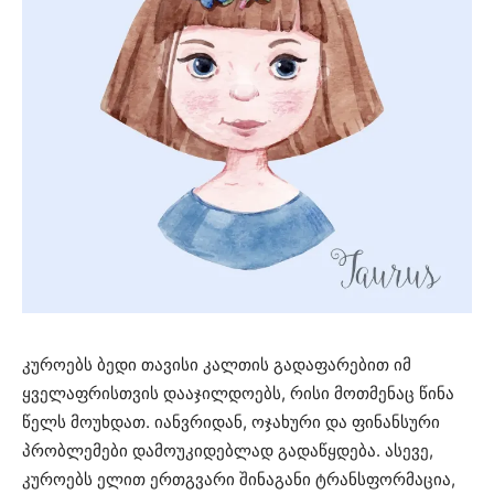
კუროებს ბედი თავისი კალთის გადაფარებით იმ
ყველაფრისთვის დააჯილდოებს, რისი მოთმენაც წინა
წელს მოუხდათ. იანვრიდან, ოჯახური და ფინანსური
პრობლემები დამოუკიდებლად გადაწყდება. ასევე,
კუროებს ელით ერთგვარი შინაგანი ტრანსფორმაცია,