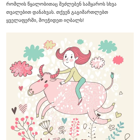
რომლის წყალობითაც შეძლებენ სამყაროს სხვა
თვალებით დანახვას. თქვენ გაგიმართლებთ
ყველაფერში, მოეჭიდეთ იღბალს!