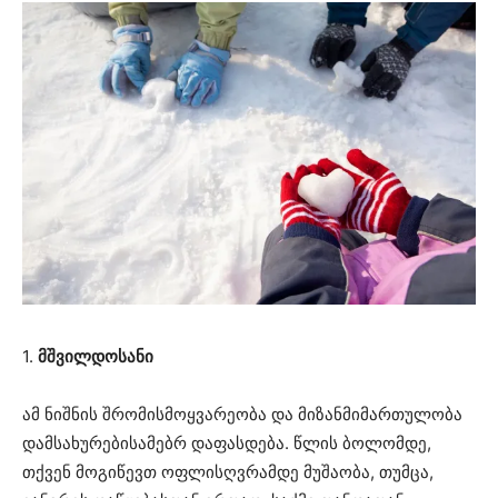
1.
მშვილდოსანი
ამ ნიშნის შრომისმოყვარეობა და მიზანმიმართულობა
დამსახურებისამებრ დაფასდება. წლის ბოლომდე,
თქვენ მოგიწევთ ოფლისღვრამდე მუშაობა, თუმცა,