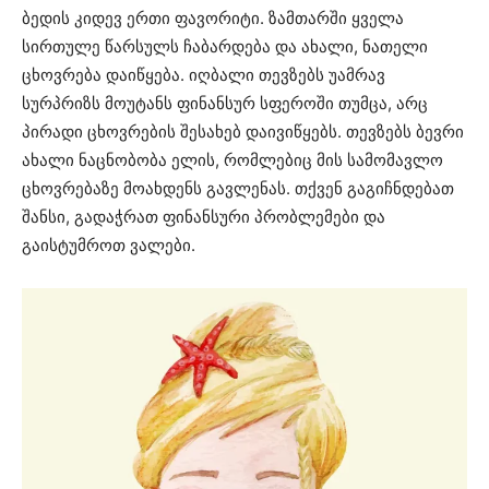
ბედის კიდევ ერთი ფავორიტი. ზამთარში ყველა
სირთულე წარსულს ჩაბარდება და ახალი, ნათელი
ცხოვრება დაიწყება. იღბალი თევზებს უამრავ
სურპრიზს მოუტანს ფინანსურ სფეროში თუმცა, არც
პირადი ცხოვრების შესახებ დაივიწყებს. თევზებს ბევრი
ახალი ნაცნობობა ელის, რომლებიც მის სამომავლო
ცხოვრებაზე მოახდენს გავლენას. თქვენ გაგიჩნდებათ
შანსი, გადაჭრათ ფინანსური პრობლემები და
გაისტუმროთ ვალები.