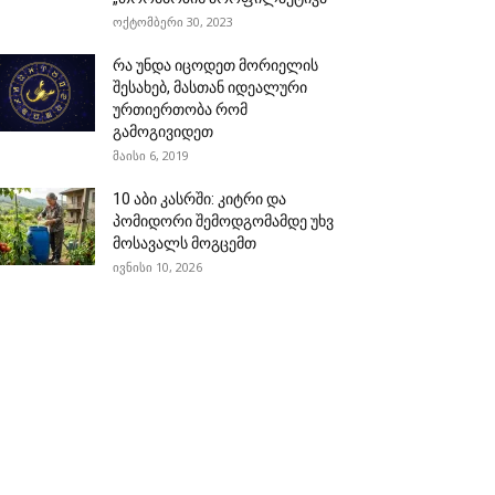
ოქტომბერი 30, 2023
რა უნდა იცოდეთ მორიელის
შესახებ, მასთან იდეალური
ურთიერთობა რომ
გამოგივიდეთ
მაისი 6, 2019
10 აბი კასრში: კიტრი და
პომიდორი შემოდგომამდე უხვ
მოსავალს მოგცემთ
ივნისი 10, 2026