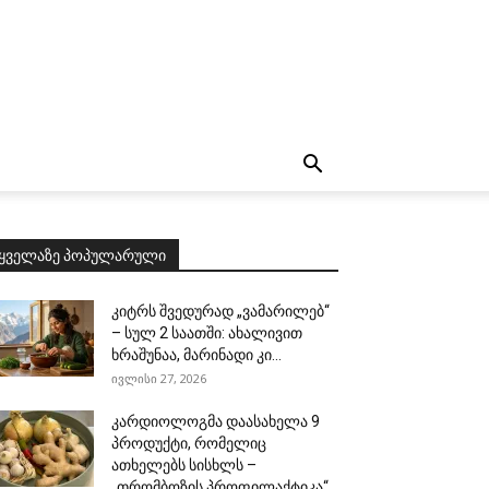
ყველაზე პოპულარული
კიტრს შვედურად „ვამარილებ“
– სულ 2 საათში: ახალივით
ხრაშუნაა, მარინადი კი...
ივლისი 27, 2026
კარდიოლოგმა დაასახელა 9
პროდუქტი, რომელიც
ათხელებს სისხლს –
„თრომბოზის პროფილაქტიკა“