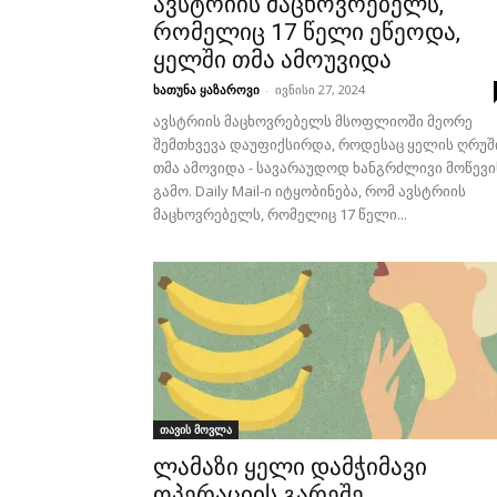
ავსტრიის მაცხოვრებელს,
რომელიც 17 წელი ეწეოდა,
ყელში თმა ამოუვიდა
ხათუნა ყაზაროვი
-
ივნისი 27, 2024
ავსტრიის მაცხოვრებელს მსოფლიოში მეორე
შემთხვევა დაუფიქსირდა, როდესაც ყელის ღრუშ
თმა ამოვიდა - სავარაუდოდ ხანგრძლივი მოწევი
გამო. Daily Mail-ი იტყობინება, რომ ავსტრიის
მაცხოვრებელს, რომელიც 17 წელი...
თავის მოვლა
ლამაზი ყელი დამჭიმავი
ოპერაციის გარეშე