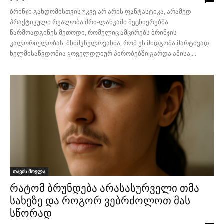
ბრინჯი გახდომისთვის უკვე არ არის ფანტასტიკა, არამედ
პრაქტიკული რეალობა.შრი-ლანკაში მეცნიერებმა
წარმოადგინეს მეთოდი, რომელიც ამცირებს ბრინჯის
კალორიულობას. მნიშვნელოვანია, რომ ეს მიდგომა მარტივად
ხელმისაწვდომია ყოველდღიურ პირობებში.გარდა ამისა,...
თავის მოვლა
რატომ ბრუნდება არასასურველი თმა
სახეზე და როგორ ვებრძოლოთ მას
სწორად