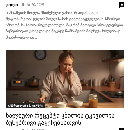
ვივიენი
-
მაისი 20, 2025
0
წამწამების მოვლა მნიშვნელოვანია, რადგან მათი
მდგომარეობა ცვლის მთელ სახის გამომეტყველებას. სწორედ
ამიტომ, საჭიროა რეგულარული, მაგრამ მარტივი პროცედურები.
ბუნებრივად გრძელი და მტკიცე წამწამების მიღწევა სრულიად
შესაძლებელია....
ჯანმრთელობა & ფიტნესი
ხალხური რეცეპტი კბილის ტკივილის
ბუნებრივი გაყუჩებისთვის