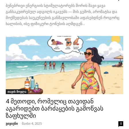
ბუნებრივი ენერგიის სტიმულატორებს შორის შავი ყავა
განსაკუთრებულ ადგილს იკავებს — მის გემოს, არომატსა და
მოქმედებას საუკუნეების განმავლობაში აფასებდნენ როგორც
ხალისის, ისე ფიზიკური ტონუსის აღმდგენ...
თავის მოვლა
4 მეთოდი, რომელიც თავიდან
აგარიდებთ ბარძაყების გამოწვას
ზაფხულში
ვივიენი
-
მაისი 4, 2025
0