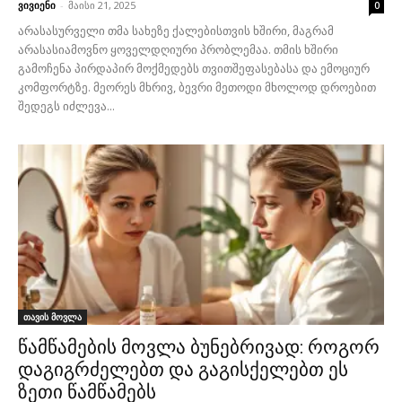
ვივიენი
-
მაისი 21, 2025
0
არასასურველი თმა სახეზე ქალებისთვის ხშირი, მაგრამ
არასასიამოვნო ყოველდღიური პრობლემაა. თმის ხშირი
გამოჩენა პირდაპირ მოქმედებს თვითშეფასებასა და ემოციურ
კომფორტზე. მეორეს მხრივ, ბევრი მეთოდი მხოლოდ დროებით
შედეგს იძლევა...
თავის მოვლა
წამწამების მოვლა ბუნებრივად: როგორ
დაგიგრძელებთ და გაგისქელებთ ეს
ზეთი წამწამებს