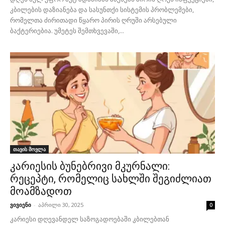
კბილების დაზიანება და სასუნთქი სისტემის პრობლემები,
რომელთა ძირითადი წყარო პირის ღრუში არსებული
ბაქტერიებია. უმეტეს შემთხვევაში,...
თავის მოვლა
კარიესის ბუნებრივი მკურნალი:
რეცეპტი, რომელიც სახლში შეგიძლიათ
მოამზადოთ
ვივიენი
-
აპრილი 30, 2025
0
კარიესი დღევანდელ საზოგადოებაში კბილებთან