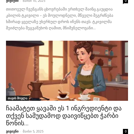
ვივიენი
-
მაისი 10, 2025
0
თითოეულ ჩვენგანს ცხოვრებაში ერთხელ მაინც გაუცდია
კბილის ტკივილი – ეს მოულოდნელი, მწველი შეგრძნება
ხშირად ყველაზე უხერხულ დროს იჩენს თავს. ტკივილმა
შეიძლება შეგვაწუხოს ღამით, მნიშვნელოვანი...
თავის მოვლა
ჩაამატეთ ყავაში ეს 1 ინგრედიენტი და
თქვენ სამუდამოდ დაივიწყებთ ჭარბი
წონის...
ვივიენი
-
მაისი 5, 2025
0