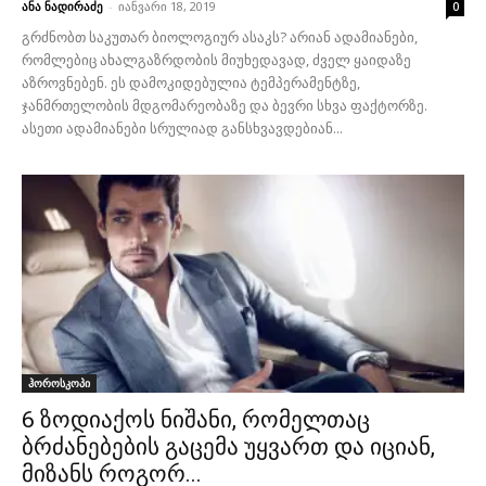
ანა ნადირაძე
-
იანვარი 18, 2019
0
გრძნობთ საკუთარ ბიოლოგიურ ასაკს? არიან ადამიანები,
რომლებიც ახალგაზრდობის მიუხედავად, ძველ ყაიდაზე
აზროვნებენ. ეს დამოკიდებულია ტემპერამენტზე,
ჯანმრთელობის მდგომარეობაზე და ბევრი სხვა ფაქტორზე.
ასეთი ადამიანები სრულიად განსხვავდებიან...
ჰოროსკოპი
6 ზოდიაქოს ნიშანი, რომელთაც
ბრძანებების გაცემა უყვართ და იციან,
მიზანს როგორ...