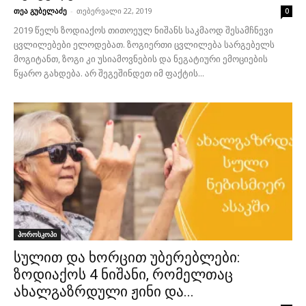
თეა გუბელაძე
-
თებერვალი 22, 2019
0
2019 წელს ზოდიაქოს თითოეულ ნიშანს საკმაოდ შესამჩნევი
ცვლილებები ელოდებათ. ზოგიერთი ცვლილება სარგებელს
მოგიტანთ, ზოგი კი უსიამოვნების და ნეგატიური ემოციების
წყარო გახდება. არ შეგეშინდეთ იმ ფაქტის...
ჰოროსკოპი
სულით და ხორცით უბერებლები:
ზოდიაქოს 4 ნიშანი, რომელთაც
ახალგაზრდული ჟინი და...