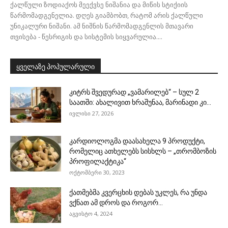
ქალწული ზოდიაქოს მეექვსე ნიშანია და მიწის სტიქიის
წარმომადგენელია. დღეს გიამბობთ, რატომ არის ქალწული
უნიკალური ნიშანი. ამ ნიშნის წარმომადგენლის მთავარი
თვისება - წესრიგის და სისტემის სიყვარულია....
ყველაზე პოპულარული
კიტრს შვედურად „ვამარილებ“ – სულ 2
საათში: ახალივით ხრაშუნაა, მარინადი კი...
ივლისი 27, 2026
კარდიოლოგმა დაასახელა 9 პროდუქტი,
რომელიც ათხელებს სისხლს – „თრომბოზის
პროფილაქტიკა“
ოქტომბერი 30, 2023
ქათმებმა კვერცხის დებას უკლეს, რა უნდა
ვქნათ ამ დროს და როგორ...
აგვისტო 4, 2024