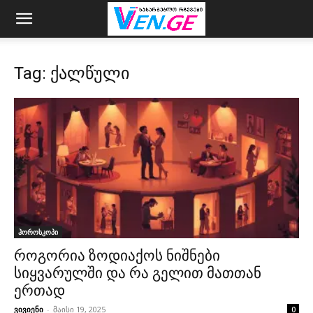
Tag: ქალწული
ჰოროსკოპი
როგორია ზოდიაქოს ნიშნები
სიყვარულში და რა გელით მათთან
ერთად
ვივიენი
-
მაისი 19, 2025
0