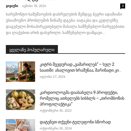
ვივიენი
-
ივნისი 18, 2026
0
სარემონტო სამუშაოების დასრულების შემდეგ ბევრი ადამიანი
უსიამოვნო პრობლემის წინაშე დგება: იატაკსა და კედლებზე
დაგებული მოსაპირკეთებელი მასალა სამშენებლო ნარევებითა
და ლაქებით არის დასვრილი. სამშენებლო დამცავი...
ყველაზე პოპულარული
კიტრს შვედურად „ვამარილებ“ – სულ 2
საათში: ახალივით ხრაშუნაა, მარინადი კი...
ივლისი 27, 2026
კარდიოლოგმა დაასახელა 9 პროდუქტი,
რომელიც ათხელებს სისხლს – „თრომბოზის
პროფილაქტიკა“
ოქტომბერი 30, 2023
დატენეთ თქვენი ტელეფონი სწორად
ოქტომბერი 30, 2024