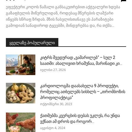
ეფექტური კოღოს წამალი განსაკუთრებით აქტუალური ხდება
გაზაფხულის მიწურულიდან, როდესაც მწერების ლაშქარი
იწყებს სწრაფ ზრდას. მზის ჩასვლისთანავე ეს პარაზიტები
გამოდიან სანადიროდ ტყეებში, მინდვრებსა და, რა თქმა...
ყველაზე პოპულარული
კიტრს შვედურად „ვამარილებ“ – სულ 2
საათში: ახალივით ხრაშუნაა, მარინადი კი...
ივლისი 27, 2026
კარდიოლოგმა დაასახელა 9 პროდუქტი,
რომელიც ათხელებს სისხლს – „თრომბოზის
პროფილაქტიკა“
ოქტომბერი 30, 2023
ქათმებმა კვერცხის დებას უკლეს, რა უნდა
ვქნათ ამ დროს და როგორ...
აგვისტო 4, 2024