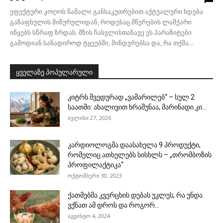
ეფექტური კოღოს წამალი განსაკუთრებით აქტუალური ხდება
გაზაფხულის მიწურულიდან, როდესაც მწერების ლაშქარი
იწყებს სწრაფ ზრდას. მზის ჩასვლისთანავე ეს პარაზიტები
გამოდიან სანადიროდ ტყეებში, მინდვრებსა და, რა თქმა...
ყველაზე პოპულარული
კიტრს შვედურად „ვამარილებ“ – სულ 2
საათში: ახალივით ხრაშუნაა, მარინადი კი...
ივლისი 27, 2026
კარდიოლოგმა დაასახელა 9 პროდუქტი,
რომელიც ათხელებს სისხლს – „თრომბოზის
პროფილაქტიკა“
ოქტომბერი 30, 2023
ქათმებმა კვერცხის დებას უკლეს, რა უნდა
ვქნათ ამ დროს და როგორ...
აგვისტო 4, 2024