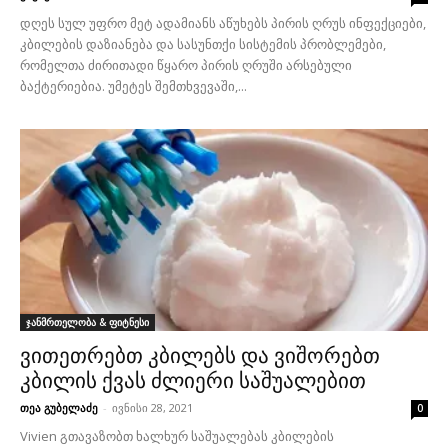
დღეს სულ უფრო მეტ ადამიანს აწუხებს პირის ღრუს ინფექციები,
კბილების დაზიანება და სასუნთქი სისტემის პრობლემები,
რომელთა ძირითადი წყარო პირის ღრუში არსებული
ბაქტერიებია. უმეტეს შემთხვევაში,...
ჯანმრთელობა & ფიტნესი
ვითეთრებთ კბილებს და ვიშორებთ
კბილის ქვას ძლიერი საშუალებით
თეა გუბელაძე
-
ივნისი 28, 2021
0
Vivien გთავაზობთ ხალხურ საშუალებას კბილების