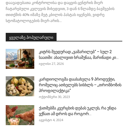
დაავადებათა კონტროლისა და დაცვის ცენტრის მიერ
ჩატარებული კვლევის მიხედვით, 3-დან 6 წლამდე ბავშვების
თითქმის 40% იმაზე მეტ კბილის პასტას იყენებს, ვიდრე
სტომატოლოგების მიერ არის...
ყველაზე პოპულარული
კიტრს შვედურად „ვამარილებ“ – სულ 2
საათში: ახალივით ხრაშუნაა, მარინადი კი...
ივლისი 27, 2026
კარდიოლოგმა დაასახელა 9 პროდუქტი,
რომელიც ათხელებს სისხლს – „თრომბოზის
პროფილაქტიკა“
ოქტომბერი 30, 2023
ქათმებმა კვერცხის დებას უკლეს, რა უნდა
ვქნათ ამ დროს და როგორ...
აგვისტო 4, 2024