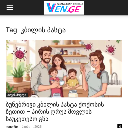
Tag: კბილის პასტა
თავის მოვლა
ბუნებრივი კბილის პასტა ქოქოსის
ზეთით – პირის ღრუს მოვლის
საუკეთესო გზა
ვივიენი
-
მაისი 1, 2025
0