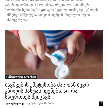
ჯანმრთელობისთვის ძალიან სასარგებლოა. ნებისმიერ
მაღაზიაში, ნებისმიერ აფთიაქში შეგიძლიათ მსგავსი კბილის
საწმენდი საშუალება იპოვოთ. თუმცა ნამდვილად ისეთი
სასარგებლოა,...
ჯანმრთელობა & ფიტნესი
ბავშვების უმეტესობა ძალიან ბევრ
კბილის პასტას იყენებს. აი, რა
საფრთხეს შეიცავს...
თეა გუბელაძე
-
თებერვალი 19, 2019
0