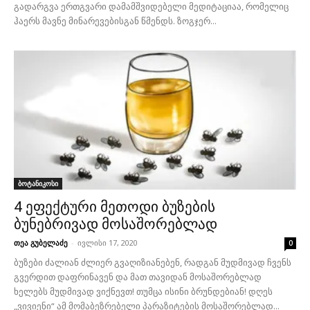
გადარგვა ერთგვარი დამამშვიდებელი მედიტაციაა, რომელიც
ჰაერს მავნე მინარევებისგან წმენდს. ზოგჯერ...
ბოტანიკოსი
4 ეფექტური მეთოდი ბუზების
ბუნებრივად მოსაშორებლად
თეა გუბელაძე
-
ივლისი 17, 2020
0
ბუზები ძალიან ძლიერ გვაღიზიანებენ, რადგან მუდმივად ჩვენს
გვერდით დაფრინავენ და მათ თავიდან მოსაშორებლად
ხელებს მუდმივად ვიქნევთ! თუმცა ისინი ბრუნდებიან! დღეს
„ვივიენი“ ამ მომაბეზრებელი პარაზიტების მოსაშორებლად...