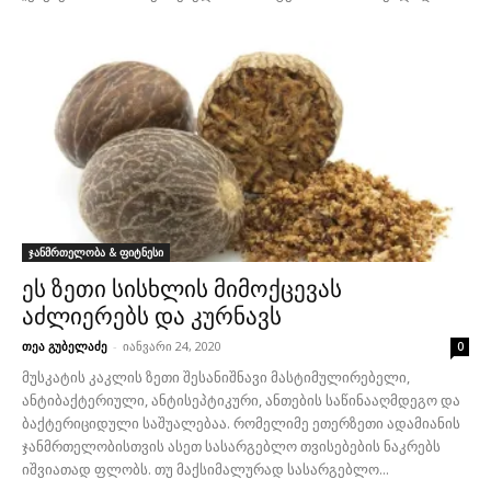
ჯანმრთელობა & ფიტნესი
ეს ზეთი სისხლის მიმოქცევას
აძლიერებს და კურნავს
თეა გუბელაძე
-
იანვარი 24, 2020
0
მუსკატის კაკლის ზეთი შესანიშნავი მასტიმულირებელი,
ანტიბაქტერიული, ანტისეპტიკური, ანთების საწინააღმდეგო და
ბაქტერიციდული საშუალებაა. რომელიმე ეთერზეთი ადამიანის
ჯანმრთელობისთვის ასეთ სასარგებლო თვისებების ნაკრებს
იშვიათად ფლობს. თუ მაქსიმალურად სასარგებლო...