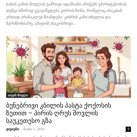
სახის კანის მოვლას უამრავი ადამიანი ანიჭებს უპირატესობას,
თუმცა ხშირად გვავიწყდება კისრის ზონა, რომელიც ასაკთან
ერთად არანაკლებ ზიანდება. კისრის კანი თხელია და
მგრძნობიარე, ამიტომ ასაკობრივი...
თავის მოვლა
ბუნებრივი კბილის პასტა ქოქოსის
ზეთით – პირის ღრუს მოვლის
საუკეთესო გზა
ვივიენი
-
მაისი 1, 2025
0