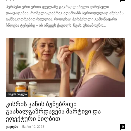
ჰერპესი ერთ-ერთი ყველაზე გავრცელებული ვირუსული
დაავადებაა, რომელიც უამრავ ადამიანს პერიოდულად აწუხებს.
განსაკუთრებით რთულია, როდესაც ჰერპესული გამონაყარი
ჩნდება ტუჩებზე – ის იწვევს ქავილს, წვას, უსიამოვნო...
თავის მოვლა
კისრის კანის ბუნებრივი
გაახალგაზრდავება მარტივი და
ეფექტური ნიღბით
ვივიენი
-
მაისი 10, 2025
0