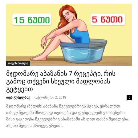
თავის მოვლა
მჯდომარე აბაზანის 7 რეცეპტი, რის
გამოც თქვენი სხეული მადლობას
გეტყვით
თეა გუბელაძე
-
ოქტომბერი 2, 2018
0
მჯდომარე (წელის) აბაზანა ჩვეულებრივს ჰგავს, უბრალოდ
თბილ წყალში მხოლოდ თეძოებს და დუნდულებს ვათავსებთ.
მისი გაკეთება ჩვეულებრივ აბაზანაში ან დიდ თასში შეიძლება.
ასეთი წყლის პროცედურები...