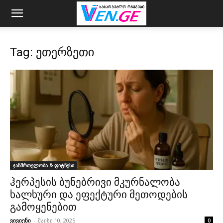
Tag: ეთერზეთი
ჯანმრთელობა & ფიტნესი
ჰერპესის ბუნებრივი მკურნალობა
ხალხური და ეფექტური მეთოდების
გამოყენებით
ვივიენი
-
მაისი 10, 2025
0