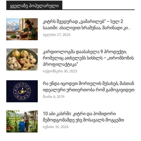
ყველაზე პოპულარული
კიტრს შვედურად „ვამარილებ“ – სულ 2
საათში: ახალივით ხრაშუნაა, მარინადი კი...
ივლისი 27, 2026
კარდიოლოგმა დაასახელა 9 პროდუქტი,
რომელიც ათხელებს სისხლს – „თრომბოზის
პროფილაქტიკა“
ოქტომბერი 30, 2023
რა უნდა იცოდეთ მორიელის შესახებ, მასთან
იდეალური ურთიერთობა რომ გამოგივიდეთ
მაისი 6, 2019
10 აბი კასრში: კიტრი და პომიდორი
შემოდგომამდე უხვ მოსავალს მოგცემთ
ივნისი 10, 2026