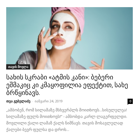
თავის მოვლა
სახის სკრაბი «ატმის კანი»: ბებერი
ეშმაკიც კი კმაყოფილია ეფექტით, სახე
ბრწყინავს.
თეა გუბელაძე
-
იანვარი 24, 2019
0
„ამბობენ, რომ სილამაზე მსხვერპლს მოითხოვს...სისულელეა!
სილამაზე ფულს მოითხოვს!“ - ამბობდა კარლ ლაგერფელდი.
მოვლილი ქალი ლამაზ ქალს ნიშნავს. თავის მოსავლელად
ქალები ბევრ ფულსა და დროს...