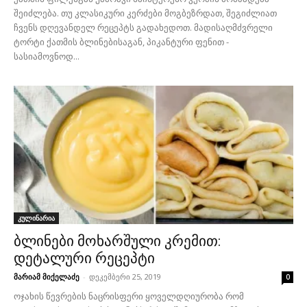
შეიძლება. თუ კლასიკური კერძები მოგბეზრდათ, შეგიძლიათ
ჩვენს დღევანდელ რეცეპტს გადახედოთ. მადისაღმძვრელი
ტორტი ქათმის ბლინებისაგან, პიკანტური ფენით -
სასიამოვნოდ...
კულინარია
ბლინები მოხარშული კრემით:
დეტალური რეცეპტი
მარიამ მიქელაძე
-
დეკემბერი 25, 2019
0
ოჯახის წევრების ნაცრისფერი ყოველდღიურობა რომ