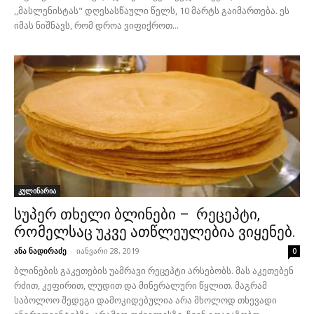
,,მასლენისტას" დღესასწაული წელს, 10 მარტს გაიმართება. ეს
იმას ნიშნავს, რომ დროა ვიფიქროთ...
კულინარია
სუპერ თხელი ბლინები – რეცეპტი,
რომელსაც უკვე ათწლეულებია ვიყენებ.
ანა ნადირაძე
-
იანვარი 28, 2019
0
ბლინების გაკეთების უამრავი რეცეპტი არსებობს. მას აკეთებენ
რძით, კეფირით, ლუდით და მინერალური წყლით. მაგრამ
საბოლოო შედეგი დამოკიდებულია არა მხოლოდ თხევადი