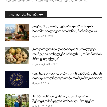
ინგრედიენტებზე, არამედ ფქვილისზე. ჩვენ გთავაზობთ...
ყველაზე პოპულარული
კიტრს შვედურად „ვამარილებ“ – სულ 2
საათში: ახალივით ხრაშუნაა, მარინადი კი...
ივლისი 27, 2026
კარდიოლოგმა დაასახელა 9 პროდუქტი,
რომელიც ათხელებს სისხლს – „თრომბოზის
პროფილაქტიკა“
ოქტომბერი 30, 2023
რა უნდა იცოდეთ მორიელის შესახებ, მასთან
იდეალური ურთიერთობა რომ გამოგივიდეთ
მაისი 6, 2019
10 აბი კასრში: კიტრი და პომიდორი
შემოდგომამდე უხვ მოსავალს მოგცემთ
ივნისი 10, 2026