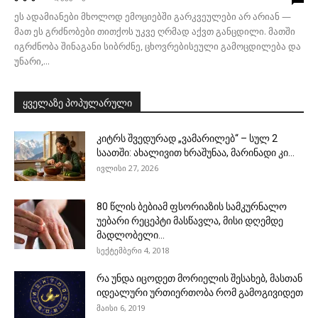
ეს ადამიანები მხოლოდ ემოციებში გარკვეულები არ არიან —
მათ ეს გრძნობები თითქოს უკვე ღრმად აქვთ განცდილი. მათში
იგრძნობა შინაგანი სიბრძნე, ცხოვრებისეული გამოცდილება და
უნარი,...
ყველაზე პოპულარული
კიტრს შვედურად „ვამარილებ“ – სულ 2
საათში: ახალივით ხრაშუნაა, მარინადი კი...
ივლისი 27, 2026
80 წლის ბებიამ ფსორიაზის სამკურნალო
უებარი რეცეპტი მასწავლა, მისი დღემდე
მადლობელი...
სექტემბერი 4, 2018
რა უნდა იცოდეთ მორიელის შესახებ, მასთან
იდეალური ურთიერთობა რომ გამოგივიდეთ
მაისი 6, 2019