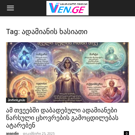
Tag: ადამიანის ხასიათი
ჰოროსკოპი
ამ თვეებში დაბადებული ადამიანები
წარსული ცხოვრების გამოცდილებას
ატარებენ
ვივიენი
-
დეკემბერი 25, 2025
0