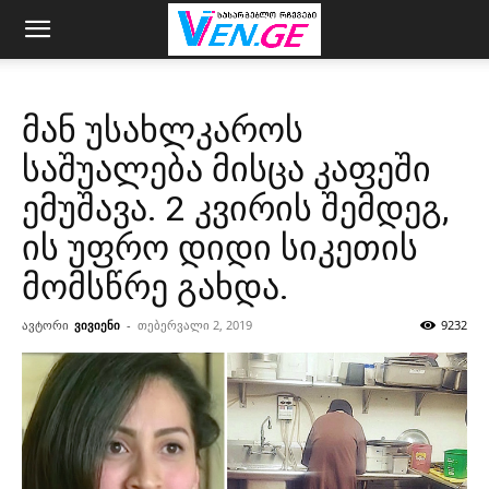
მან უსახლკაროს
საშუალება მისცა კაფეში
ემუშავა. 2 კვირის შემდეგ,
ის უფრო დიდი სიკეთის
მომსწრე გახდა.
ავტორი
ვივიენი
-
თებერვალი 2, 2019
9232