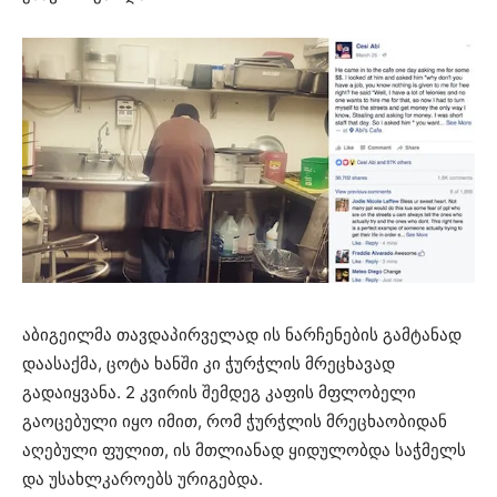
აბიგეილმა თავდაპირველად ის ნარჩენების გამტანად
დაასაქმა, ცოტა ხანში კი ჭურჭლის მრეცხავად
გადაიყვანა. 2 კვირის შემდეგ კაფის მფლობელი
გაოცებული იყო იმით, რომ ჭურჭლის მრეცხაობიდან
აღებული ფულით, ის მთლიანად ყიდულობდა საჭმელს
და უსახლკაროებს ურიგებდა.