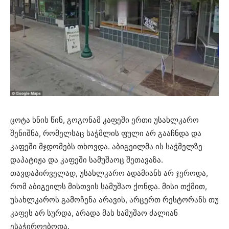
ცოტა ხნის წინ, გოგონამ კაფეში ერთი უსახლკარო
შენიშნა, რომელსაც საჭმლის ფული არ გააჩნდა და
კაფეში მჯდომებს თხოვდა. აბიგეილმა ის საჭმელზე
დაპატიჟა და კაფეში სამუშაოც შეთავაზა.
თავდაპირველად, უსახლკარო ადამიანს არ ჯეროდა,
რომ აბიგეილს მისთვის სამუშაო ქონდა. მისი თქმით,
უსახლკაროს გამოჩენა არავის, არცერთ რესტორანს თუ
კაფეს არ სურდა, არადა მას სამუშაო ძალიან
ესაჭიროებოდა.