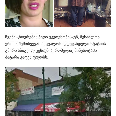
ჩვენი ცხოვრების ბედი უკეთესობისკენ, შესაძლოა
ერთმა შემთხვევამ შეცვალოს. დღევანდელი სტატიის
გმირი აბიგეილ ცეზიუმია, რომელიც მინესოტაში
პატარა კაფეს ფლობს.