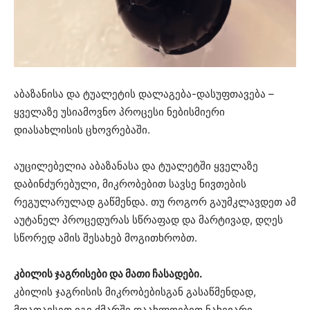
აბაზანისა და ტუალეტის დალაგება-დასუფთავება –
ყველაზე უსიამოვნო პროცესი ნებისმიერი
დიასახლისის ცხოვრებაში.
აუცილებელია აბაზანასა და ტუალეტში ყველაზე
დაბინძურებული, მიკრობებით სავსე ნივთების
რეგულარულად გაწმენდა. თუ როგორ გაუმკლავდეთ ამ
აუტანელ პროცედურას სწრაფად და მარტივად, დღეს
სწორედ ამის შესახებ მოგითხრობთ.
კბილის ჯაგრისები და მათი ჩასადები.
კბილის ჯაგრისის მიკრობებისგან გასაწმენდად,
მოათავსეთ იგი ძმარში დაახლოებით ნახევარი