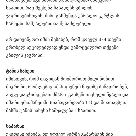
საათით. რაც შეეხება ჩასადებს კბილის
ჯაგრისებისთვის, მისი გაწმენდა უბრალო ჭურჭლის
სარეცხი საშუალებითაა შესაძლებელი.
არ დაივიწყოთ იმის შესახებ, რომ ყოველ 3-4 თვეში
ერთხელ აუცილებლად უნდა გამოცვალოთ თქვენი
კბილის ჯაგრისი.
ტანის სახეხი
იმისთვის, რომ თავიდან მოიშოროთ მილინობით
მიკრობი, რომლებიც ამ ჰიგიენურ ნივთზე ბინადრობენ,
ასევე დაგჭირდებათ ძმარი. გახსენით ცხელი წყალი და
ძმარი ერთმანეთში (თანაფარდობა 1:1) და მოათავსეთ
მასში ტანის სახეხი საშუალება 1 საათით.
საპარსი
უკეთესი იქნება, თუ ყოველ ჯერზე გაპარსვის წინ