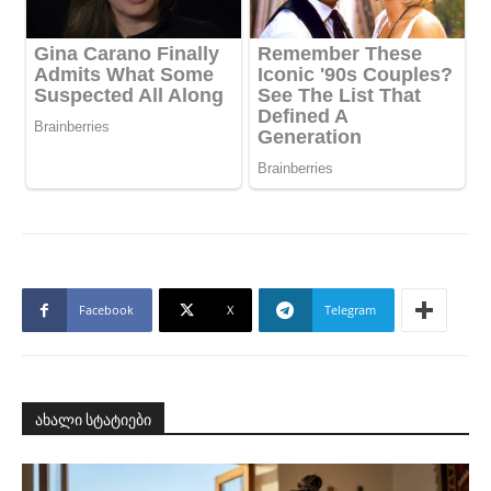
Facebook
X
Telegram
ახალი სტატიები