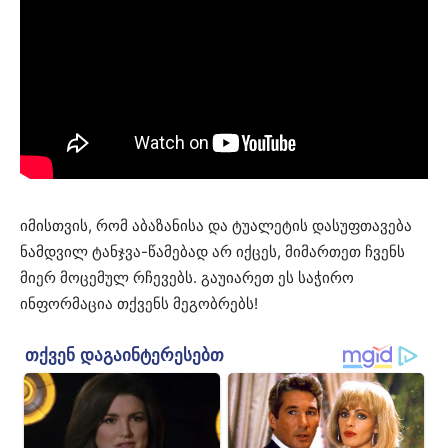
იმისთვის, რომ აბაზანისა და ტუალეტის დასუფთავება
ნამდვილ ტანჯვა-წამებად არ იქცეს, მიმართეთ ჩვენს
მიერ მოცემულ რჩევებს. გაუიარეთ ეს საჭირო
ინფორმაცია თქვენს მეგობრებს!