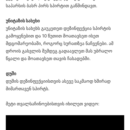
საპარსის ბასრ პირს სპირტით გაწმინდავთ.
უნიტაზის სახეხი
უნიტაზის სახეხს გაუკეთეთ დეზინფექცია სპირტის
გამოყენებით და 10 წუთით მოათავსეთ ისეთ
მდგომარეობაში, როგორც სურათზეა ნაჩვენები. ამ
დროის გასვლის შემდეგ გადაავლეთ მას უბრალო
წყალი და მოათავსეთ თავის ჩასადებში.
დუში
დუშის დეზინფექციისთვის ასევე საკმაოდ ხშირად
მიმართავენ სპირტს.
მეტი თვალსაჩინოებისთვის იხილეთ ვიდეო: