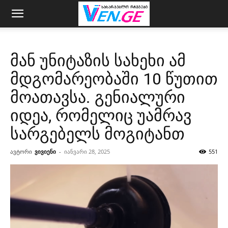
მან უნიტაზის სახეხი ამ
მდგომარეობაში 10 წუთით
მოათავსა. გენიალური
იდეა, რომელიც უამრავ
სარგებელს მოგიტანთ
ავტორი
ვივიენი
-
იანვარი 28, 2025
551