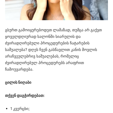
გსურთ გამოიყურებოდეთ ლამაზად, თუმცა არ გაქვთ
ყოველდღიურად სალონში სიარულის და
ძვირადღირებული პროცედურების ჩატარების
საშუალება? დღეს ჩვენ გასწავლით კანის მოვლის
არაჩვეულებრივ საშუალებას, რომელიც
ძვირადღირებულ პროცედურებს არაფრით
ჩამოუვარდება.
ცილის ნიღაბი
თქვენ დაგჭირდებათ:
1 კვერცხი;