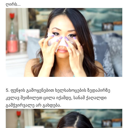
ღირს…
5. ფუნჯის გამოყენებით ხელსახოცების ზედაპირზე
კვლავ შეიზილეთ ცილა იქამდე, სანამ ქაღალდი
გამჭვირვალე არ გახდება.