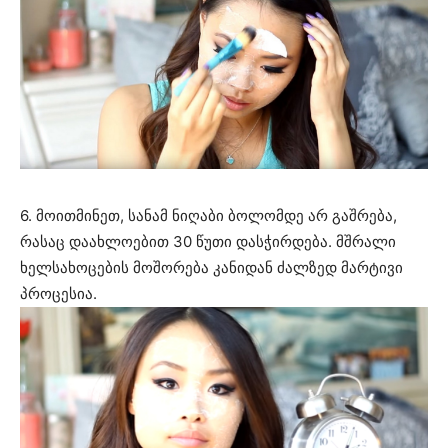
6. მოითმინეთ, სანამ ნიღაბი ბოლომდე არ გაშრება,
რასაც დაახლოებით 30 წუთი დასჭირდება. მშრალი
ხელსახოცების მოშორება კანიდან ძალზედ მარტივი
პროცესია.