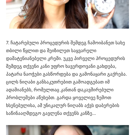
7. ჩატარებული პროცედურის შემდეგ ჩამოიბანეთ სახე
თბილი წყლით და შეიზილეთ საყვარელი
დამატენიანებელი კრემი. უკვე პირველი პროცედურის
შემდეგ თქვენი კანი უფრო ხავერდოვანი გახდება,
პატარა ნაოჭები გასწორდება და გამონაყარი გაქრება.
ცილს ნიღაბი განსაკუთრებით გამოადგებათ იმ
ადამიანებს, რომელთაც კანთან დაკავშირებული
პრობლემები აწუხებთ. გარდა ყოველივე ზემოთ
ხსენებულისა, ამ უნიკალურ ნიღაბს აქვს დაბერების
საწინააღმდეგო გავლენა თქვენს კანზე…