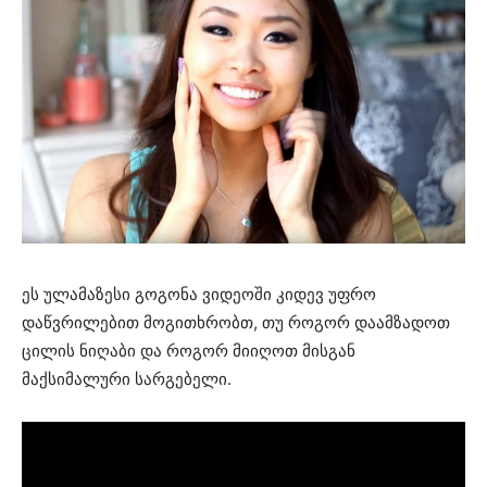
ეს ულამაზესი გოგონა ვიდეოში კიდევ უფრო
დაწვრილებით მოგითხრობთ, თუ როგორ დაამზადოთ
ცილის ნიღაბი და როგორ მიიღოთ მისგან
მაქსიმალური სარგებელი.