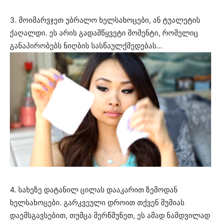
3. მოიმარვჯეთ უბრალო ხელსახოცები, ან ტუალეტის
ქაღალდი. ეს არის გადამწყვეტი მომენტი, რომელიც
განაპირობებს ნიღბის სასწაულქმედებას…
4. სახეზე დატანილ ცილას დააკარით ზემოდან
ხელსახოცები. გარკვეული დროით თქვენ მუმიას
დაემსგავსებით, თუმცა მერწმუნეთ, ეს ამად ნამდვილად