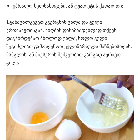
უბრალო ხელსახოცები, ან ტუალეტის ქაღალდი;
1.განაცალკევეთ კვერცხის ცილა და გული
ერთმანეთისგან. ნიღბის დასამზადებლად თქვენ
დაგჭირდებათ მხოლოდ ცილა, ხოლო გული
შეგიძლიათ გამოიყენოთ კულინარიული მიზნებისთვის.
ჩანგლის, ან მიქსერის მეშვეობით კარგად აურიეთ
ცილა.