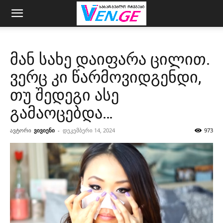
მან სახე დაიფარა ცილით.
ვერც კი წარმოვიდგენდი,
თუ შედეგი ასე
გამაოცებდა…
ავტორი
ვივიენი
-
დეკემბერი 14, 2024
973