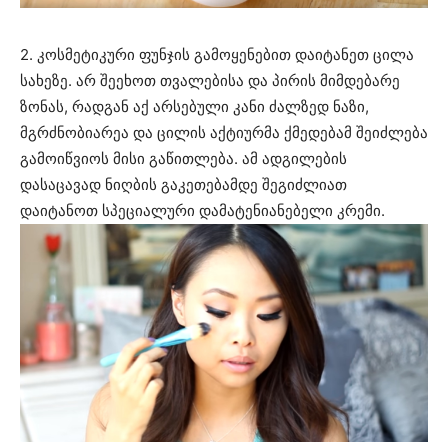
2. კოსმეტიკური ფუნჯის გამოყენებით დაიტანეთ ცილა
სახეზე. არ შეეხოთ თვალებისა და პირის მიმდებარე
ზონას, რადგან აქ არსებული კანი ძალზედ ნაზი,
მგრძნობიარეა და ცილის აქტიურმა ქმედებამ შეიძლება
გამოიწვიოს მისი გაწითლება. ამ ადგილების
დასაცავად ნიღბის გაკეთებამდე შეგიძლიათ
დაიტანოთ სპეციალური დამატენიანებელი კრემი.