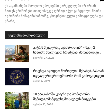
ეს ადამიანები მხოლოდ ემოციებში გარკვეულები არ არიან —
მათ ეს გრძნობები თითქოს უკვე ღრმად აქვთ განცდილი. მათში
იგრძნობა შინაგანი სიბრძნე, ცხოვრებისეული გამოცდილება და
უნარი,...
ყველაზე პოპულარული
კიტრს შვედურად „ვამარილებ“ – სულ 2
საათში: ახალივით ხრაშუნაა, მარინადი კი...
ივლისი 27, 2026
რა უნდა იცოდეთ მორიელის შესახებ, მასთან
იდეალური ურთიერთობა რომ გამოგივიდეთ
მაისი 6, 2019
10 აბი კასრში: კიტრი და პომიდორი
შემოდგომამდე უხვ მოსავალს მოგცემთ
ივნისი 10, 2026