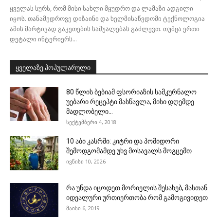
ყველას სურს, რომ მისი სახლი მყუდრო და ლამაზი ადგილი
იყოს. თანამედროვე დიზაინი და ხელმისაწვდომი ტექნოლოგია
ამის მარტივად გაკეთების საშუალებას გაძლევთ. თუმცა ერთი
დეტალი ინტერიერს...
ყველაზე პოპულარული
80 წლის ბებიამ ფსორიაზის სამკურნალო
უებარი რეცეპტი მასწავლა, მისი დღემდე
მადლობელი...
სექტემბერი 4, 2018
10 აბი კასრში: კიტრი და პომიდორი
შემოდგომამდე უხვ მოსავალს მოგცემთ
ივნისი 10, 2026
რა უნდა იცოდეთ მორიელის შესახებ, მასთან
იდეალური ურთიერთობა რომ გამოგივიდეთ
მაისი 6, 2019