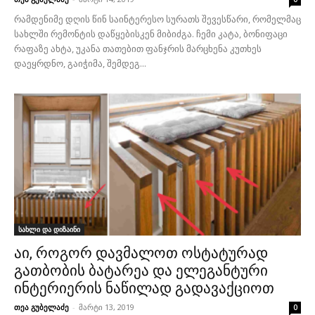
რამდენიმე დღის წინ საინტერესო სურათს შევესწარი, რომელმაც
სახლში რემონტის დაწყებისკენ მიბიძგა. ჩემი კატა, ბონიფაცი
რაფაზე ახტა, უკანა თათებით ფანჯრის მარცხენა კუთხეს
დაეყრდნო, გაიჭიმა, შემდეგ...
სახლი და დიზაინი
აი, როგორ დავმალოთ ოსტატურად
გათბობის ბატარეა და ელეგანტური
ინტერიერის ნაწილად გადავაქციოთ
თეა გუბელაძე
-
მარტი 13, 2019
0