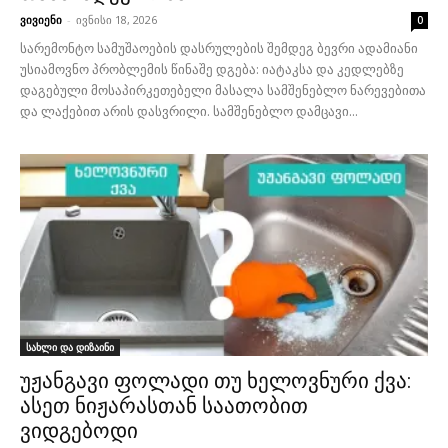
ვივიენი
-
ივნისი 18, 2026
0
სარემონტო სამუშაოების დასრულების შემდეგ ბევრი ადამიანი
უსიამოვნო პრობლემის წინაშე დგება: იატაკსა და კედლებზე
დაგებული მოსაპირკეთებელი მასალა სამშენებლო ნარევებითა
და ლაქებით არის დასვრილი. სამშენებლო დამცავი...
სახლი და დიზაინი
უჟანგავი ფოლადი თუ ხელოვნური ქვა:
ასეთ ნიჟარასთან საათობით
ვიდგებოდი